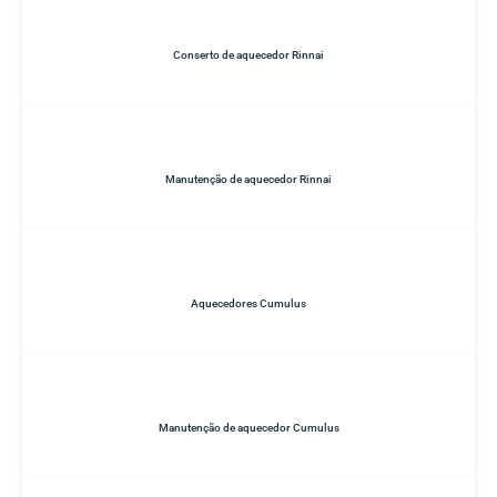
Conserto de aquecedor Rinnai
Manutenção de aquecedor Rinnai
Aquecedores Cumulus
Manutenção de aquecedor Cumulus