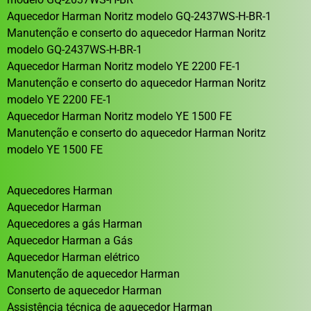
Aquecedor Harman Noritz modelo GQ-2437WS-H-BR-1
Manutenção e conserto do aquecedor Harman Noritz
modelo GQ-2437WS-H-BR-1
Aquecedor Harman Noritz modelo YE 2200 FE-1
Manutenção e conserto do aquecedor Harman Noritz
modelo YE 2200 FE-1
Aquecedor Harman Noritz modelo YE 1500 FE
Manutenção e conserto do aquecedor Harman Noritz
modelo YE 1500 FE
Aquecedores Harman
Aquecedor Harman
Aquecedores a gás Harman
Aquecedor Harman a Gás
Aquecedor Harman elétrico
Manutenção de aquecedor Harman
Conserto de aquecedor Harman
Assistência técnica de aquecedor Harman