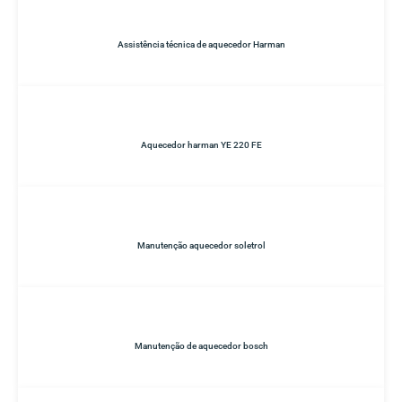
Assistência técnica de aquecedor Harman
Aquecedor harman YE 220 FE
Manutenção aquecedor soletrol
Manutenção de aquecedor bosch