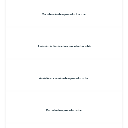
Manutenção de aquecedor Harman
Assistência técnica de aquecedor heliotek
Assistência técnica de aquecedor solar
Conseto de aquecedor solar