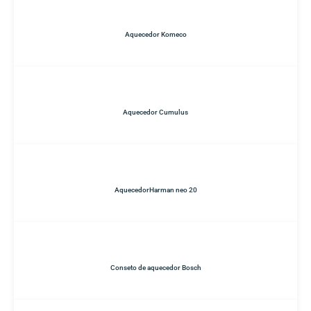
Aquecedor Komeco
Aquecedor Cumulus
AquecedorHarman neo 20
Conseto de aquecedor Bosch