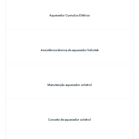
Aquecedor Cumulus Elétrico
Assistência técnica de aquecedor heliotek
Manutenção aquecedor soletrol
Conseto de aquecedor soletrol