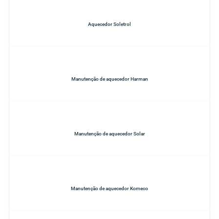
Aquecedor Soletrol
Manutenção de aquecedor Harman
Manutenção de aquecedor Solar
Manutenção de aquecedor Komeco