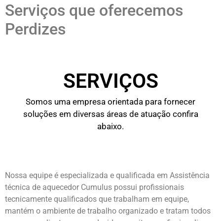
Serviços que oferecemos
Perdizes
SERVIÇOS
Somos uma empresa orientada para fornecer
soluções em diversas áreas de atuação confira
abaixo.
Nossa equipe é especializada e qualificada em Assistência
técnica de aquecedor Cumulus possui profissionais
tecnicamente qualificados que trabalham em equipe,
mantém o ambiente de trabalho organizado e tratam todos