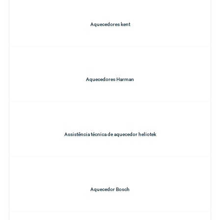
Aquecedores kent
Aquecedores Harman
Assistência técnica de aquecedor heliotek
Aquecedor Bosch