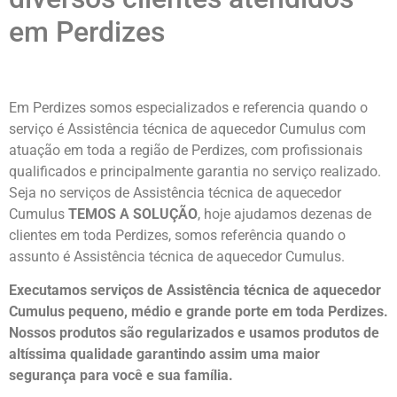
em Perdizes
Em Perdizes somos especializados e referencia quando o
serviço é Assistência técnica de aquecedor Cumulus com
atuação em toda a região de Perdizes, com profissionais
qualificados e principalmente garantia no serviço realizado.
Seja no serviços de Assistência técnica de aquecedor
Cumulus
TEMOS A SOLUÇÃO
, hoje ajudamos dezenas de
clientes em toda Perdizes, somos referência quando o
assunto é Assistência técnica de aquecedor Cumulus.
Executamos serviços de Assistência técnica de aquecedor
Cumulus pequeno, médio e grande porte em toda Perdizes.
Nossos produtos são regularizados e usamos produtos de
altíssima qualidade
garantindo assim uma maior
segurança para você e sua
família
.