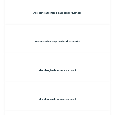
Assistência técnica de aquecedor Komeco
Manutenção de aquecedor thermontini
Manutenção de aquecedor bosch
Manutenção de aquecedor bosch