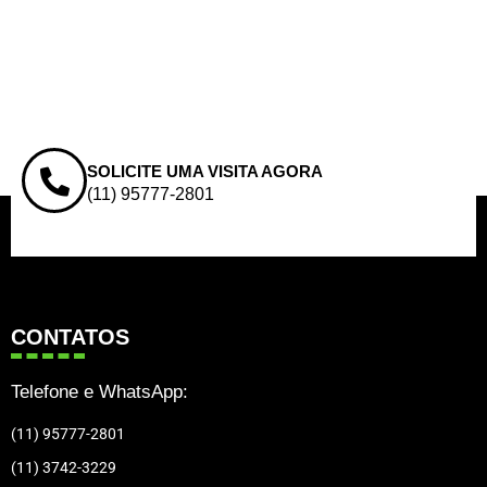
SOLICITE UMA VISITA AGORA
(11) 95777-2801
CONTATOS
Telefone e WhatsApp:
(11) 95777-2801
(11) 3742-3229