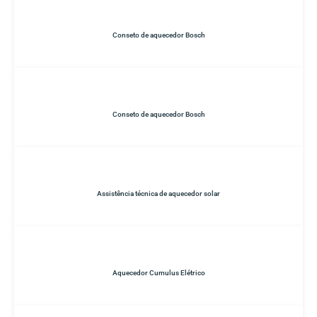
Conseto de aquecedor Bosch
Conseto de aquecedor Bosch
Assistência técnica de aquecedor solar
Aquecedor Cumulus Elétrico