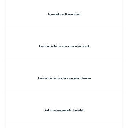
Aquecedores thermontini
Assistência técnica de aquecedor Bosch
Assistência técnica de aquecedor Harman
Autorizada aquecedor heliotek