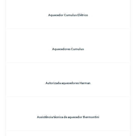
Aquecedor Cumulus Elétrico
Aquecedores Cumulus
Autorizada aquecedores Harman
Assistência técnica de aquecedor thermontini