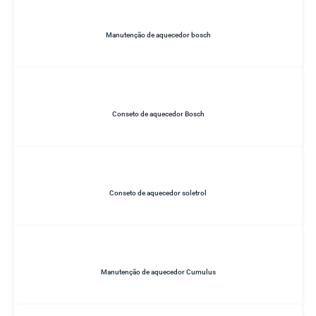
Manutenção de aquecedor bosch
Conseto de aquecedor Bosch
Conseto de aquecedor soletrol
Manutenção de aquecedor Cumulus