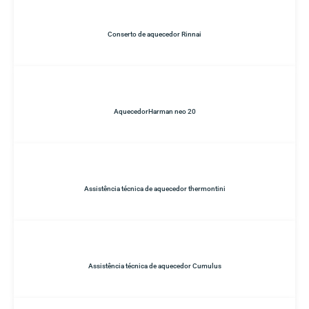
Conserto de aquecedor Rinnai
AquecedorHarman neo 20
Assistência técnica de aquecedor thermontini
Assistência técnica de aquecedor Cumulus