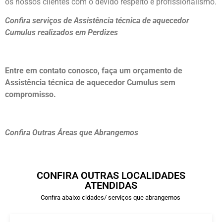
os nossos clientes com o devido respeito e profissionalismo.
Confira serviços de Assistência técnica de aquecedor
Cumulus realizados em Perdizes
Entre em contato conosco, faça um orçamento de
Assistência técnica de aquecedor Cumulus sem
compromisso.
Confira Outras Áreas que Abrangemos
CONFIRA OUTRAS LOCALIDADES
ATENDIDAS
Confira abaixo cidades/ serviços que abrangemos