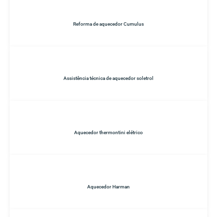
Reforma de aquecedor Cumulus
Assistência técnica de aquecedor soletrol
Aquecedor thermontini elétrico
Aquecedor Harman