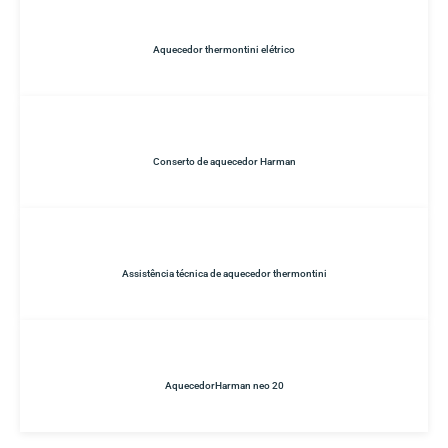
Aquecedor thermontini elétrico
Conserto de aquecedor Harman
Assistência técnica de aquecedor thermontini
AquecedorHarman neo 20