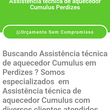
Assistência técnica de aquecedor
Cumulus Perdizes
Orçamento Sem Compromisso
Buscando Assistência técnica
de aquecedor Cumulus em
Perdizes ? Somos
especializados em
Assistência técnica de
aquecedor Cumulus com
diversos clientes atendidos