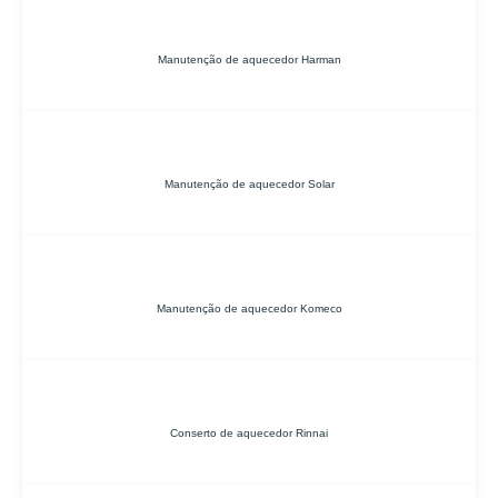
Manutenção de aquecedor Harman
Manutenção de aquecedor Solar
Manutenção de aquecedor Komeco
Conserto de aquecedor Rinnai