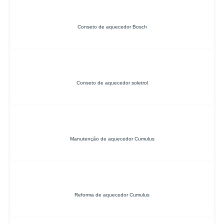
Conseto de aquecedor Bosch
Conseto de aquecedor soletrol
Manutenção de aquecedor Cumulus
Reforma de aquecedor Cumulus