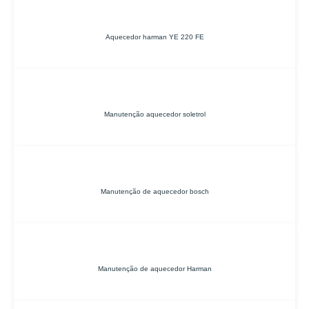
Aquecedor harman YE 220 FE
Manutenção aquecedor soletrol
Manutenção de aquecedor bosch
Manutenção de aquecedor Harman