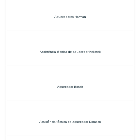
Aquecedores Harman
Assistência técnica de aquecedor heliotek
Aquecedor Bosch
Assistência técnica de aquecedor Komeco