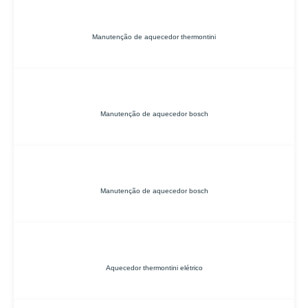
Manutenção de aquecedor thermontini
Manutenção de aquecedor bosch
Manutenção de aquecedor bosch
Aquecedor thermontini elétrico