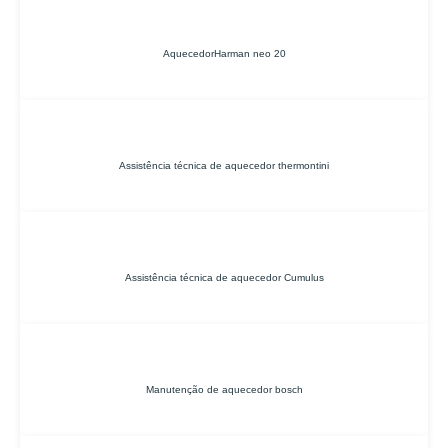
AquecedorHarman neo 20
Assistência técnica de aquecedor thermontini
Assistência técnica de aquecedor Cumulus
Manutenção de aquecedor bosch