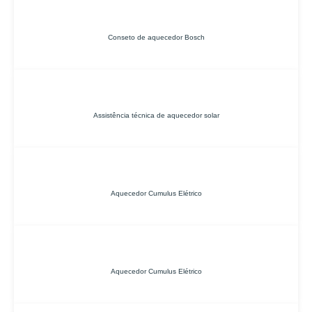
Conseto de aquecedor Bosch
Assistência técnica de aquecedor solar
Aquecedor Cumulus Elétrico
Aquecedor Cumulus Elétrico