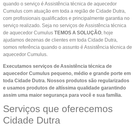
quando o serviço é Assistência técnica de aquecedor
Cumulus com atuação em toda a região de Cidade Dutra,
com profissionais qualificados e principalmente garantia no
serviço realizado. Seja no serviços de Assistência técnica
de aquecedor Cumulus
TEMOS A SOLUÇÃO
, hoje
ajudamos dezenas de clientes em toda Cidade Dutra,
somos referência quando o assunto é Assistência técnica de
aquecedor Cumulus.
Executamos serviços de Assistência técnica de
aquecedor Cumulus pequeno, médio e grande porte em
toda Cidade Dutra. Nossos produtos são regularizados
e usamos produtos de altíssima qualidade
garantindo
assim uma maior segurança para você e sua
família
.
Serviços que oferecemos
Cidade Dutra