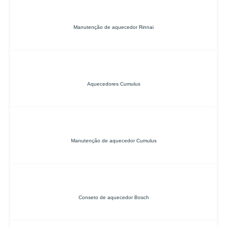
Manutenção de aquecedor Rinnai
Aquecedores Cumulus
Manutenção de aquecedor Cumulus
Conseto de aquecedor Bosch