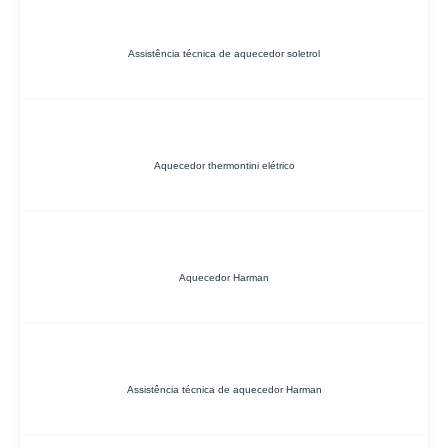
Assistência técnica de aquecedor soletrol
Aquecedor thermontini elétrico
Aquecedor Harman
Assistência técnica de aquecedor Harman