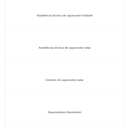
Assistência técnica de aquecedor heliotek
Assistência técnica de aquecedor solar
Conseto de aquecedor solar
Aquecedores thermontini