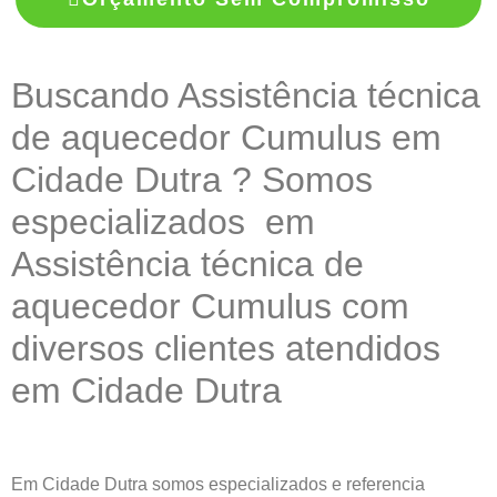
Buscando Assistência técnica
de aquecedor Cumulus em
Cidade Dutra ? Somos
especializados em
Assistência técnica de
aquecedor Cumulus com
diversos clientes atendidos
em Cidade Dutra
Em Cidade Dutra somos especializados e referencia