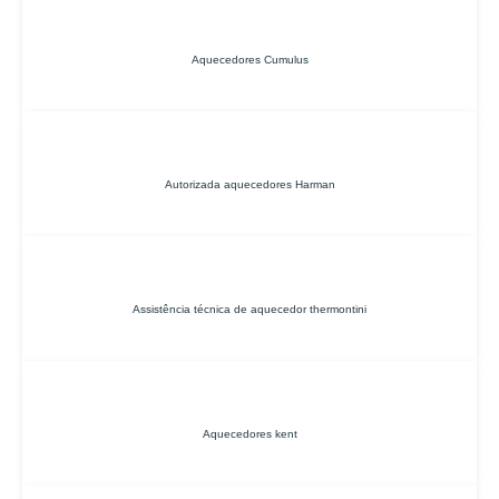
Aquecedores Cumulus
Autorizada aquecedores Harman
Assistência técnica de aquecedor thermontini
Aquecedores kent