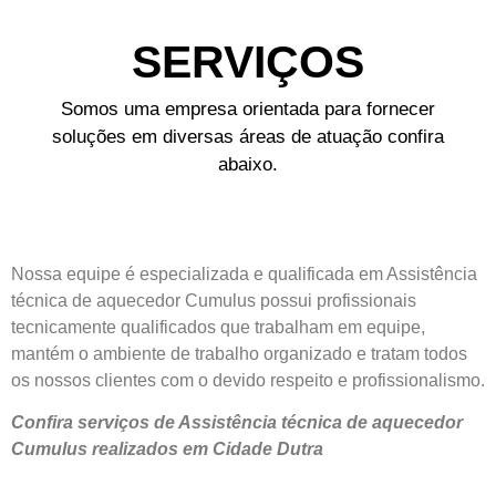
SERVIÇOS
Somos uma empresa orientada para fornecer
soluções em diversas áreas de atuação confira
abaixo.
Nossa equipe é especializada e qualificada em Assistência
técnica de aquecedor Cumulus possui profissionais
tecnicamente qualificados que trabalham em equipe,
mantém o ambiente de trabalho organizado e tratam todos
os nossos clientes com o devido respeito e profissionalismo.
Confira serviços de Assistência técnica de aquecedor
Cumulus realizados em Cidade Dutra