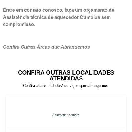
Entre em contato conosco, faça um orçamento de
Assistência técnica de aquecedor Cumulus sem
compromisso.
Confira Outras Áreas que Abrangemos
CONFIRA OUTRAS LOCALIDADES
ATENDIDAS
Confira abaixo cidades/ serviços que abrangemos
Aquecedor Komeco