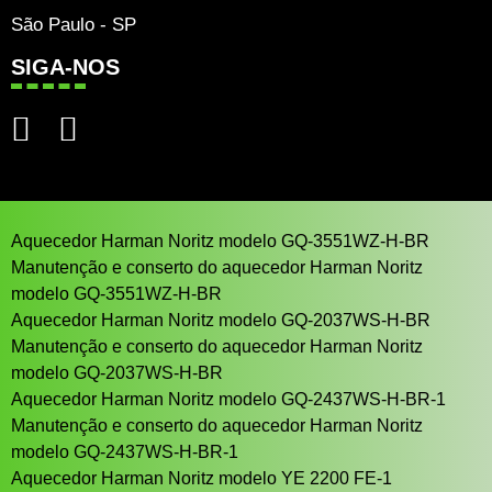
São Paulo - SP
SIGA-NOS
Aquecedor Harman Noritz modelo GQ-3551WZ-H-BR
Manutenção e conserto do aquecedor Harman Noritz
modelo GQ-3551WZ-H-BR
Aquecedor Harman Noritz modelo GQ-2037WS-H-BR
Manutenção e conserto do aquecedor Harman Noritz
modelo GQ-2037WS-H-BR
Aquecedor Harman Noritz modelo GQ-2437WS-H-BR-1
Manutenção e conserto do aquecedor Harman Noritz
modelo GQ-2437WS-H-BR-1
Aquecedor Harman Noritz modelo YE 2200 FE-1