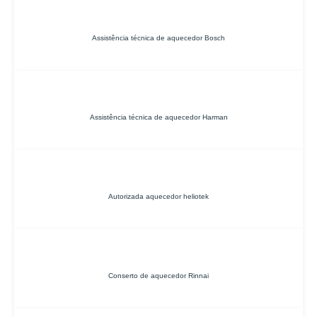
Assistência técnica de aquecedor Bosch
Assistência técnica de aquecedor Harman
Autorizada aquecedor heliotek
Conserto de aquecedor Rinnai