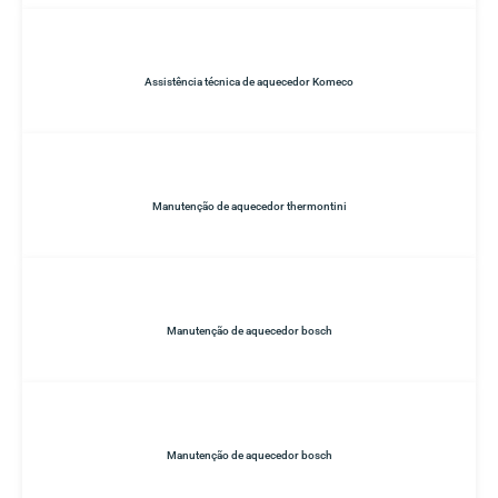
Assistência técnica de aquecedor Komeco
Manutenção de aquecedor thermontini
Manutenção de aquecedor bosch
Manutenção de aquecedor bosch