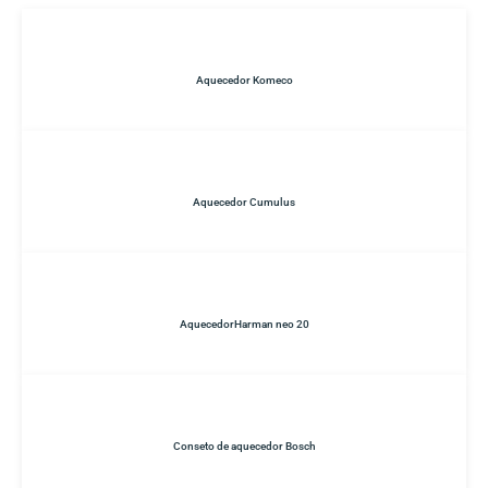
Aquecedor Komeco
Aquecedor Cumulus
AquecedorHarman neo 20
Conseto de aquecedor Bosch