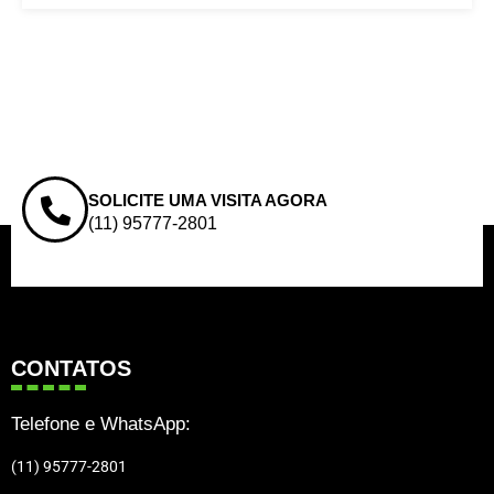
SOLICITE UMA VISITA AGORA
(11) 95777-2801
CONTATOS
Telefone e WhatsApp:
(11) 95777-2801