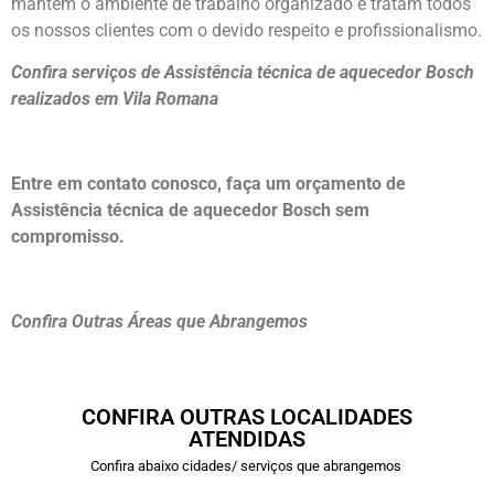
mantém o ambiente de trabalho organizado e tratam todos
os nossos clientes com o devido respeito e profissionalismo.
Confira serviços de Assistência técnica de aquecedor Bosch
realizados em Vila Romana
Entre em contato conosco, faça um orçamento de
Assistência técnica de aquecedor Bosch sem
compromisso.
Confira Outras Áreas que Abrangemos
CONFIRA OUTRAS LOCALIDADES
ATENDIDAS
Confira abaixo cidades/ serviços que abrangemos