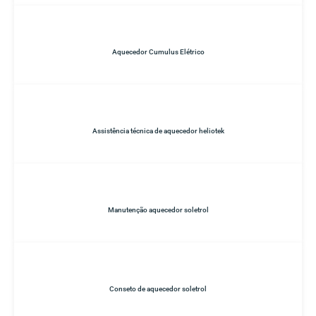
Aquecedor Cumulus Elétrico
Assistência técnica de aquecedor heliotek
Manutenção aquecedor soletrol
Conseto de aquecedor soletrol