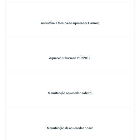
Assistência técnica de aquecedor Harman
Aquecedor harman YE 220 FE
Manutenção aquecedor soletrol
Manutenção de aquecedor bosch