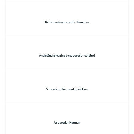
Reforma de aquecedor Cumulus
Assistência técnica de aquecedor soletrol
Aquecedor thermontini elétrico
Aquecedor Harman