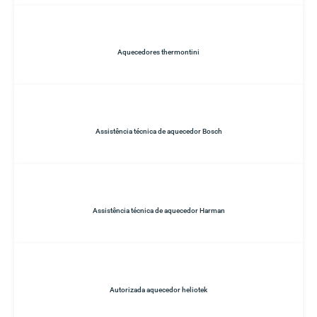
Aquecedores thermontini
Assistência técnica de aquecedor Bosch
Assistência técnica de aquecedor Harman
Autorizada aquecedor heliotek