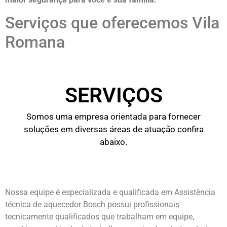
Serviços que oferecemos Vila
Romana
SERVIÇOS
Somos uma empresa orientada para fornecer
soluções em diversas áreas de atuação confira
abaixo.
Nossa equipe é especializada e qualificada em Assistência
técnica de aquecedor Bosch possui profissionais
tecnicamente qualificados que trabalham em equipe,