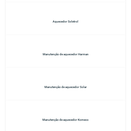
Aquecedor Soletrol
Manutenção de aquecedor Harman
Manutenção de aquecedor Solar
Manutenção de aquecedor Komeco