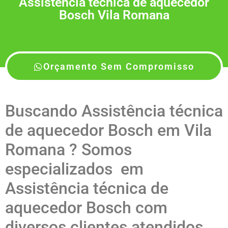
Assistência técnica de aquecedor
Bosch Vila Romana
Orçamento Sem Compromisso
Buscando Assistência técnica
de aquecedor Bosch em Vila
Romana ? Somos
especializados em
Assistência técnica de
aquecedor Bosch com
diversos clientes atendidos