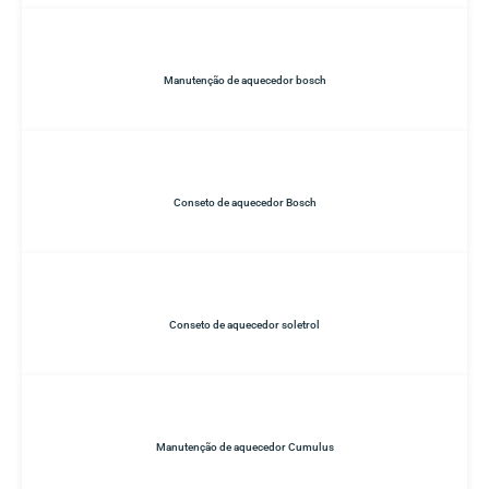
Manutenção de aquecedor bosch
Conseto de aquecedor Bosch
Conseto de aquecedor soletrol
Manutenção de aquecedor Cumulus