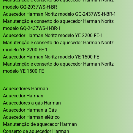
modelo GQ-2037WS-H-BR
Aquecedor Harman Noritz modelo GQ-2437WS-H-BR-1
Manutenção e conserto do aquecedor Harman Noritz
modelo GQ-2437WS-H-BR-1
Aquecedor Harman Noritz modelo YE 2200 FE-1
Manutenção e conserto do aquecedor Harman Noritz
modelo YE 2200 FE-1
Aquecedor Harman Noritz modelo YE 1500 FE
Manutenção e conserto do aquecedor Harman Noritz
modelo YE 1500 FE
Aquecedores Harman
Aquecedor Harman
Aquecedores a gás Harman
Aquecedor Harman a Gás
Aquecedor Harman elétrico
Manutenção de aquecedor Harman
Conserto de aquecedor Harman