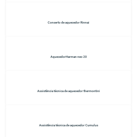
Conserto de aquecedor Rinnai
AquecedorHarman neo 20
Assistência técnica de aquecedor thermontini
Assistência técnica de aquecedor Cumulus