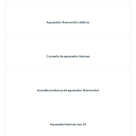
Aquecedor thermontini elétrico
Conserto de aquecedor Harman
Assistência técnica de aquecedor thermontini
AquecedorHarman neo 20