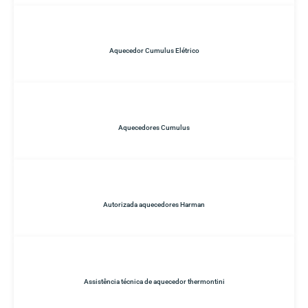
Aquecedor Cumulus Elétrico
Aquecedores Cumulus
Autorizada aquecedores Harman
Assistência técnica de aquecedor thermontini