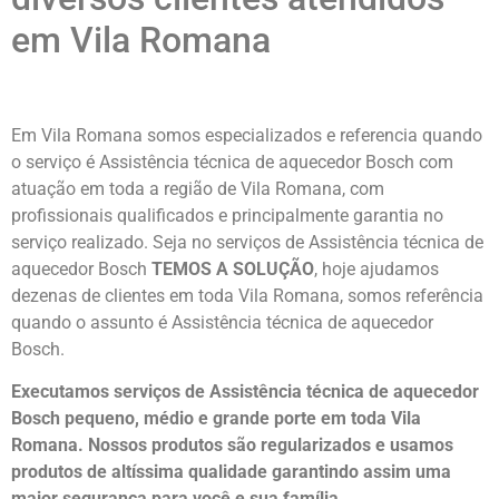
em Vila Romana
Em Vila Romana somos especializados e referencia quando
o serviço é Assistência técnica de aquecedor Bosch com
atuação em toda a região de Vila Romana, com
profissionais qualificados e principalmente garantia no
serviço realizado. Seja no serviços de Assistência técnica de
aquecedor Bosch
TEMOS A SOLUÇÃO
, hoje ajudamos
dezenas de clientes em toda Vila Romana, somos referência
quando o assunto é Assistência técnica de aquecedor
Bosch.
Executamos serviços de Assistência técnica de aquecedor
Bosch pequeno, médio e grande porte em toda Vila
Romana. Nossos produtos são regularizados e usamos
produtos de altíssima qualidade
garantindo assim uma
maior segurança para você e sua
família
.