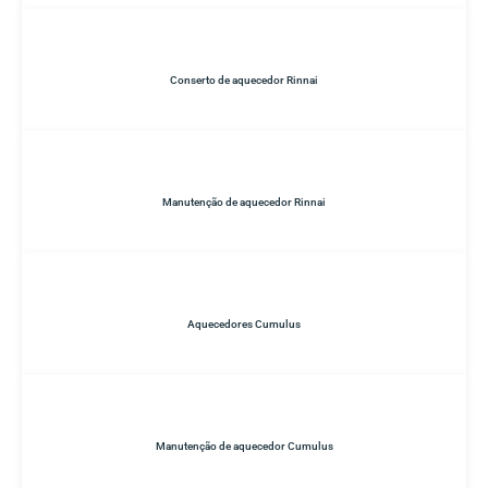
Conserto de aquecedor Rinnai
Manutenção de aquecedor Rinnai
Aquecedores Cumulus
Manutenção de aquecedor Cumulus