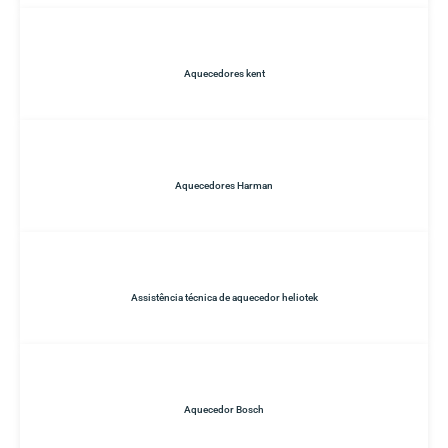
Aquecedores kent
Aquecedores Harman
Assistência técnica de aquecedor heliotek
Aquecedor Bosch