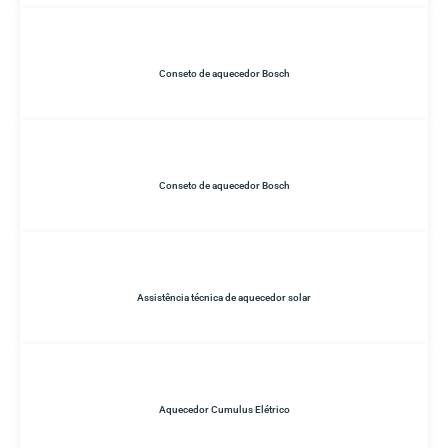
Conseto de aquecedor Bosch
Conseto de aquecedor Bosch
Assistência técnica de aquecedor solar
Aquecedor Cumulus Elétrico