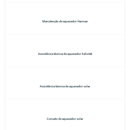
Manutenção de aquecedor Harman
Assistência técnica de aquecedor heliotek
Assistência técnica de aquecedor solar
Conseto de aquecedor solar