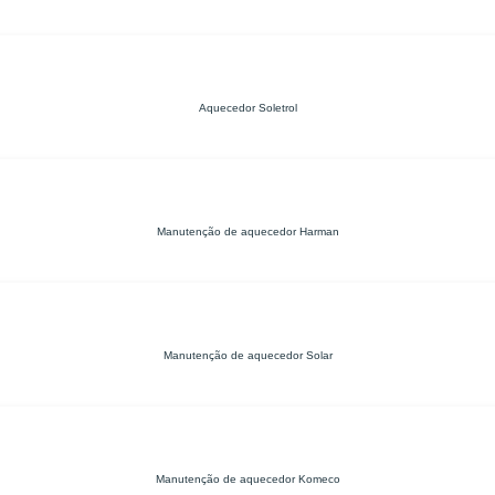
Aquecedor Soletrol
Manutenção de aquecedor Harman
Manutenção de aquecedor Solar
Manutenção de aquecedor Komeco