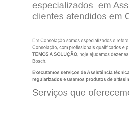
especializados em Ass
clientes atendidos em
Em Consolação somos especializados e referen
Consolação, com profissionais qualificados e p
TEMOS A SOLUÇÃO
, hoje ajudamos dezenas 
Bosch.
Executamos serviços de Assistência técni
regularizados e usamos produtos de altíssi
Serviços que oferecem