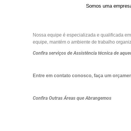
Somos uma empresa o
Nossa equipe é especializada e qualificada em
equipe, mantém o ambiente de trabalho organiza
Confira serviços de Assistência técnica de aq
Entre em contato conosco, faça um orçame
Confira Outras Áreas que Abrangemos