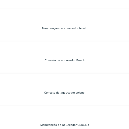
Manutenção de aquecedor bosch
Conseto de aquecedor Bosch
Conseto de aquecedor soletrol
Manutenção de aquecedor Cumulus