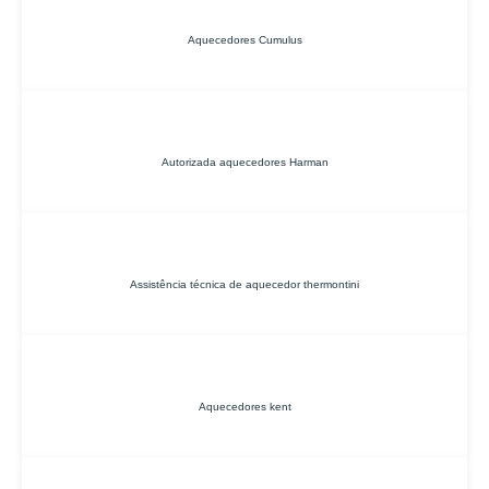
Aquecedores Cumulus
Autorizada aquecedores Harman
Assistência técnica de aquecedor thermontini
Aquecedores kent