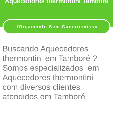
Aquecedores thermontini Tamboré
Orçamento Sem Compromisso
Buscando Aquecedores
thermontini em Tamboré ?
Somos especializados em
Aquecedores thermontini
com diversos clientes
atendidos em Tamboré