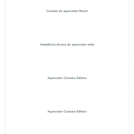
Conseto de aquecedor Bosch
Assistência técnica de aquecedor solar
Aquecedor Cumulus Elétrico
Aquecedor Cumulus Elétrico