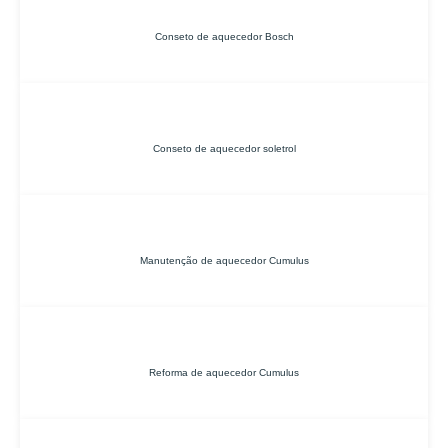
Conseto de aquecedor Bosch
Conseto de aquecedor soletrol
Manutenção de aquecedor Cumulus
Reforma de aquecedor Cumulus