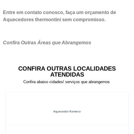
Entre em contato conosco, faça um orçamento de
Aquecedores thermontini sem compromisso.
Confira Outras Áreas que Abrangemos
CONFIRA OUTRAS LOCALIDADES
ATENDIDAS
Confira abaixo cidades/ serviços que abrangemos
Aquecedor Komeco