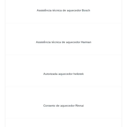
Assistência técnica de aquecedor Bosch
Assistência técnica de aquecedor Harman
Autorizada aquecedor heliotek
Conserto de aquecedor Rinnai