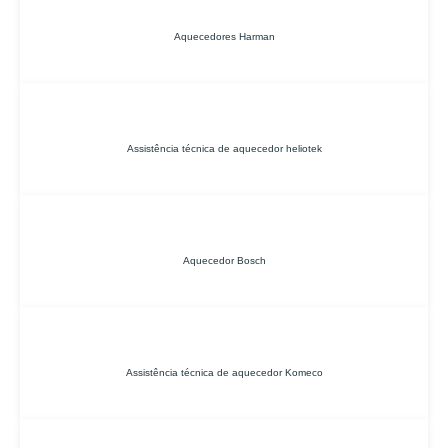
Aquecedores Harman
Assistência técnica de aquecedor heliotek
Aquecedor Bosch
Assistência técnica de aquecedor Komeco