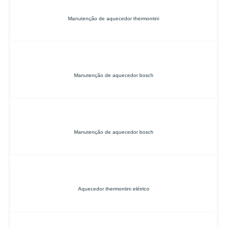
Manutenção de aquecedor thermontini
Manutenção de aquecedor bosch
Manutenção de aquecedor bosch
Aquecedor thermontini elétrico