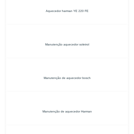
Aquecedor harman YE 220 FE
Manutenção aquecedor soletrol
Manutenção de aquecedor bosch
Manutenção de aquecedor Harman