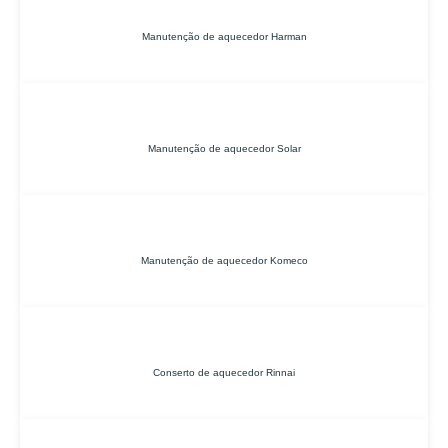
Manutenção de aquecedor Harman
Manutenção de aquecedor Solar
Manutenção de aquecedor Komeco
Conserto de aquecedor Rinnai