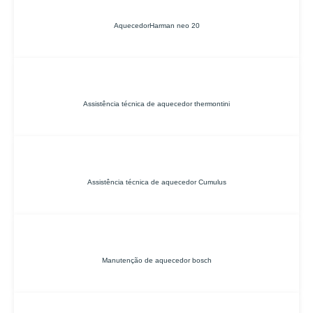
AquecedorHarman neo 20
Assistência técnica de aquecedor thermontini
Assistência técnica de aquecedor Cumulus
Manutenção de aquecedor bosch