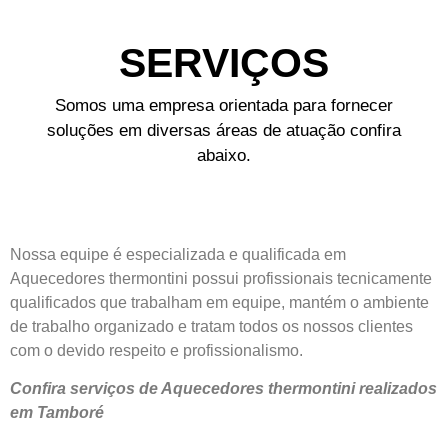
SERVIÇOS
Somos uma empresa orientada para fornecer
soluções em diversas áreas de atuação confira
abaixo.
Nossa equipe é especializada e qualificada em
Aquecedores thermontini possui profissionais tecnicamente
qualificados que trabalham em equipe, mantém o ambiente
de trabalho organizado e tratam todos os nossos clientes
com o devido respeito e profissionalismo.
Confira serviços de Aquecedores thermontini realizados
em Tamboré