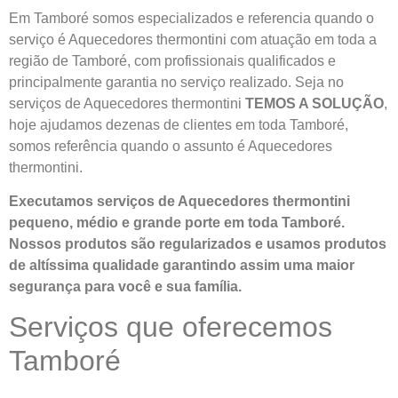
Em Tamboré somos especializados e referencia quando o
serviço é Aquecedores thermontini com atuação em toda a
região de Tamboré, com profissionais qualificados e
principalmente garantia no serviço realizado. Seja no
serviços de Aquecedores thermontini
TEMOS A SOLUÇÃO
,
hoje ajudamos dezenas de clientes em toda Tamboré,
somos referência quando o assunto é Aquecedores
thermontini.
Executamos serviços de Aquecedores thermontini
pequeno, médio e grande porte em toda Tamboré.
Nossos produtos são regularizados e usamos produtos
de altíssima qualidade
garantindo assim uma maior
segurança para você e sua
família
.
Serviços que oferecemos
Tamboré