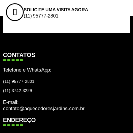
SOLICITE UMA VISITA AGORA
(11) 95777-2801
CONTATOS
Telefone e WhatsApp:
(11) 95777-2801
(11) 3742-3229
E-mail:
contato@aquecedoresjardins.com.br
ENDEREÇO