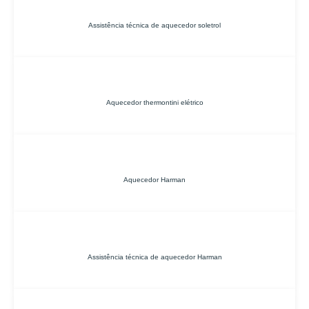
Assistência técnica de aquecedor soletrol
Aquecedor thermontini elétrico
Aquecedor Harman
Assistência técnica de aquecedor Harman