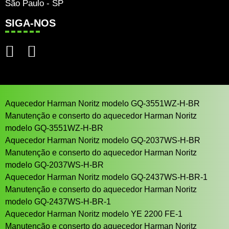
São Paulo - SP
SIGA-NOS
Aquecedor Harman Noritz modelo GQ-3551WZ-H-BR
Manutenção e conserto do aquecedor Harman Noritz
modelo GQ-3551WZ-H-BR
Aquecedor Harman Noritz modelo GQ-2037WS-H-BR
Manutenção e conserto do aquecedor Harman Noritz
modelo GQ-2037WS-H-BR
Aquecedor Harman Noritz modelo GQ-2437WS-H-BR-1
Manutenção e conserto do aquecedor Harman Noritz
modelo GQ-2437WS-H-BR-1
Aquecedor Harman Noritz modelo YE 2200 FE-1
Manutenção e conserto do aquecedor Harman Noritz