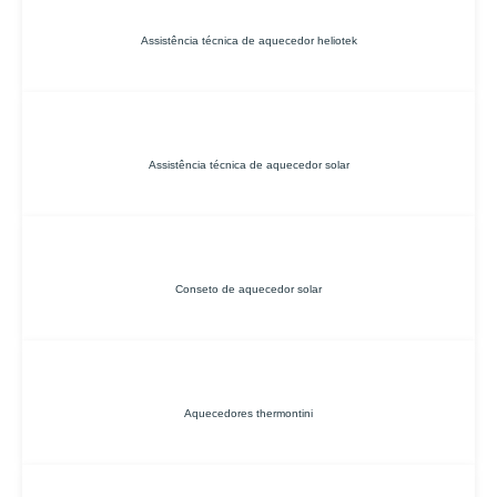
Assistência técnica de aquecedor heliotek
Assistência técnica de aquecedor solar
Conseto de aquecedor solar
Aquecedores thermontini