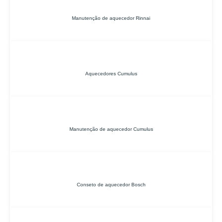
Manutenção de aquecedor Rinnai
Aquecedores Cumulus
Manutenção de aquecedor Cumulus
Conseto de aquecedor Bosch