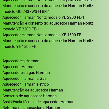
Manutenção e conserto do aquecedor Harman Noritz
modelo GQ-2437WS-H-BR-1
Aquecedor Harman Noritz modelo YE 2200 FE-1
Manutenção e conserto do aquecedor Harman Noritz
modelo YE 2200 FE-1
Aquecedor Harman Noritz modelo YE 1500 FE
Manutenção e conserto do aquecedor Harman Noritz
modelo YE 1500 FE
Aquecedores Harman
Aquecedor Harman
Aquecedores a gás Harman
Aquecedor Harman a Gás
Aquecedor Harman elétrico
Manutenção de aquecedor Harman
Conserto de aquecedor Harman
Assistência técnica de aquecedor Harman
Reforma de aquecedores Harman