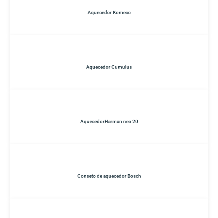
Aquecedor Komeco
Aquecedor Cumulus
AquecedorHarman neo 20
Conseto de aquecedor Bosch