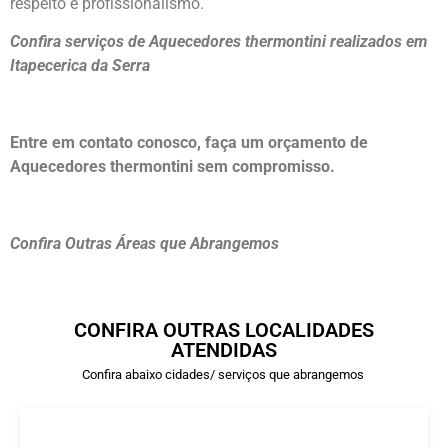
respeito e profissionalismo.
Confira serviços de Aquecedores thermontini realizados em
Itapecerica da Serra
Entre em contato conosco, faça um orçamento de
Aquecedores thermontini sem compromisso.
Confira Outras Áreas que Abrangemos
CONFIRA OUTRAS LOCALIDADES
ATENDIDAS
Confira abaixo cidades/ serviços que abrangemos