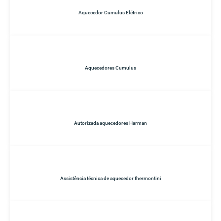
Aquecedor Cumulus Elétrico
Aquecedores Cumulus
Autorizada aquecedores Harman
Assistência técnica de aquecedor thermontini