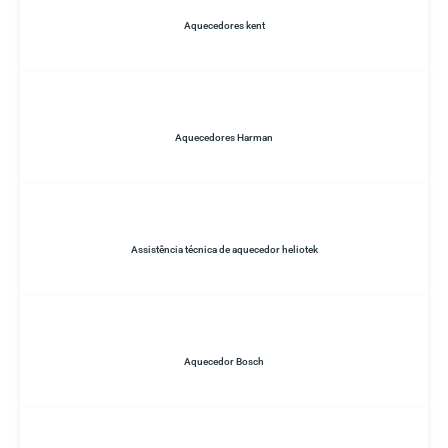
Aquecedores kent
Aquecedores Harman
Assistência técnica de aquecedor heliotek
Aquecedor Bosch