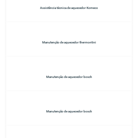
Assistência técnica de aquecedor Komeco
Manutenção de aquecedor thermontini
Manutenção de aquecedor bosch
Manutenção de aquecedor bosch