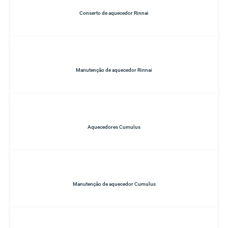
Conserto de aquecedor Rinnai
Manutenção de aquecedor Rinnai
Aquecedores Cumulus
Manutenção de aquecedor Cumulus