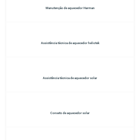
Manutenção de aquecedor Harman
Assistência técnica de aquecedor heliotek
Assistência técnica de aquecedor solar
Conseto de aquecedor solar