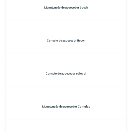
Manutenção de aquecedor bosch
Conseto de aquecedor Bosch
Conseto de aquecedor soletrol
Manutenção de aquecedor Cumulus