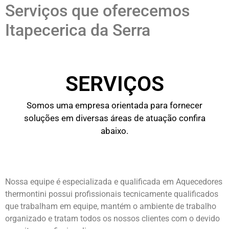
Serviços que oferecemos
Itapecerica da Serra
SERVIÇOS
Somos uma empresa orientada para fornecer
soluções em diversas áreas de atuação confira
abaixo.
Nossa equipe é especializada e qualificada em Aquecedores
thermontini possui profissionais tecnicamente qualificados
que trabalham em equipe, mantém o ambiente de trabalho
organizado e tratam todos os nossos clientes com o devido