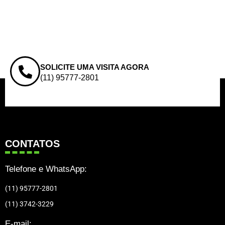
SOLICITE UMA VISITA AGORA
(11) 95777-2801
CONTATOS
Telefone e WhatsApp:
(11) 95777-2801
(11) 3742-3229
E-mail: