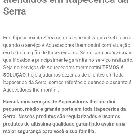
Serra
Em Itapecerica da Serra somos especializados e referencia
quando o serviço é Aquecedores thermontini com atuação
em toda a região de Itapecerica da Serra, com profissionais
qualificados e principalmente garantia no serviço realizado.
Seja no serviços de Aquecedores thermontini
TEMOS A
SOLUÇÃO
, hoje ajudamos dezenas de clientes em toda
Itapecerica da Serra, somos referência quando o assunto é
Aquecedores thermontini.
Executamos serviços de Aquecedores thermontini
pequeno, médio e grande porte em toda Itapecerica da
Serra. Nossos produtos são regularizados e usamos
produtos de altíssima qualidade
garantindo assim uma
maior segurança para você e sua
família
.