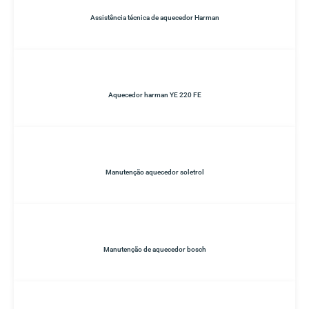
Assistência técnica de aquecedor Harman
Aquecedor harman YE 220 FE
Manutenção aquecedor soletrol
Manutenção de aquecedor bosch