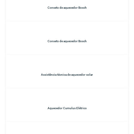
Conseto de aquecedor Bosch
Conseto de aquecedor Bosch
Assistência técnica de aquecedor solar
Aquecedor Cumulus Elétrico