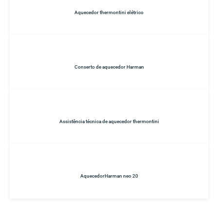
Aquecedor thermontini elétrico
Conserto de aquecedor Harman
Assistência técnica de aquecedor thermontini
AquecedorHarman neo 20