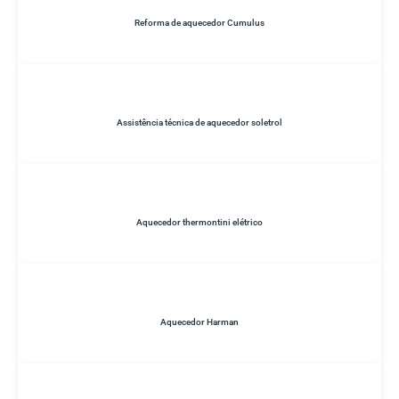
Reforma de aquecedor Cumulus
Assistência técnica de aquecedor soletrol
Aquecedor thermontini elétrico
Aquecedor Harman