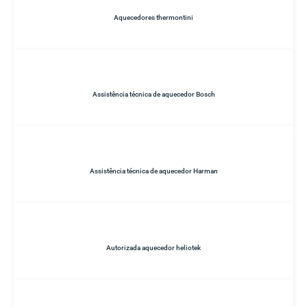
Aquecedores thermontini
Assistência técnica de aquecedor Bosch
Assistência técnica de aquecedor Harman
Autorizada aquecedor heliotek