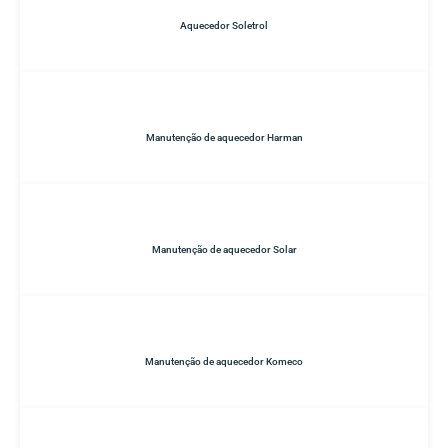
Aquecedor Soletrol
Manutenção de aquecedor Harman
Manutenção de aquecedor Solar
Manutenção de aquecedor Komeco