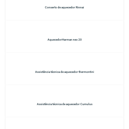
Conserto de aquecedor Rinnai
AquecedorHarman neo 20
Assistência técnica de aquecedor thermontini
Assistência técnica de aquecedor Cumulus