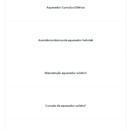
Aquecedor Cumulus Elétrico
Assistência técnica de aquecedor heliotek
Manutenção aquecedor soletrol
Conseto de aquecedor soletrol