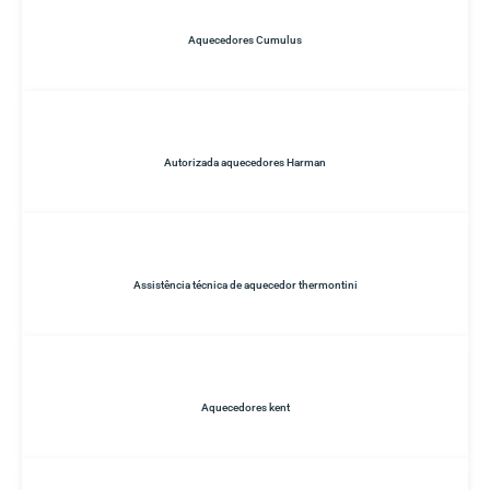
Aquecedores Cumulus
Autorizada aquecedores Harman
Assistência técnica de aquecedor thermontini
Aquecedores kent