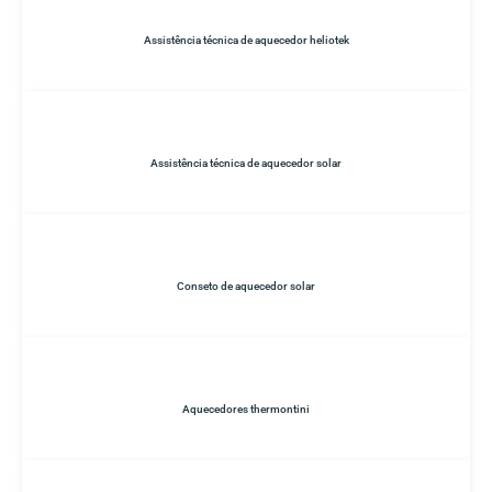
Assistência técnica de aquecedor heliotek
Assistência técnica de aquecedor solar
Conseto de aquecedor solar
Aquecedores thermontini