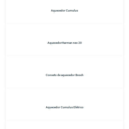
Aquecedor Cumulus
AquecedorHarman neo 20
Conseto de aquecedor Bosch
Aquecedor Cumulus Elétrico