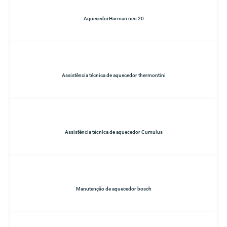
AquecedorHarman neo 20
Assistência técnica de aquecedor thermontini
Assistência técnica de aquecedor Cumulus
Manutenção de aquecedor bosch