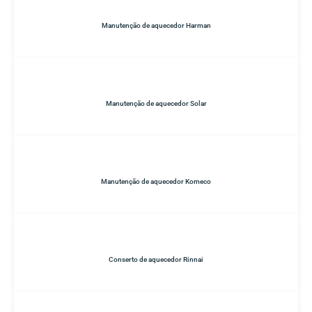
Manutenção de aquecedor Harman
Manutenção de aquecedor Solar
Manutenção de aquecedor Komeco
Conserto de aquecedor Rinnai