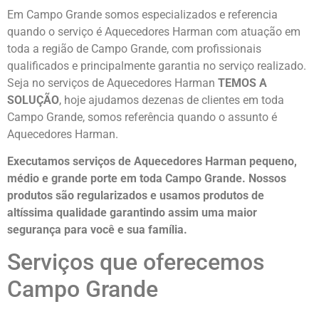
Em Campo Grande somos especializados e referencia
quando o serviço é Aquecedores Harman com atuação em
toda a região de Campo Grande, com profissionais
qualificados e principalmente garantia no serviço realizado.
Seja no serviços de Aquecedores Harman
TEMOS A
SOLUÇÃO
, hoje ajudamos dezenas de clientes em toda
Campo Grande, somos referência quando o assunto é
Aquecedores Harman.
Executamos serviços de Aquecedores Harman pequeno,
médio e grande porte em toda Campo Grande. Nossos
produtos são regularizados e usamos produtos de
altíssima qualidade
garantindo assim uma maior
segurança para você e sua
família
.
Serviços que oferecemos
Campo Grande