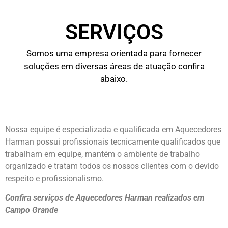
SERVIÇOS
Somos uma empresa orientada para fornecer
soluções em diversas áreas de atuação confira
abaixo.
Nossa equipe é especializada e qualificada em Aquecedores
Harman possui profissionais tecnicamente qualificados que
trabalham em equipe, mantém o ambiente de trabalho
organizado e tratam todos os nossos clientes com o devido
respeito e profissionalismo.
Confira serviços de Aquecedores Harman realizados em
Campo Grande