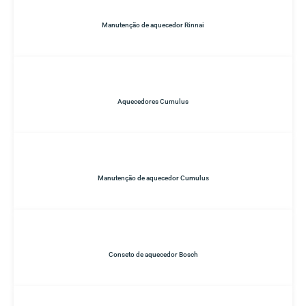
Manutenção de aquecedor Rinnai
Aquecedores Cumulus
Manutenção de aquecedor Cumulus
Conseto de aquecedor Bosch