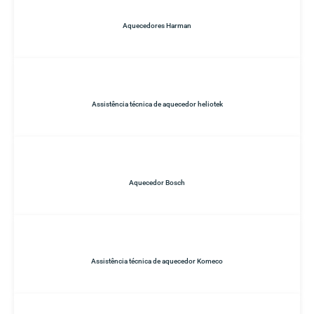
Aquecedores Harman
Assistência técnica de aquecedor heliotek
Aquecedor Bosch
Assistência técnica de aquecedor Komeco