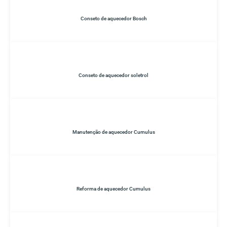
Conseto de aquecedor Bosch
Conseto de aquecedor soletrol
Manutenção de aquecedor Cumulus
Reforma de aquecedor Cumulus