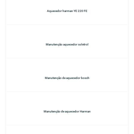
Aquecedor harman YE 220 FE
Manutenção aquecedor soletrol
Manutenção de aquecedor bosch
Manutenção de aquecedor Harman