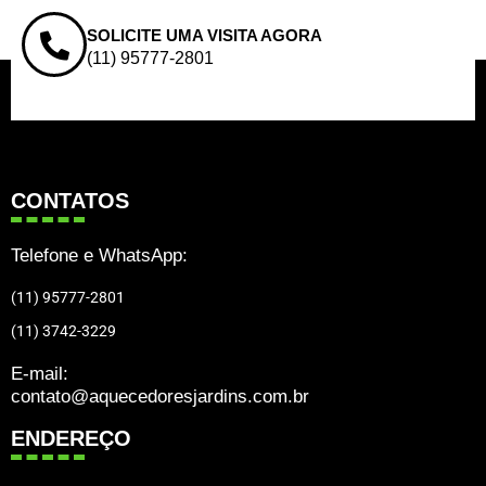
SOLICITE UMA VISITA AGORA
(11) 95777-2801
CONTATOS
Telefone e WhatsApp:
(11) 95777-2801
(11) 3742-3229
E-mail:
contato@aquecedoresjardins.com.br
ENDEREÇO