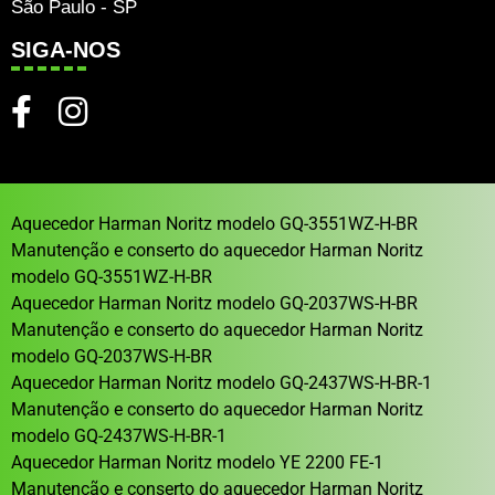
São Paulo - SP
SIGA-NOS
Aquecedor Harman Noritz modelo GQ-3551WZ-H-BR
Manutenção e conserto do aquecedor Harman Noritz
modelo GQ-3551WZ-H-BR
Aquecedor Harman Noritz modelo GQ-2037WS-H-BR
Manutenção e conserto do aquecedor Harman Noritz
modelo GQ-2037WS-H-BR
Aquecedor Harman Noritz modelo GQ-2437WS-H-BR-1
Manutenção e conserto do aquecedor Harman Noritz
modelo GQ-2437WS-H-BR-1
Aquecedor Harman Noritz modelo YE 2200 FE-1
Manutenção e conserto do aquecedor Harman Noritz