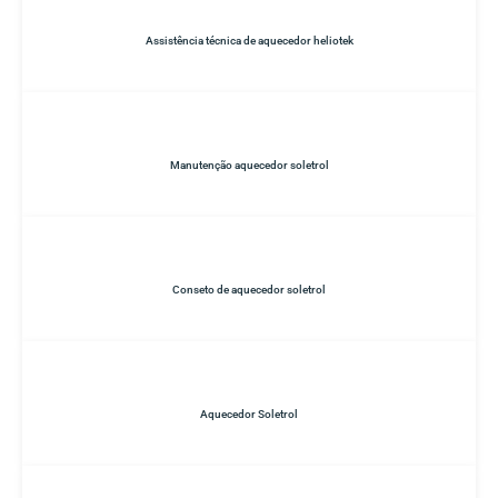
Assistência técnica de aquecedor heliotek
Manutenção aquecedor soletrol
Conseto de aquecedor soletrol
Aquecedor Soletrol