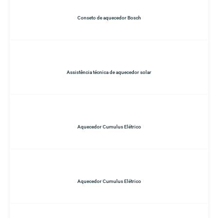
Conseto de aquecedor Bosch
Assistência técnica de aquecedor solar
Aquecedor Cumulus Elétrico
Aquecedor Cumulus Elétrico