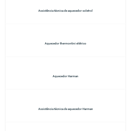
Assistência técnica de aquecedor soletrol
Aquecedor thermontini elétrico
Aquecedor Harman
Assistência técnica de aquecedor Harman