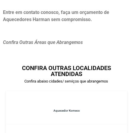
Entre em contato conosco, faça um orçamento de
Aquecedores Harman sem compromisso.
Confira Outras Áreas que Abrangemos
CONFIRA OUTRAS LOCALIDADES
ATENDIDAS
Confira abaixo cidades/ serviços que abrangemos
Aquecedor Komeco