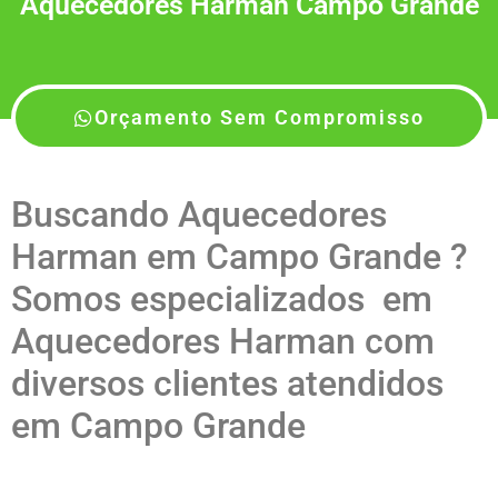
Aquecedores Harman Campo Grande
Orçamento Sem Compromisso
Buscando Aquecedores
Harman em Campo Grande ?
Somos especializados em
Aquecedores Harman com
diversos clientes atendidos
em Campo Grande