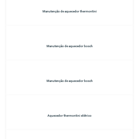
Manutenção de aquecedor thermontini
Manutenção de aquecedor bosch
Manutenção de aquecedor bosch
Aquecedor thermontini elétrico