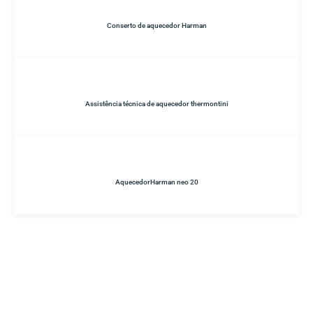
Conserto de aquecedor Harman
Assistência técnica de aquecedor thermontini
AquecedorHarman neo 20