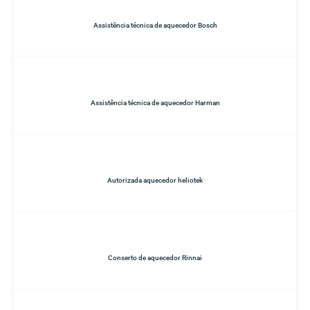
Assistência técnica de aquecedor Bosch
Assistência técnica de aquecedor Harman
Autorizada aquecedor heliotek
Conserto de aquecedor Rinnai