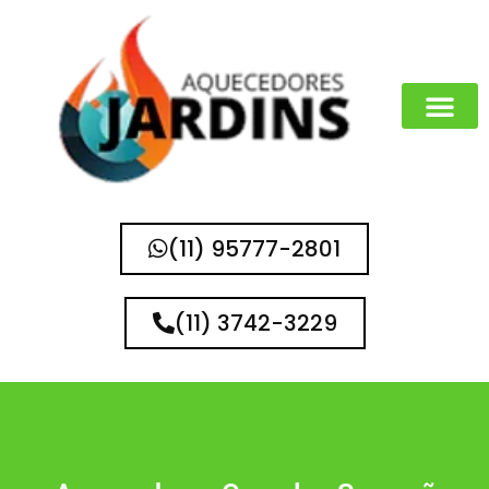
(11) 95777-2801
(11) 3742-3229