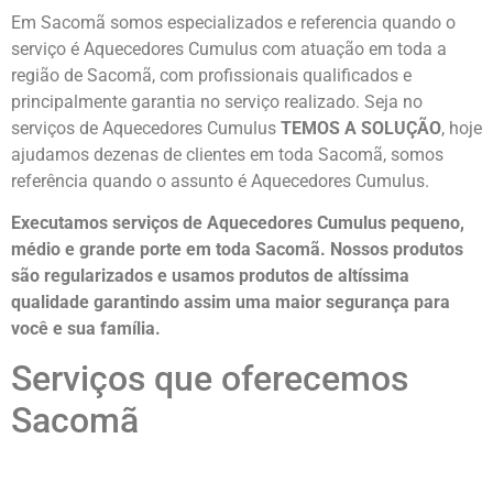
Em Sacomã somos especializados e referencia quando o
serviço é Aquecedores Cumulus com atuação em toda a
região de Sacomã, com profissionais qualificados e
principalmente garantia no serviço realizado. Seja no
serviços de Aquecedores Cumulus
TEMOS A SOLUÇÃO
, hoje
ajudamos dezenas de clientes em toda Sacomã, somos
referência quando o assunto é Aquecedores Cumulus.
Executamos serviços de Aquecedores Cumulus pequeno,
médio e grande porte em toda Sacomã. Nossos produtos
são regularizados e usamos produtos de altíssima
qualidade
garantindo assim uma maior segurança para
você e sua
família
.
Serviços que oferecemos
Sacomã