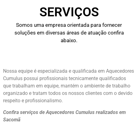
SERVIÇOS
Somos uma empresa orientada para fornecer
soluções em diversas áreas de atuação confira
abaixo.
Nossa equipe é especializada e qualificada em Aquecedores
Cumulus possui profissionais tecnicamente qualificados
que trabalham em equipe, mantém o ambiente de trabalho
organizado e tratam todos os nossos clientes com o devido
respeito e profissionalismo.
Confira serviços de Aquecedores Cumulus realizados em
Sacomã