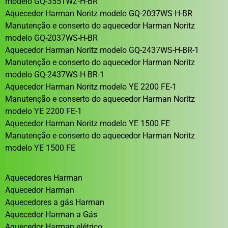
modelo GQ-3551WZ-H-BR
Aquecedor Harman Noritz modelo GQ-2037WS-H-BR
Manutenção e conserto do aquecedor Harman Noritz
modelo GQ-2037WS-H-BR
Aquecedor Harman Noritz modelo GQ-2437WS-H-BR-1
Manutenção e conserto do aquecedor Harman Noritz
modelo GQ-2437WS-H-BR-1
Aquecedor Harman Noritz modelo YE 2200 FE-1
Manutenção e conserto do aquecedor Harman Noritz
modelo YE 2200 FE-1
Aquecedor Harman Noritz modelo YE 1500 FE
Manutenção e conserto do aquecedor Harman Noritz
modelo YE 1500 FE
Aquecedores Harman
Aquecedor Harman
Aquecedores a gás Harman
Aquecedor Harman a Gás
Aquecedor Harman elétrico