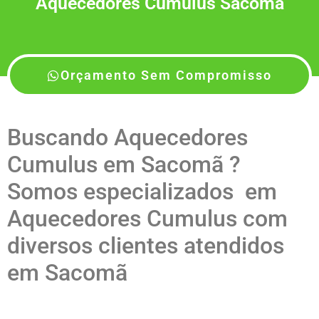
Aquecedores Cumulus Sacomã
Orçamento Sem Compromisso
Buscando Aquecedores
Cumulus em Sacomã ?
Somos especializados em
Aquecedores Cumulus com
diversos clientes atendidos
em Sacomã