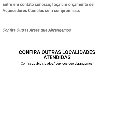
Entre em contato conosco, faça um orçamento de
Aquecedores Cumulus sem compromisso.
Confira Outras Áreas que Abrangemos
CONFIRA OUTRAS LOCALIDADES
ATENDIDAS
Confira abaixo cidades/ serviços que abrangemos