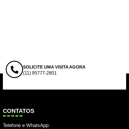
SOLICITE UMA VISITA AGORA
(11) 95777-2801
CONTATOS
Telefone e WhatsApp: