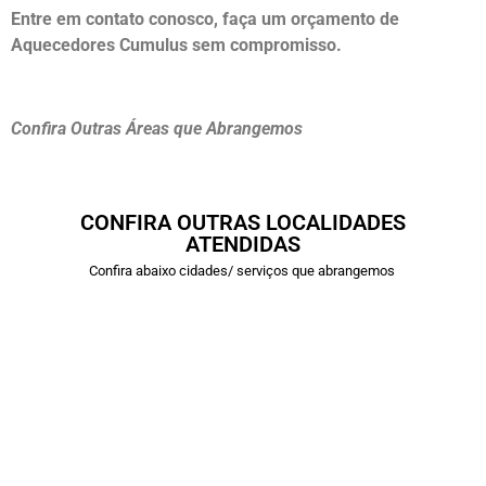
Entre em contato conosco, faça um orçamento de
Aquecedores Cumulus sem compromisso.
Confira Outras Áreas que Abrangemos
CONFIRA OUTRAS LOCALIDADES
ATENDIDAS
Confira abaixo cidades/ serviços que abrangemos