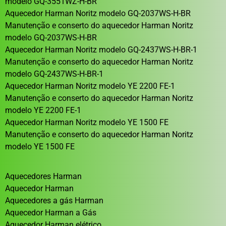
modelo GQ-3551WZ-H-BR
Aquecedor Harman Noritz modelo GQ-2037WS-H-BR
Manutenção e conserto do aquecedor Harman Noritz
modelo GQ-2037WS-H-BR
Aquecedor Harman Noritz modelo GQ-2437WS-H-BR-1
Manutenção e conserto do aquecedor Harman Noritz
modelo GQ-2437WS-H-BR-1
Aquecedor Harman Noritz modelo YE 2200 FE-1
Manutenção e conserto do aquecedor Harman Noritz
modelo YE 2200 FE-1
Aquecedor Harman Noritz modelo YE 1500 FE
Manutenção e conserto do aquecedor Harman Noritz
modelo YE 1500 FE
Aquecedores Harman
Aquecedor Harman
Aquecedores a gás Harman
Aquecedor Harman a Gás
Aquecedor Harman elétrico