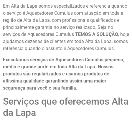
Em Alta da Lapa somos especializados e referencia quando
o serviço é Aquecedores Cumulus com atuação em toda a
região de Alta da Lapa, com profissionais qualificados e
principalmente garantia no serviço realizado. Seja no
serviços de Aquecedores Cumulus
TEMOS A SOLUÇÃO
, hoje
ajudamos dezenas de clientes em toda Alta da Lapa, somos
referência quando o assunto é Aquecedores Cumulus.
Executamos serviços de Aquecedores Cumulus pequeno,
médio e grande porte em toda Alta da Lapa. Nossos
produtos são regularizados e usamos produtos de
altíssima qualidade
garantindo assim uma maior
segurança para você e sua
família
.
Serviços que oferecemos Alta
da Lapa