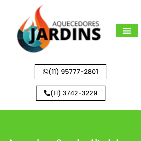
(11) 95777-2801
(11) 3742-3229