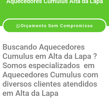
Aquecedores Cumulus Alta da Lapa
Orçamento Sem Compromisso
Buscando Aquecedores
Cumulus em Alta da Lapa ?
Somos especializados em
Aquecedores Cumulus com
diversos clientes atendidos
em Alta da Lapa