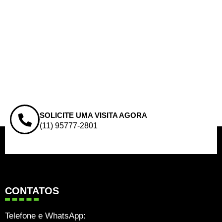
SOLICITE UMA VISITA AGORA
(11) 95777-2801
CONTATOS
Telefone e WhatsApp: