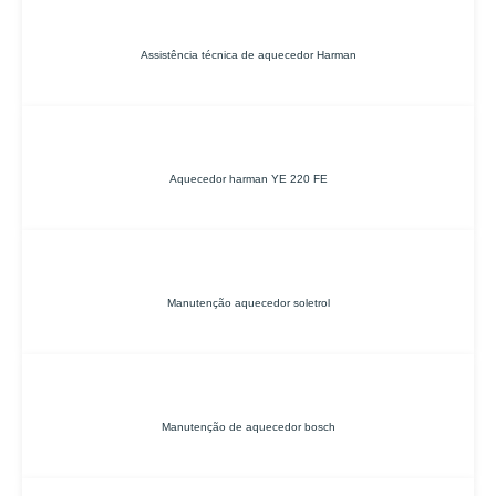
Assistência técnica de aquecedor Harman
Aquecedor harman YE 220 FE
Manutenção aquecedor soletrol
Manutenção de aquecedor bosch