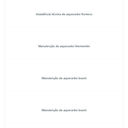
Assistência técnica de aquecedor Komeco
Manutenção de aquecedor thermontini
Manutenção de aquecedor bosch
Manutenção de aquecedor bosch