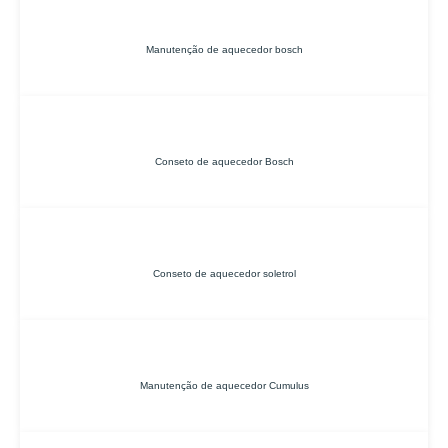
Manutenção de aquecedor bosch
Conseto de aquecedor Bosch
Conseto de aquecedor soletrol
Manutenção de aquecedor Cumulus