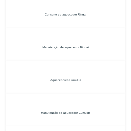
Conserto de aquecedor Rinnai
Manutenção de aquecedor Rinnai
Aquecedores Cumulus
Manutenção de aquecedor Cumulus