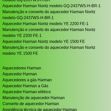
Aquecedor Harman Noritz modelo GQ-2437WS-H-BR-1
Manutenção e conserto do aquecedor Harman Noritz
modelo GQ-2437WS-H-BR-1
Aquecedor Harman Noritz modelo YE 2200 FE-1
Manutenção e conserto do aquecedor Harman Noritz
modelo YE 2200 FE-1
Aquecedor Harman Noritz modelo YE 1500 FE
Manutenção e conserto do aquecedor Harman Noritz
modelo YE 1500 FE
Aquecedores Harman
Aquecedor Harman
Aquecedores a gás Harman
Aquecedor Harman a Gás
Aquecedor Harman elétrico
Manutenção de aquecedor Harman
Conserto de aquecedor Harman
Assistência técnica de aquecedor Harman