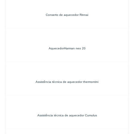
Conserto de aquecedor Rinnai
AquecedorHarman neo 20
Assistência técnica de aquecedor thermontini
Assistência técnica de aquecedor Cumulus