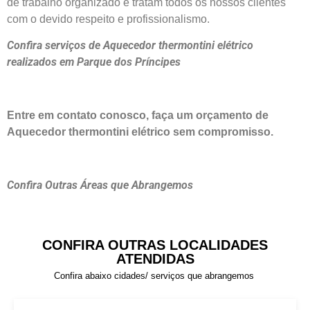
de trabalho organizado e tratam todos os nossos clientes
com o devido respeito e profissionalismo.
Confira serviços de Aquecedor thermontini elétrico
realizados em Parque dos Príncipes
Entre em contato conosco, faça um orçamento de
Aquecedor thermontini elétrico sem compromisso.
Confira Outras Áreas que Abrangemos
CONFIRA OUTRAS LOCALIDADES
ATENDIDAS
Confira abaixo cidades/ serviços que abrangemos