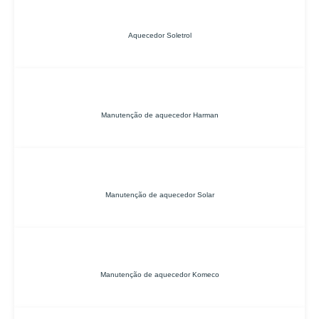
Aquecedor Soletrol
Manutenção de aquecedor Harman
Manutenção de aquecedor Solar
Manutenção de aquecedor Komeco