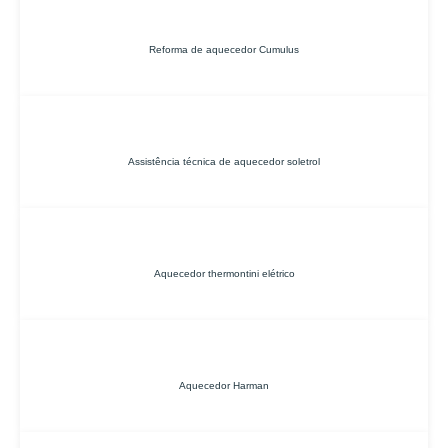
Reforma de aquecedor Cumulus
Assistência técnica de aquecedor soletrol
Aquecedor thermontini elétrico
Aquecedor Harman