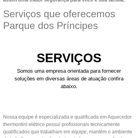
Serviços que oferecemos
Parque dos Príncipes
SERVIÇOS
Somos uma empresa orientada para fornecer
soluções em diversas áreas de atuação confira
abaixo.
Nossa equipe é especializada e qualificada em Aquecedor
thermontini elétrico possui profissionais tecnicamente
qualificados que trabalham em equipe, mantém o ambiente