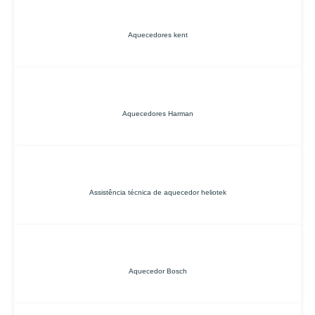
Aquecedores kent
Aquecedores Harman
Assistência técnica de aquecedor heliotek
Aquecedor Bosch