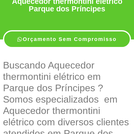
Aquecedor thermontini elétrico
Parque dos Príncipes
Orçamento Sem Compromisso
Buscando Aquecedor
thermontini elétrico em
Parque dos Príncipes ?
Somos especializados em
Aquecedor thermontini
elétrico com diversos clientes
atendidos em Parque dos