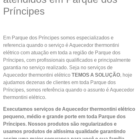
Príncipes
Em Parque dos Príncipes somos especializados e
referencia quando o serviço é Aquecedor thermontini
elétrico com atuação em toda a região de Parque dos
Príncipes, com profissionais qualificados e principalmente
garantia no serviço realizado. Seja no serviços de
Aquecedor thermontini elétrico
TEMOS A SOLUÇÃO
, hoje
ajudamos dezenas de clientes em toda Parque dos
Príncipes, somos referência quando o assunto é Aquecedor
thermontini elétrico.
Executamos serviços de Aquecedor thermontini elétrico
pequeno, médio e grande porte em toda Parque dos
Príncipes. Nossos produtos são regularizados e
usamos produtos de altíssima qualidade
garantindo
assim uma maior segurança para você e sua
família
.