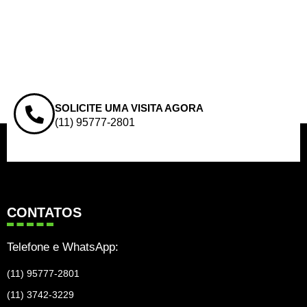
SOLICITE UMA VISITA AGORA
(11) 95777-2801
CONTATOS
Telefone e WhatsApp:
(11) 95777-2801
(11) 3742-3229