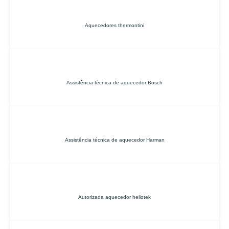
Aquecedores thermontini
Assistência técnica de aquecedor Bosch
Assistência técnica de aquecedor Harman
Autorizada aquecedor heliotek