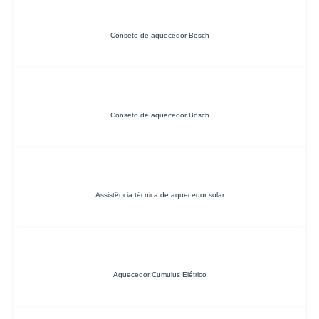
Conseto de aquecedor Bosch
Conseto de aquecedor Bosch
Assistência técnica de aquecedor solar
Aquecedor Cumulus Elétrico