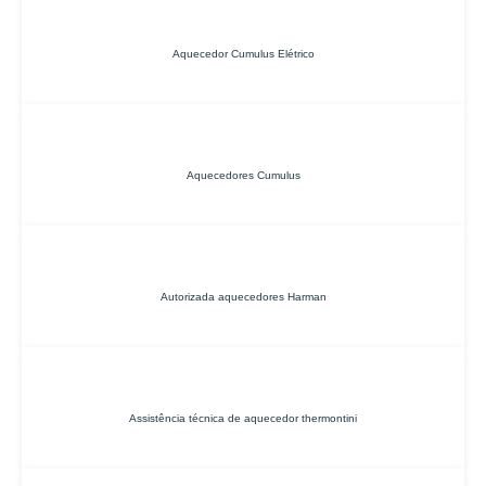
Aquecedor Cumulus Elétrico
Aquecedores Cumulus
Autorizada aquecedores Harman
Assistência técnica de aquecedor thermontini