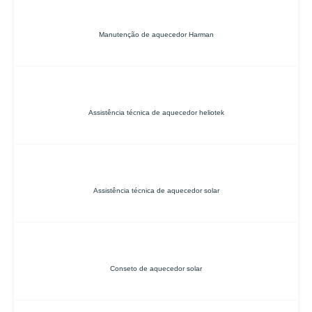
Manutenção de aquecedor Harman
Assistência técnica de aquecedor heliotek
Assistência técnica de aquecedor solar
Conseto de aquecedor solar