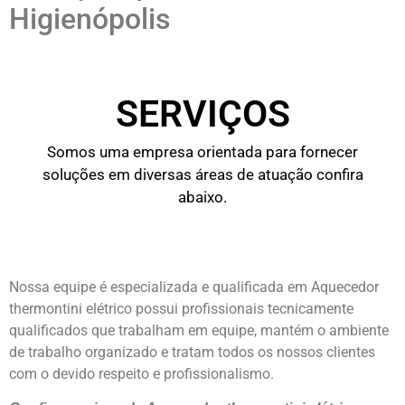
Higienópolis
SERVIÇOS
Somos uma empresa orientada para fornecer
soluções em diversas áreas de atuação confira
abaixo.
Nossa equipe é especializada e qualificada em Aquecedor
thermontini elétrico possui profissionais tecnicamente
qualificados que trabalham em equipe, mantém o ambiente
de trabalho organizado e tratam todos os nossos clientes
com o devido respeito e profissionalismo.