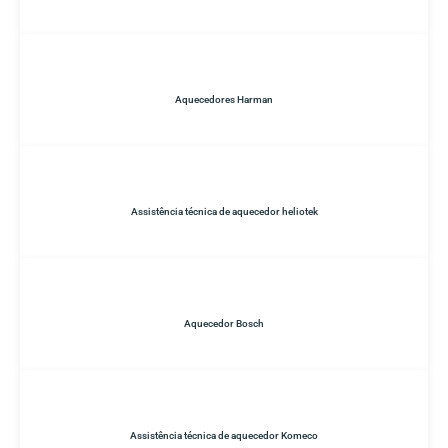
Aquecedores Harman
Assistência técnica de aquecedor heliotek
Aquecedor Bosch
Assistência técnica de aquecedor Komeco