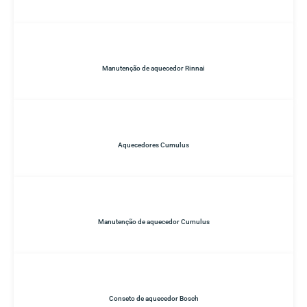
Manutenção de aquecedor Rinnai
Aquecedores Cumulus
Manutenção de aquecedor Cumulus
Conseto de aquecedor Bosch