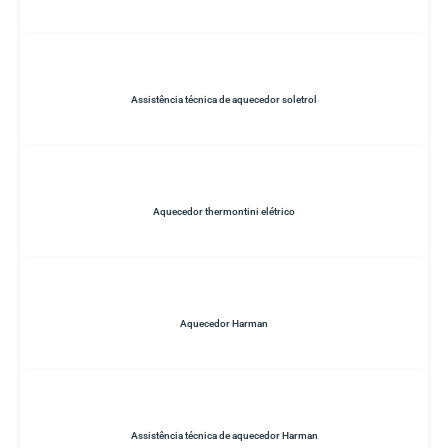
Assistência técnica de aquecedor soletrol
Aquecedor thermontini elétrico
Aquecedor Harman
Assistência técnica de aquecedor Harman