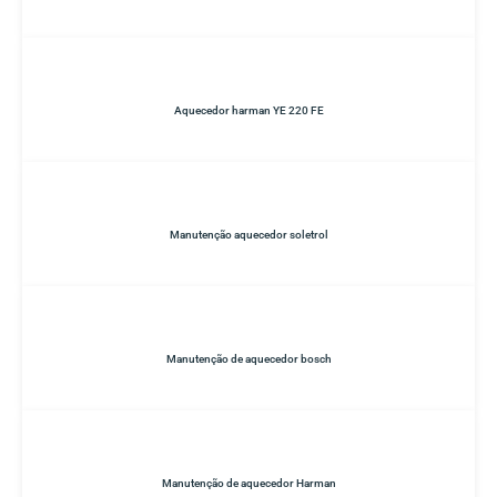
Aquecedor harman YE 220 FE
Manutenção aquecedor soletrol
Manutenção de aquecedor bosch
Manutenção de aquecedor Harman