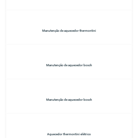
Manutenção de aquecedor thermontini
Manutenção de aquecedor bosch
Manutenção de aquecedor bosch
Aquecedor thermontini elétrico