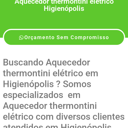
Aquecedor thermontini elétrico
Higienópolis
Orçamento Sem Compromisso
Buscando Aquecedor
thermontini elétrico em
Higienópolis ? Somos
especializados em
Aquecedor thermontini
elétrico com diversos clientes
atendidos em Higienópolis