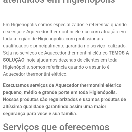
Em Higienópolis somos especializados e referencia quando
o serviço é Aquecedor thermontini elétrico com atuação em
toda a região de Higienópolis, com profissionais
qualificados e principalmente garantia no serviço realizado.
Seja no serviços de Aquecedor thermontini elétrico
TEMOS A
SOLUÇÃO
, hoje ajudamos dezenas de clientes em toda
Higienópolis, somos referência quando o assunto é
Aquecedor thermontini elétrico.
Executamos serviços de Aquecedor thermontini elétrico
pequeno, médio e grande porte em toda Higienópolis.
Nossos produtos são regularizados e usamos produtos de
altíssima qualidade
garantindo assim uma maior
segurança para você e sua
família
.
Serviços que oferecemos