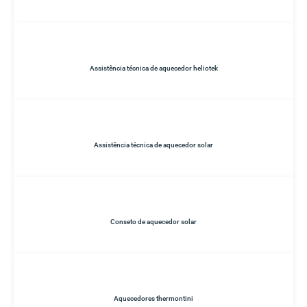
Assistência técnica de aquecedor heliotek
Assistência técnica de aquecedor solar
Conseto de aquecedor solar
Aquecedores thermontini