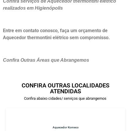
Confira serviços de Aquecedor thermontini elétrico
realizados em Higienópolis
Entre em contato conosco, faça um orçamento de
Aquecedor thermontini elétrico sem compromisso.
Confira Outras Áreas que Abrangemos
CONFIRA OUTRAS LOCALIDADES
ATENDIDAS
Confira abaixo cidades/ serviços que abrangemos
Aquecedor Komeco