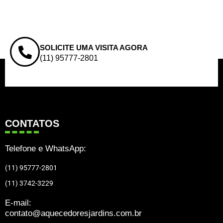
SOLICITE UMA VISITA AGORA
(11) 95777-2801
CONTATOS
Telefone e WhatsApp:
(11) 95777-2801
(11) 3742-3229
E-mail:
contato@aquecedoresjardins.com.br