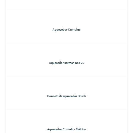
Aquecedor Cumulus
AquecedorHarman neo 20
Conseto de aquecedor Bosch
Aquecedor Cumulus Elétrico