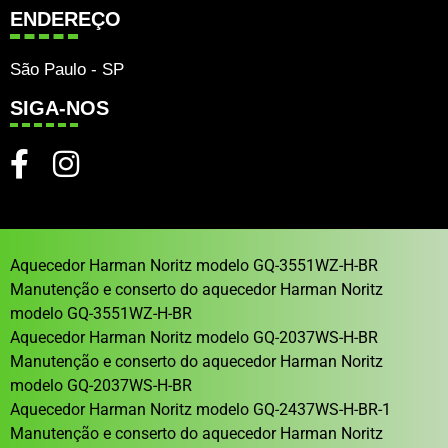
ENDEREÇO
São Paulo - SP
SIGA-NOS
Aquecedor Harman Noritz modelo GQ-3551WZ-H-BR
Manutenção e conserto do aquecedor Harman Noritz
modelo GQ-3551WZ-H-BR
Aquecedor Harman Noritz modelo GQ-2037WS-H-BR
Manutenção e conserto do aquecedor Harman Noritz
modelo GQ-2037WS-H-BR
Aquecedor Harman Noritz modelo GQ-2437WS-H-BR-1
Manutenção e conserto do aquecedor Harman Noritz