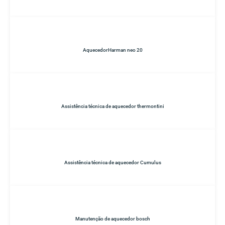
AquecedorHarman neo 20
Assistência técnica de aquecedor thermontini
Assistência técnica de aquecedor Cumulus
Manutenção de aquecedor bosch