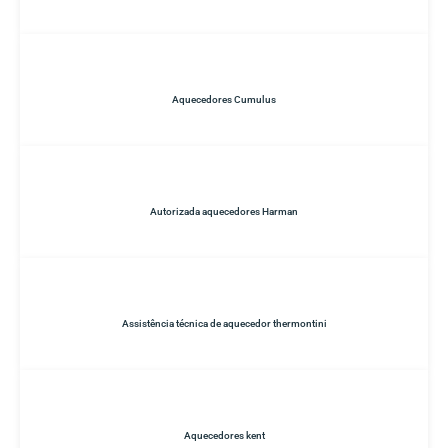
Aquecedores Cumulus
Autorizada aquecedores Harman
Assistência técnica de aquecedor thermontini
Aquecedores kent