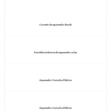
Conseto de aquecedor Bosch
Assistência técnica de aquecedor solar
Aquecedor Cumulus Elétrico
Aquecedor Cumulus Elétrico