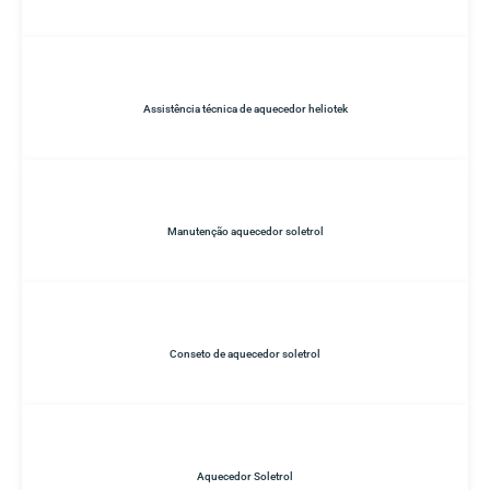
Assistência técnica de aquecedor heliotek
Manutenção aquecedor soletrol
Conseto de aquecedor soletrol
Aquecedor Soletrol