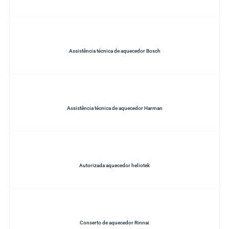
Assistência técnica de aquecedor Bosch
Assistência técnica de aquecedor Harman
Autorizada aquecedor heliotek
Conserto de aquecedor Rinnai