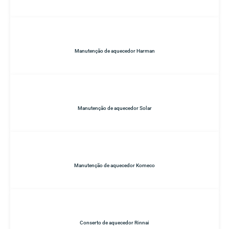
Manutenção de aquecedor Harman
Manutenção de aquecedor Solar
Manutenção de aquecedor Komeco
Conserto de aquecedor Rinnai