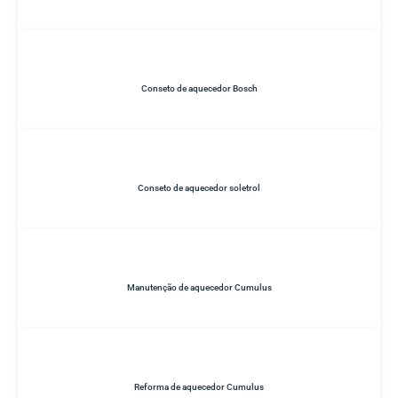
Conseto de aquecedor Bosch
Conseto de aquecedor soletrol
Manutenção de aquecedor Cumulus
Reforma de aquecedor Cumulus