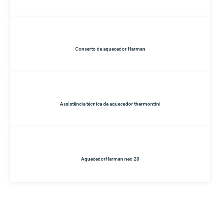
Conserto de aquecedor Harman
Assistência técnica de aquecedor thermontini
AquecedorHarman neo 20