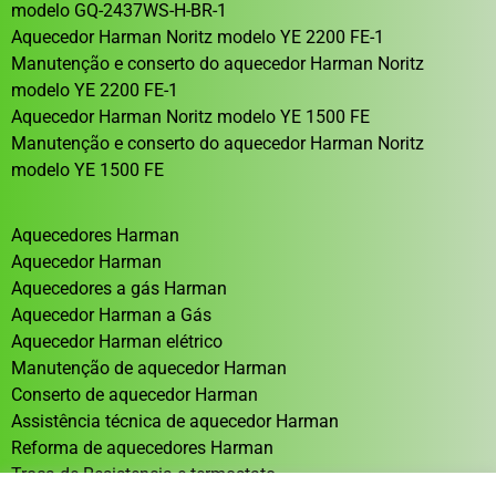
modelo GQ-2437WS-H-BR-1
Aquecedor Harman Noritz modelo YE 2200 FE-1
Manutenção e conserto do aquecedor Harman Noritz
modelo YE 2200 FE-1
Aquecedor Harman Noritz modelo YE 1500 FE
Manutenção e conserto do aquecedor Harman Noritz
modelo YE 1500 FE
Aquecedores Harman
Aquecedor Harman
Aquecedores a gás Harman
Aquecedor Harman a Gás
Aquecedor Harman elétrico
Manutenção de aquecedor Harman
Conserto de aquecedor Harman
Assistência técnica de aquecedor Harman
Reforma de aquecedores Harman
Troca de Resistencia e termostato