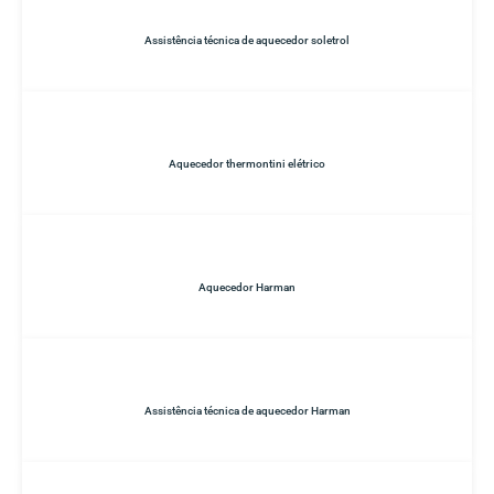
Assistência técnica de aquecedor soletrol
Aquecedor thermontini elétrico
Aquecedor Harman
Assistência técnica de aquecedor Harman