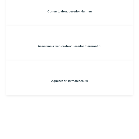
Conserto de aquecedor Harman
Assistência técnica de aquecedor thermontini
AquecedorHarman neo 20