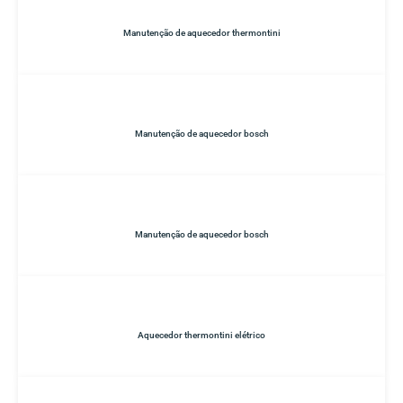
Manutenção de aquecedor thermontini
Manutenção de aquecedor bosch
Manutenção de aquecedor bosch
Aquecedor thermontini elétrico