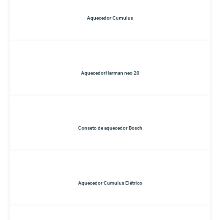
Aquecedor Cumulus
AquecedorHarman neo 20
Conseto de aquecedor Bosch
Aquecedor Cumulus Elétrico