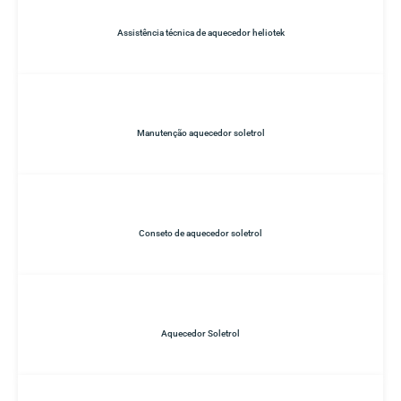
Assistência técnica de aquecedor heliotek
Manutenção aquecedor soletrol
Conseto de aquecedor soletrol
Aquecedor Soletrol