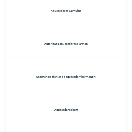
Aquecedores Cumulus
Autorizada aquecedores Harman
Assistência técnica de aquecedor thermontini
Aquecedores kent