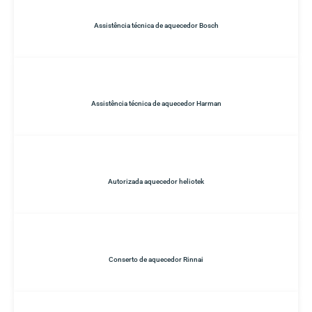
Assistência técnica de aquecedor Bosch
Assistência técnica de aquecedor Harman
Autorizada aquecedor heliotek
Conserto de aquecedor Rinnai