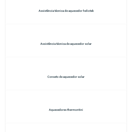
Assistência técnica de aquecedor heliotek
Assistência técnica de aquecedor solar
Conseto de aquecedor solar
Aquecedores thermontini