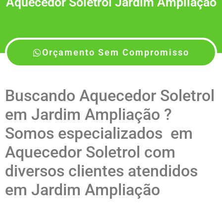
Aquecedor Soletrol Jardim Ampliação
Orçamento Sem Compromisso
Buscando Aquecedor Soletrol
em Jardim Ampliação ?
Somos especializados em
Aquecedor Soletrol com
diversos clientes atendidos
em Jardim Ampliação