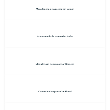
Manutenção de aquecedor Harman
Manutenção de aquecedor Solar
Manutenção de aquecedor Komeco
Conserto de aquecedor Rinnai