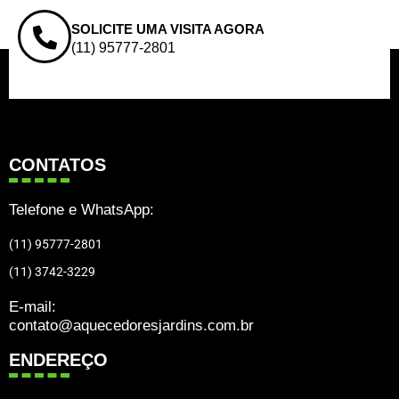
SOLICITE UMA VISITA AGORA
(11) 95777-2801
CONTATOS
Telefone e WhatsApp:
(11) 95777-2801
(11) 3742-3229
E-mail:
contato@aquecedoresjardins.com.br
ENDEREÇO