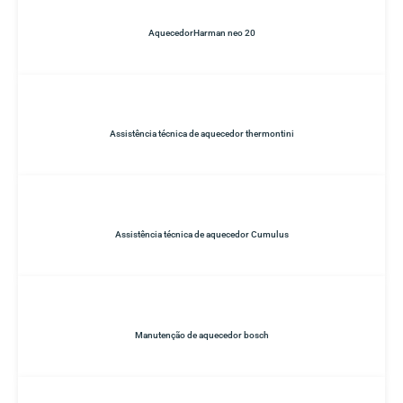
AquecedorHarman neo 20
Assistência técnica de aquecedor thermontini
Assistência técnica de aquecedor Cumulus
Manutenção de aquecedor bosch