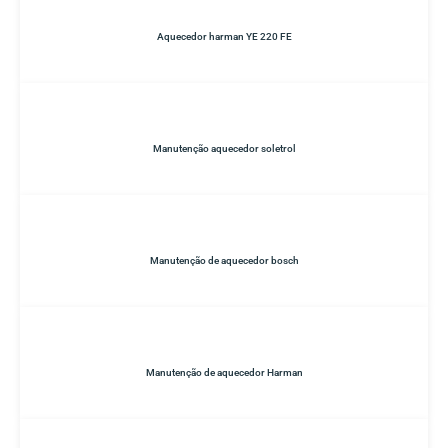
Aquecedor harman YE 220 FE
Manutenção aquecedor soletrol
Manutenção de aquecedor bosch
Manutenção de aquecedor Harman