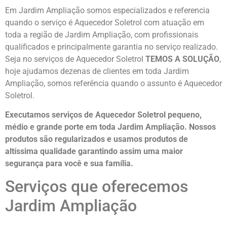
Em Jardim Ampliação somos especializados e referencia
quando o serviço é Aquecedor Soletrol com atuação em
toda a região de Jardim Ampliação, com profissionais
qualificados e principalmente garantia no serviço realizado.
Seja no serviços de Aquecedor Soletrol
TEMOS A SOLUÇÃO
,
hoje ajudamos dezenas de clientes em toda Jardim
Ampliação, somos referência quando o assunto é Aquecedor
Soletrol.
Executamos serviços de Aquecedor Soletrol pequeno,
médio e grande porte em toda Jardim Ampliação. Nossos
produtos são regularizados e usamos produtos de
altíssima qualidade
garantindo assim uma maior
segurança para você e sua
família
.
Serviços que oferecemos
Jardim Ampliação