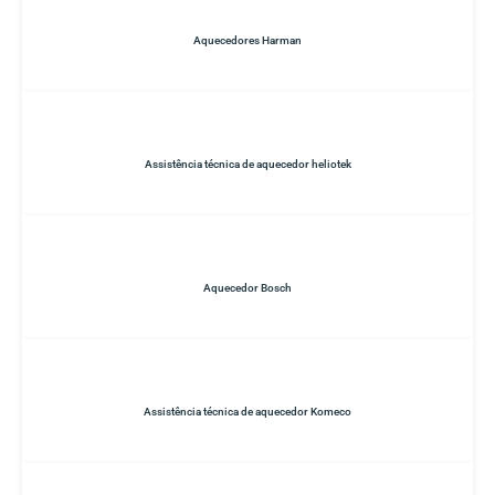
Aquecedores Harman
Assistência técnica de aquecedor heliotek
Aquecedor Bosch
Assistência técnica de aquecedor Komeco