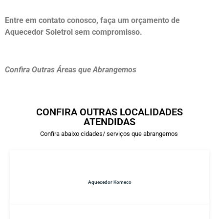
Entre em contato conosco, faça um orçamento de
Aquecedor Soletrol sem compromisso.
Confira Outras Áreas que Abrangemos
CONFIRA OUTRAS LOCALIDADES
ATENDIDAS
Confira abaixo cidades/ serviços que abrangemos
Aquecedor Komeco