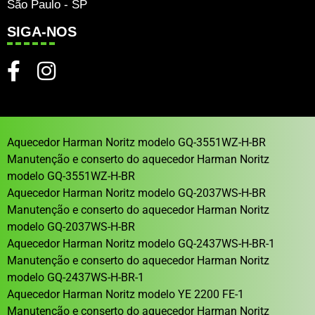
São Paulo - SP
SIGA-NOS
Aquecedor Harman Noritz modelo GQ-3551WZ-H-BR
Manutenção e conserto do aquecedor Harman Noritz
modelo GQ-3551WZ-H-BR
Aquecedor Harman Noritz modelo GQ-2037WS-H-BR
Manutenção e conserto do aquecedor Harman Noritz
modelo GQ-2037WS-H-BR
Aquecedor Harman Noritz modelo GQ-2437WS-H-BR-1
Manutenção e conserto do aquecedor Harman Noritz
modelo GQ-2437WS-H-BR-1
Aquecedor Harman Noritz modelo YE 2200 FE-1
Manutenção e conserto do aquecedor Harman Noritz