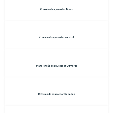
Conseto de aquecedor Bosch
Conseto de aquecedor soletrol
Manutenção de aquecedor Cumulus
Reforma de aquecedor Cumulus