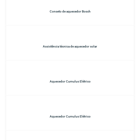
Conseto de aquecedor Bosch
Assistência técnica de aquecedor solar
Aquecedor Cumulus Elétrico
Aquecedor Cumulus Elétrico