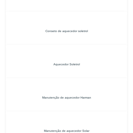
Conseto de aquecedor soletrol
Aquecedor Soletrol
Manutenção de aquecedor Harman
Manutenção de aquecedor Solar