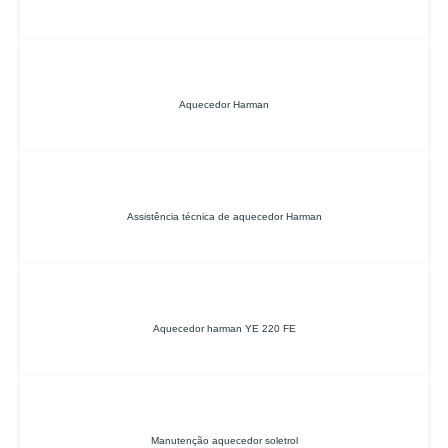
Aquecedor Harman
Assistência técnica de aquecedor Harman
Aquecedor harman YE 220 FE
Manutenção aquecedor soletrol