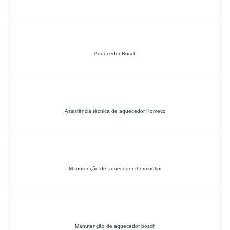
Aquecedor Bosch
Assistência técnica de aquecedor Komeco
Manutenção de aquecedor thermontini
Manutenção de aquecedor bosch