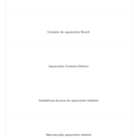
Conseto de aquecedor Bosch
Aquecedor Cumulus Elétrico
Assistência técnica de aquecedor heliotek
Manutenção aquecedor soletrol