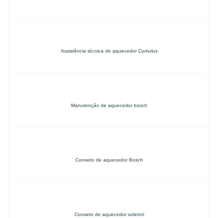
Assistência técnica de aquecedor Cumulus
Manutenção de aquecedor bosch
Conseto de aquecedor Bosch
Conseto de aquecedor soletrol