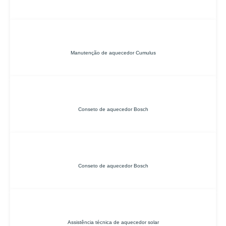
Manutenção de aquecedor Cumulus
Conseto de aquecedor Bosch
Conseto de aquecedor Bosch
Assistência técnica de aquecedor solar