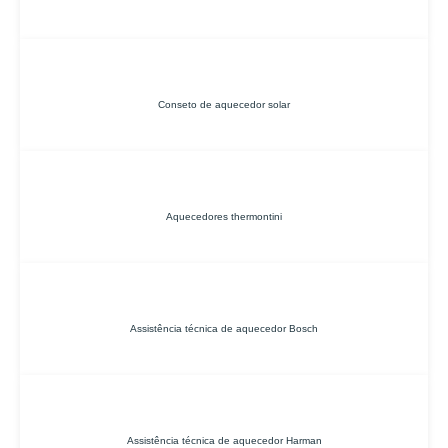
Conseto de aquecedor solar
Aquecedores thermontini
Assistência técnica de aquecedor Bosch
Assistência técnica de aquecedor Harman