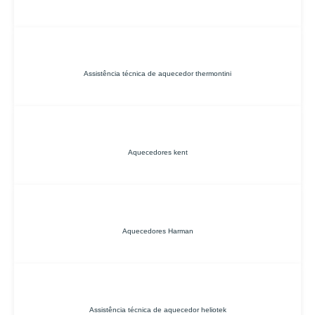
Assistência técnica de aquecedor thermontini
Aquecedores kent
Aquecedores Harman
Assistência técnica de aquecedor heliotek