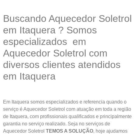
Buscando Aquecedor Soletrol
em Itaquera ? Somos
especializados em
Aquecedor Soletrol com
diversos clientes atendidos
em Itaquera
Em Itaquera somos especializados e referencia quando o
serviço é Aquecedor Soletrol com atuação em toda a região
de Itaquera, com profissionais qualificados e principalmente
garantia no serviço realizado. Seja no serviços de
Aquecedor Soletrol
TEMOS A SOLUÇÃO
, hoje ajudamos