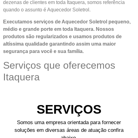
dezenas de clientes em toda Itaquera, somos referência
quando o assunto é Aquecedor Soletrol.
Executamos serviços de Aquecedor Soletrol pequeno,
médio e grande porte em toda Itaquera. Nossos
produtos são regularizados e usamos produtos de
altíssima qualidade
garantindo assim uma maior
segurança para você e sua
família
.
Serviços que oferecemos
Itaquera
SERVIÇOS
Somos uma empresa orientada para fornecer
soluções em diversas áreas de atuação confira
abaixo.