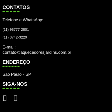
CONTATOS
Telefone e WhatsApp:
(11) 95777-2801
(11) 3742-3229
E-mail:
contato@aquecedoresjardins.com.br
ENDEREÇO
São Paulo - SP
SIGA-NOS