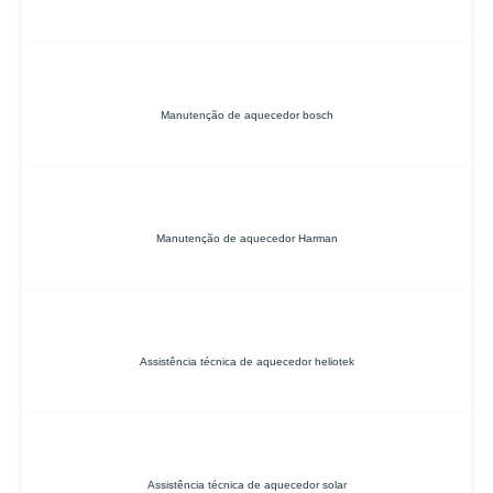
Manutenção de aquecedor bosch
Manutenção de aquecedor Harman
Assistência técnica de aquecedor heliotek
Assistência técnica de aquecedor solar