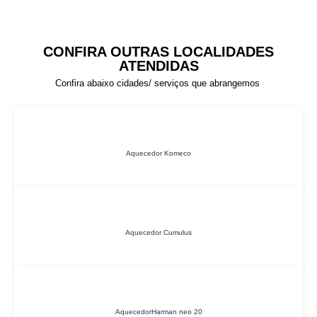
CONFIRA OUTRAS LOCALIDADES
ATENDIDAS
Confira abaixo cidades/ serviços que abrangemos
Aquecedor Komeco
Aquecedor Cumulus
AquecedorHarman neo 20