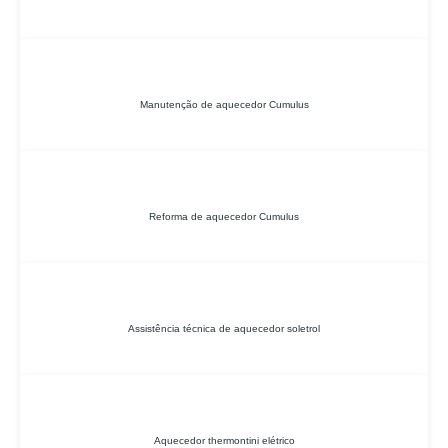
Manutenção de aquecedor Cumulus
Reforma de aquecedor Cumulus
Assistência técnica de aquecedor soletrol
Aquecedor thermontini elétrico