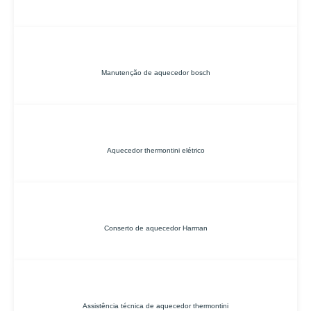
Manutenção de aquecedor bosch
Aquecedor thermontini elétrico
Conserto de aquecedor Harman
Assistência técnica de aquecedor thermontini