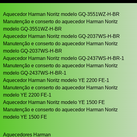
Aquecedor Harman Noritz modelo GQ-3551WZ-H-BR
Manutenção e conserto do aquecedor Harman Noritz
modelo GQ-3551WZ-H-BR
Aquecedor Harman Noritz modelo GQ-2037WS-H-BR
Manutenção e conserto do aquecedor Harman Noritz
modelo GQ-2037WS-H-BR
Aquecedor Harman Noritz modelo GQ-2437WS-H-BR-1
Manutenção e conserto do aquecedor Harman Noritz
modelo GQ-2437WS-H-BR-1
Aquecedor Harman Noritz modelo YE 2200 FE-1
Manutenção e conserto do aquecedor Harman Noritz
modelo YE 2200 FE-1
Aquecedor Harman Noritz modelo YE 1500 FE
Manutenção e conserto do aquecedor Harman Noritz
modelo YE 1500 FE
Aquecedores Harman