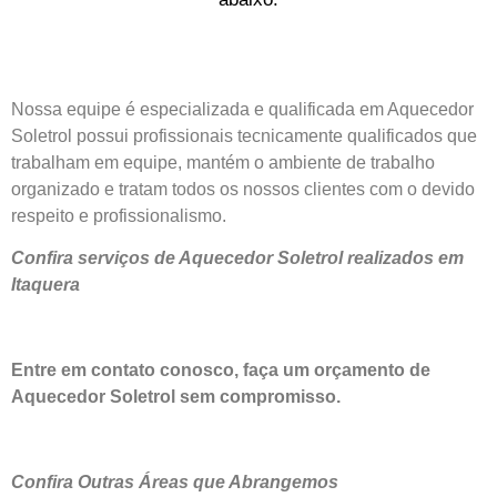
Nossa equipe é especializada e qualificada em Aquecedor
Soletrol possui profissionais tecnicamente qualificados que
trabalham em equipe, mantém o ambiente de trabalho
organizado e tratam todos os nossos clientes com o devido
respeito e profissionalismo.
Confira serviços de Aquecedor Soletrol realizados em
Itaquera
Entre em contato conosco, faça um orçamento de
Aquecedor Soletrol sem compromisso.
Confira Outras Áreas que Abrangemos