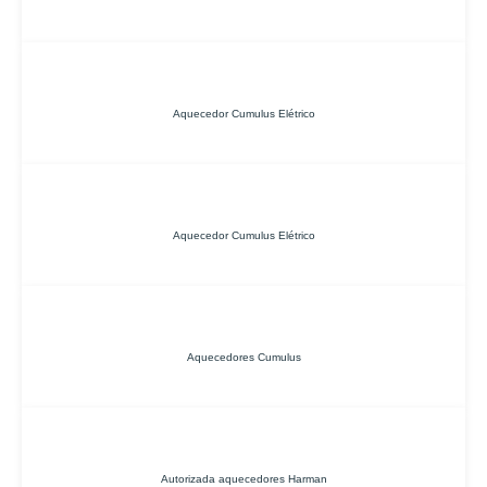
Aquecedor Cumulus Elétrico
Aquecedor Cumulus Elétrico
Aquecedores Cumulus
Autorizada aquecedores Harman