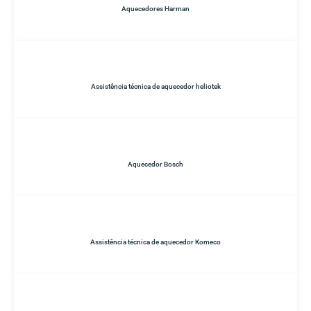
Aquecedores Harman
Assistência técnica de aquecedor heliotek
Aquecedor Bosch
Assistência técnica de aquecedor Komeco