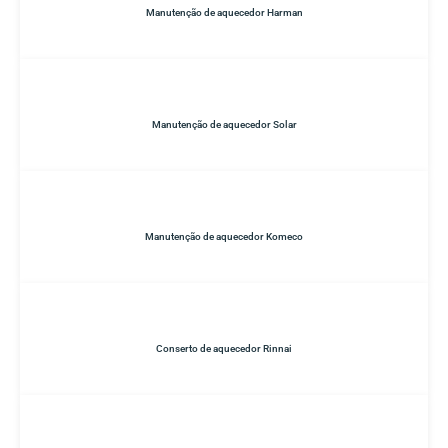
Manutenção de aquecedor Harman
Manutenção de aquecedor Solar
Manutenção de aquecedor Komeco
Conserto de aquecedor Rinnai