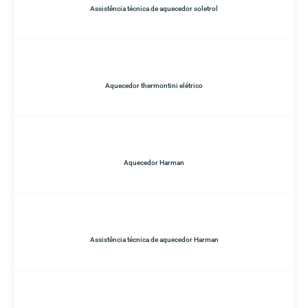
Assistência técnica de aquecedor soletrol
Aquecedor thermontini elétrico
Aquecedor Harman
Assistência técnica de aquecedor Harman