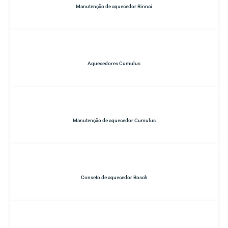
Manutenção de aquecedor Rinnai
Aquecedores Cumulus
Manutenção de aquecedor Cumulus
Conseto de aquecedor Bosch