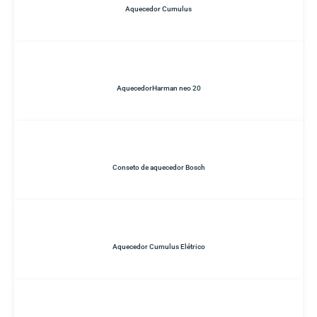
Aquecedor Cumulus
AquecedorHarman neo 20
Conseto de aquecedor Bosch
Aquecedor Cumulus Elétrico