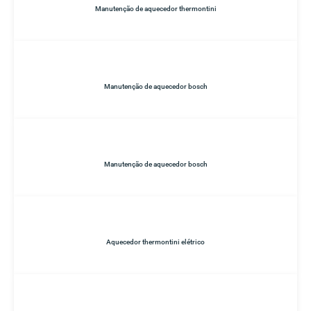
Manutenção de aquecedor thermontini
Manutenção de aquecedor bosch
Manutenção de aquecedor bosch
Aquecedor thermontini elétrico