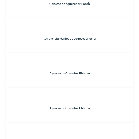
Conseto de aquecedor Bosch
Assistência técnica de aquecedor solar
Aquecedor Cumulus Elétrico
Aquecedor Cumulus Elétrico