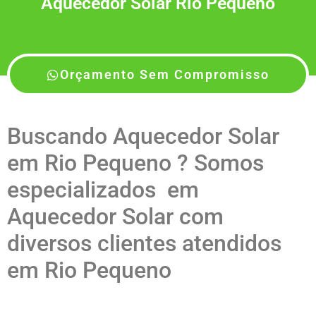
Aquecedor Solar Rio Pequeno
Orçamento Sem Compromisso
Buscando Aquecedor Solar
em Rio Pequeno ? Somos
especializados em
Aquecedor Solar com
diversos clientes atendidos
em Rio Pequeno