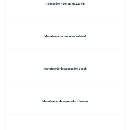
Aquecedor harman YE 220 FE
Manutenção aquecedor soletrol
Manutenção de aquecedor bosch
Manutenção de aquecedor Harman