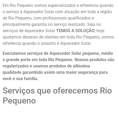
Em Rio Pequeno somos especializados e referencia quando
o serviço é Aquecedor Solar com atuação em toda a região
de Rio Pequeno, com profissionais qualificados e
principalmente garantia no serviço realizado. Seja no
serviços de Aquecedor Solar
TEMOS A SOLUÇÃO
, hoje
ajudamos dezenas de clientes em toda Rio Pequeno, somos
referência quando o assunto é Aquecedor Solar.
Executamos serviços de Aquecedor Solar pequeno, médio
e grande porte em toda Rio Pequeno. Nossos produtos são
regularizados e usamos produtos de altíssima
qualidade
garantindo assim uma maior segurança para
você e sua
família
.
Serviços que oferecemos Rio
Pequeno