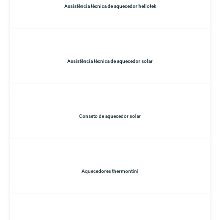
Assistência técnica de aquecedor heliotek
Assistência técnica de aquecedor solar
Conseto de aquecedor solar
Aquecedores thermontini