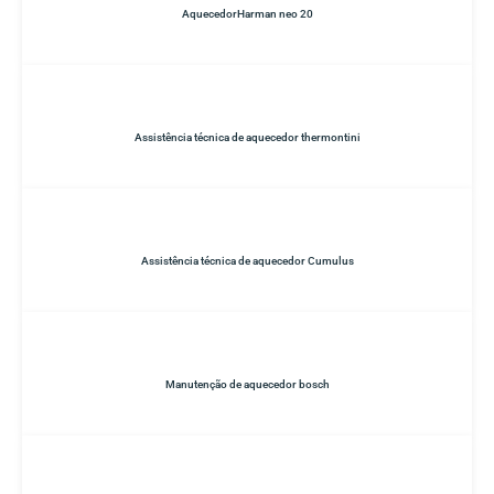
AquecedorHarman neo 20
Assistência técnica de aquecedor thermontini
Assistência técnica de aquecedor Cumulus
Manutenção de aquecedor bosch