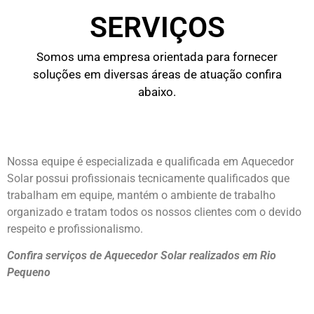
SERVIÇOS
Somos uma empresa orientada para fornecer
soluções em diversas áreas de atuação confira
abaixo.
Nossa equipe é especializada e qualificada em Aquecedor
Solar possui profissionais tecnicamente qualificados que
trabalham em equipe, mantém o ambiente de trabalho
organizado e tratam todos os nossos clientes com o devido
respeito e profissionalismo.
Confira serviços de Aquecedor Solar realizados em Rio
Pequeno