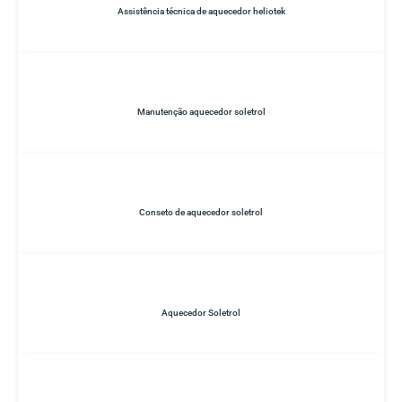
Assistência técnica de aquecedor heliotek
Manutenção aquecedor soletrol
Conseto de aquecedor soletrol
Aquecedor Soletrol