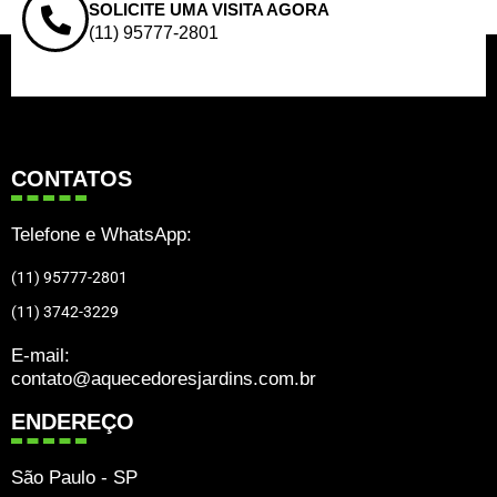
SOLICITE UMA VISITA AGORA
(11) 95777-2801
CONTATOS
Telefone e WhatsApp:
(11) 95777-2801
(11) 3742-3229
E-mail:
contato@aquecedoresjardins.com.br
ENDEREÇO
São Paulo - SP