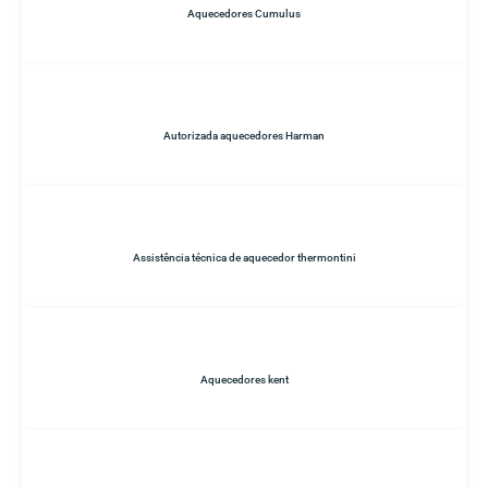
Aquecedores Cumulus
Autorizada aquecedores Harman
Assistência técnica de aquecedor thermontini
Aquecedores kent