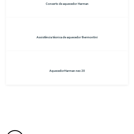
Conserto de aquecedor Harman
Assistência técnica de aquecedor thermontini
AquecedorHarman neo 20