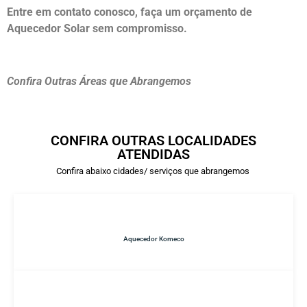
Entre em contato conosco, faça um orçamento de
Aquecedor Solar sem compromisso.
Confira Outras Áreas que Abrangemos
CONFIRA OUTRAS LOCALIDADES
ATENDIDAS
Confira abaixo cidades/ serviços que abrangemos
Aquecedor Komeco