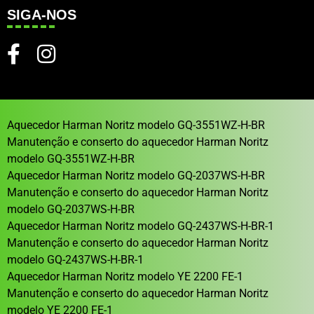
SIGA-NOS
Aquecedor Harman Noritz modelo GQ-3551WZ-H-BR
Manutenção e conserto do aquecedor Harman Noritz
modelo GQ-3551WZ-H-BR
Aquecedor Harman Noritz modelo GQ-2037WS-H-BR
Manutenção e conserto do aquecedor Harman Noritz
modelo GQ-2037WS-H-BR
Aquecedor Harman Noritz modelo GQ-2437WS-H-BR-1
Manutenção e conserto do aquecedor Harman Noritz
modelo GQ-2437WS-H-BR-1
Aquecedor Harman Noritz modelo YE 2200 FE-1
Manutenção e conserto do aquecedor Harman Noritz
modelo YE 2200 FE-1