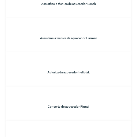
Assistência técnica de aquecedor Bosch
Assistência técnica de aquecedor Harman
Autorizada aquecedor heliotek
Conserto de aquecedor Rinnai