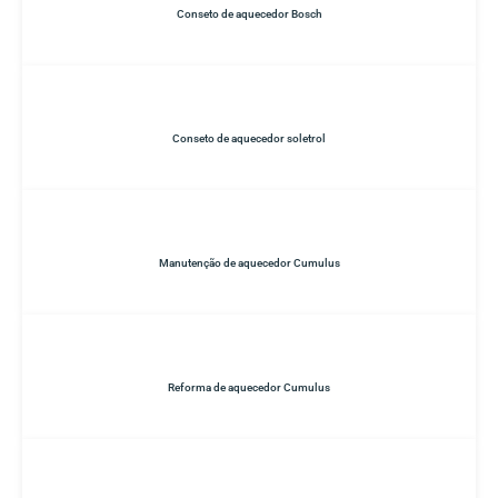
Conseto de aquecedor Bosch
Conseto de aquecedor soletrol
Manutenção de aquecedor Cumulus
Reforma de aquecedor Cumulus