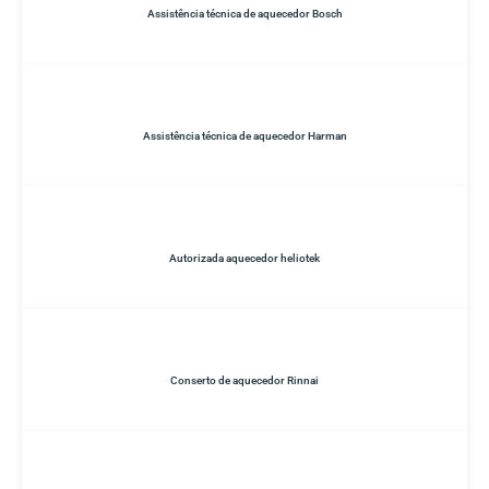
Assistência técnica de aquecedor Bosch
Assistência técnica de aquecedor Harman
Autorizada aquecedor heliotek
Conserto de aquecedor Rinnai