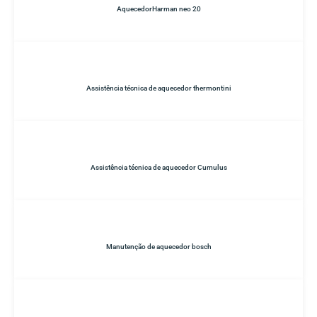
AquecedorHarman neo 20
Assistência técnica de aquecedor thermontini
Assistência técnica de aquecedor Cumulus
Manutenção de aquecedor bosch