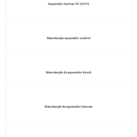
Aquecedor harman YE 220 FE
Manutenção aquecedor soletrol
Manutenção de aquecedor bosch
Manutenção de aquecedor Harman