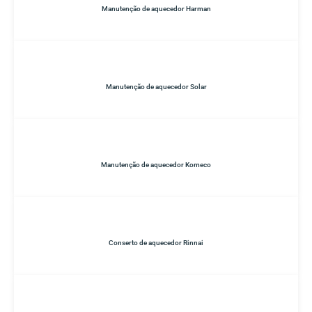
Manutenção de aquecedor Harman
Manutenção de aquecedor Solar
Manutenção de aquecedor Komeco
Conserto de aquecedor Rinnai