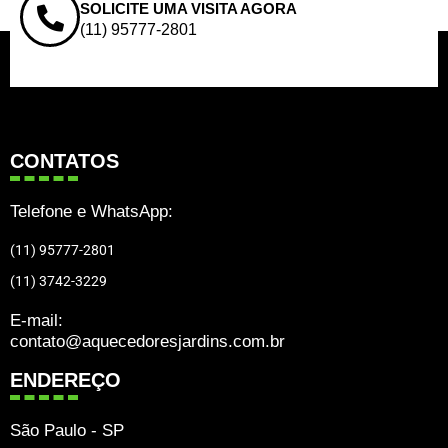
SOLICITE UMA VISITA AGORA
(11) 95777-2801
CONTATOS
Telefone e WhatsApp:
(11) 95777-2801
(11) 3742-3229
E-mail:
contato@aquecedoresjardins.com.br
ENDEREÇO
São Paulo - SP