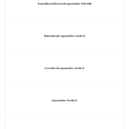
Assistência técnica de aquecedor heliotek
Manutenção aquecedor soletrol
Conseto de aquecedor soletrol
Aquecedor Soletrol