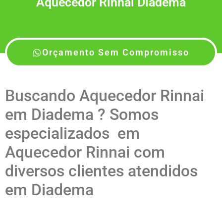
Aquecedor Rinnai Diadema
Orçamento Sem Compromisso
Buscando Aquecedor Rinnai
em Diadema ? Somos
especializados em
Aquecedor Rinnai com
diversos clientes atendidos
em Diadema