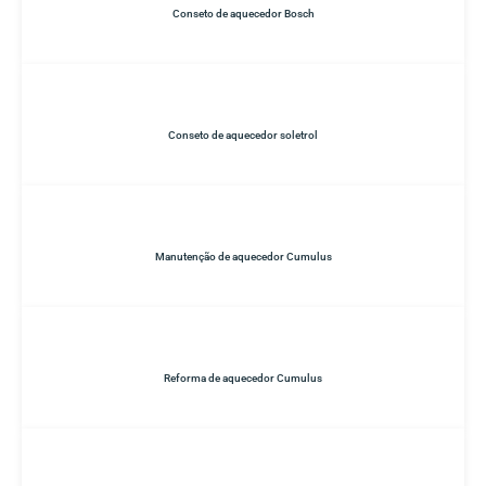
Conseto de aquecedor Bosch
Conseto de aquecedor soletrol
Manutenção de aquecedor Cumulus
Reforma de aquecedor Cumulus