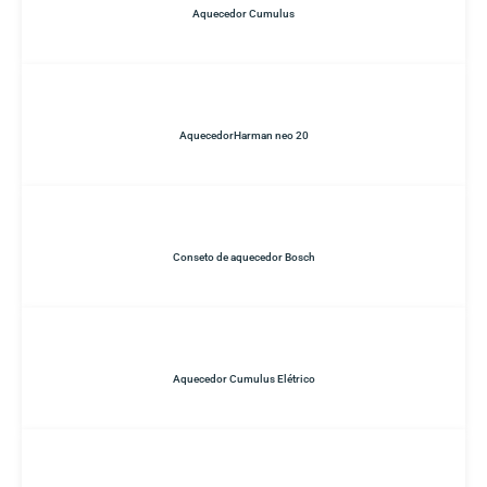
Aquecedor Cumulus
AquecedorHarman neo 20
Conseto de aquecedor Bosch
Aquecedor Cumulus Elétrico