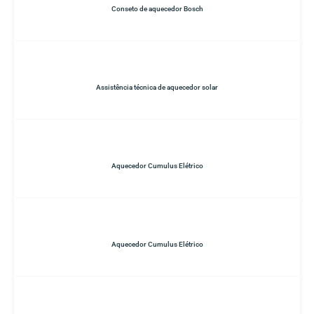
Conseto de aquecedor Bosch
Assistência técnica de aquecedor solar
Aquecedor Cumulus Elétrico
Aquecedor Cumulus Elétrico