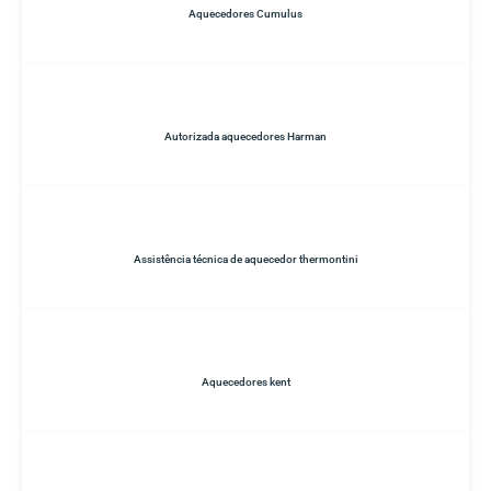
Aquecedores Cumulus
Autorizada aquecedores Harman
Assistência técnica de aquecedor thermontini
Aquecedores kent