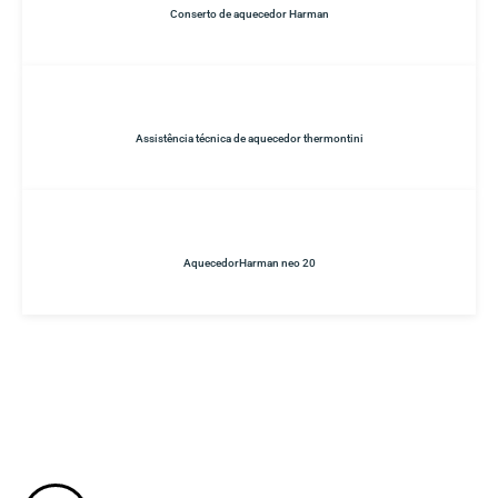
Conserto de aquecedor Harman
Assistência técnica de aquecedor thermontini
AquecedorHarman neo 20