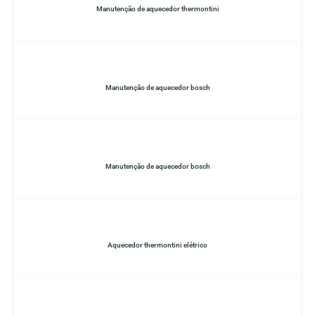
Manutenção de aquecedor thermontini
Manutenção de aquecedor bosch
Manutenção de aquecedor bosch
Aquecedor thermontini elétrico