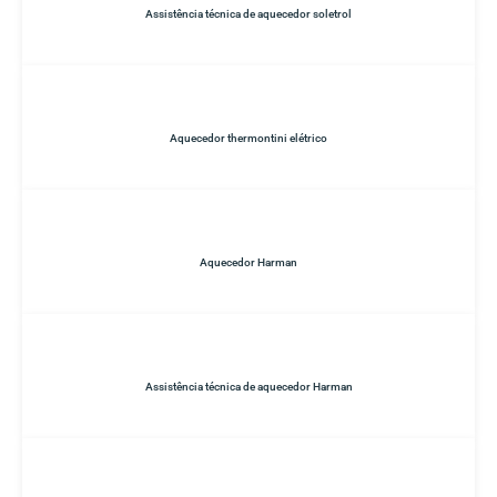
Assistência técnica de aquecedor soletrol
Aquecedor thermontini elétrico
Aquecedor Harman
Assistência técnica de aquecedor Harman