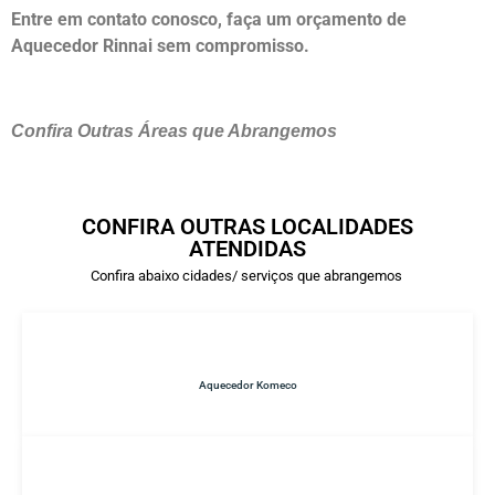
Entre em contato conosco, faça um orçamento de
Aquecedor Rinnai sem compromisso.
Confira Outras Áreas que Abrangemos
CONFIRA OUTRAS LOCALIDADES
ATENDIDAS
Confira abaixo cidades/ serviços que abrangemos
Aquecedor Komeco