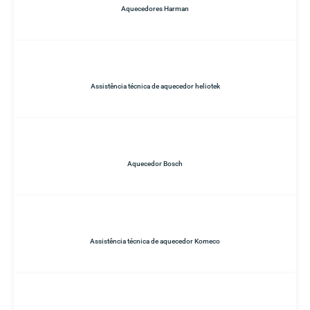
Aquecedores Harman
Assistência técnica de aquecedor heliotek
Aquecedor Bosch
Assistência técnica de aquecedor Komeco