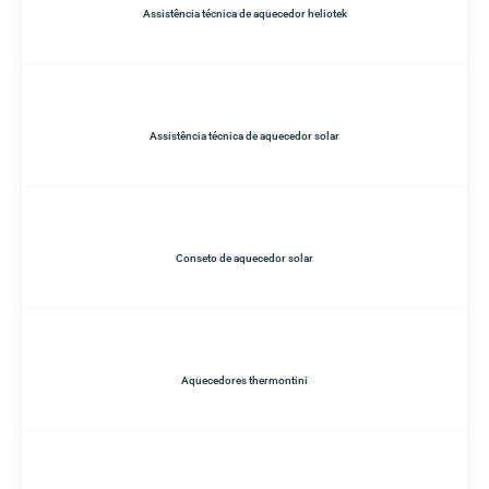
Assistência técnica de aquecedor heliotek
Assistência técnica de aquecedor solar
Conseto de aquecedor solar
Aquecedores thermontini