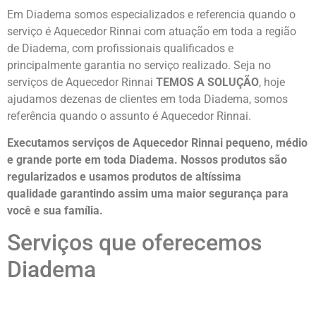
Em Diadema somos especializados e referencia quando o
serviço é Aquecedor Rinnai com atuação em toda a região
de Diadema, com profissionais qualificados e
principalmente garantia no serviço realizado. Seja no
serviços de Aquecedor Rinnai
TEMOS A SOLUÇÃO
, hoje
ajudamos dezenas de clientes em toda Diadema, somos
referência quando o assunto é Aquecedor Rinnai.
Executamos serviços de Aquecedor Rinnai pequeno, médio
e grande porte em toda Diadema. Nossos produtos são
regularizados e usamos produtos de altíssima
qualidade
garantindo assim uma maior segurança para
você e sua
família
.
Serviços que oferecemos
Diadema