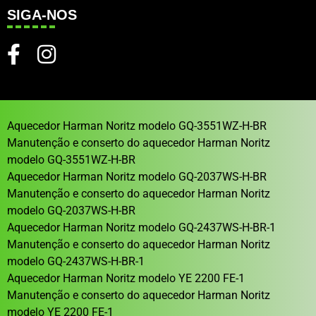
SIGA-NOS
Aquecedor Harman Noritz modelo GQ-3551WZ-H-BR
Manutenção e conserto do aquecedor Harman Noritz
modelo GQ-3551WZ-H-BR
Aquecedor Harman Noritz modelo GQ-2037WS-H-BR
Manutenção e conserto do aquecedor Harman Noritz
modelo GQ-2037WS-H-BR
Aquecedor Harman Noritz modelo GQ-2437WS-H-BR-1
Manutenção e conserto do aquecedor Harman Noritz
modelo GQ-2437WS-H-BR-1
Aquecedor Harman Noritz modelo YE 2200 FE-1
Manutenção e conserto do aquecedor Harman Noritz
modelo YE 2200 FE-1