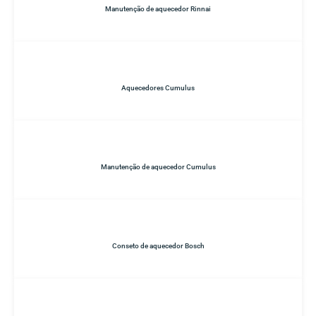
Manutenção de aquecedor Rinnai
Aquecedores Cumulus
Manutenção de aquecedor Cumulus
Conseto de aquecedor Bosch