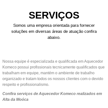
SERVIÇOS
Somos uma empresa orientada para fornecer
soluções em diversas áreas de atuação confira
abaixo.
Nossa equipe é especializada e qualificada em Aquecedor
Komeco possui profissionais tecnicamente qualificados que
trabalham em equipe, mantém o ambiente de trabalho
organizado e tratam todos os nossos clientes com o devido
respeito e profissionalismo.
Confira serviços de Aquecedor Komeco realizados em
Alta da Moóca