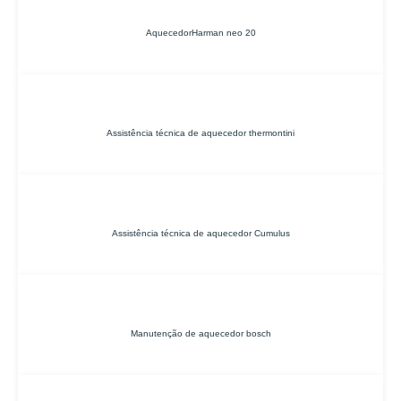
AquecedorHarman neo 20
Assistência técnica de aquecedor thermontini
Assistência técnica de aquecedor Cumulus
Manutenção de aquecedor bosch