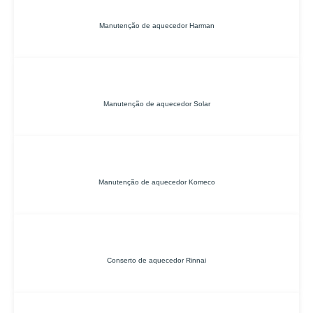
Manutenção de aquecedor Harman
Manutenção de aquecedor Solar
Manutenção de aquecedor Komeco
Conserto de aquecedor Rinnai