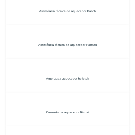
Assistência técnica de aquecedor Bosch
Assistência técnica de aquecedor Harman
Autorizada aquecedor heliotek
Conserto de aquecedor Rinnai