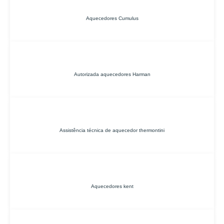
Aquecedores Cumulus
Autorizada aquecedores Harman
Assistência técnica de aquecedor thermontini
Aquecedores kent