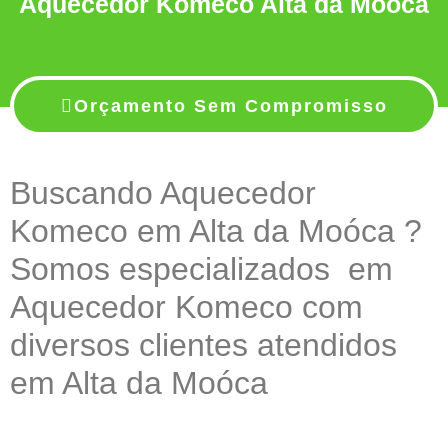
Aquecedor Komeco Alta da Moóca
Orçamento Sem Compromisso
Buscando Aquecedor
Komeco em Alta da Moóca ?
Somos especializados em
Aquecedor Komeco com
diversos clientes atendidos
em Alta da Moóca