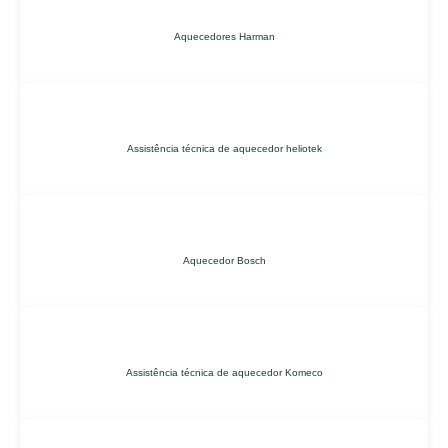
Aquecedores Harman
Assistência técnica de aquecedor heliotek
Aquecedor Bosch
Assistência técnica de aquecedor Komeco