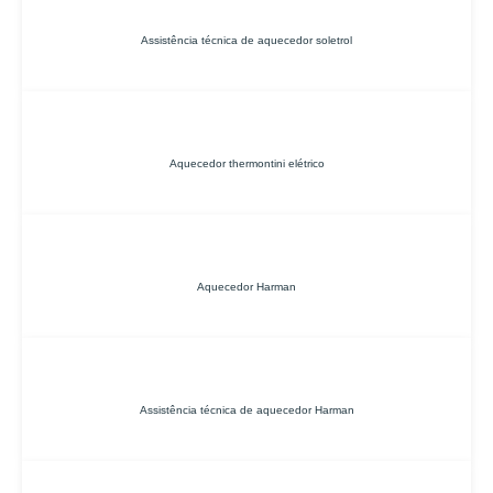
Assistência técnica de aquecedor soletrol
Aquecedor thermontini elétrico
Aquecedor Harman
Assistência técnica de aquecedor Harman