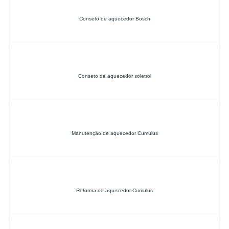
Conseto de aquecedor Bosch
Conseto de aquecedor soletrol
Manutenção de aquecedor Cumulus
Reforma de aquecedor Cumulus