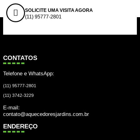
SOLICITE UMA VISITA AGORA
(11) 95777-2801
CONTATOS
Telefone e WhatsApp:
(11) 95777-2801
(11) 3742-3229
E-mail:
contato@aquecedoresjardins.com.br
ENDEREÇO