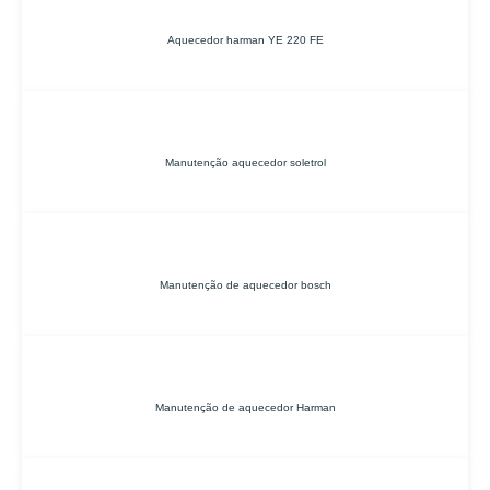
Aquecedor harman YE 220 FE
Manutenção aquecedor soletrol
Manutenção de aquecedor bosch
Manutenção de aquecedor Harman