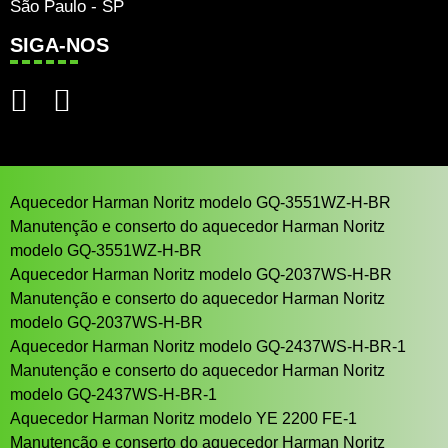
São Paulo - SP
SIGA-NOS
Aquecedor Harman Noritz modelo GQ-3551WZ-H-BR
Manutenção e conserto do aquecedor Harman Noritz
modelo GQ-3551WZ-H-BR
Aquecedor Harman Noritz modelo GQ-2037WS-H-BR
Manutenção e conserto do aquecedor Harman Noritz
modelo GQ-2037WS-H-BR
Aquecedor Harman Noritz modelo GQ-2437WS-H-BR-1
Manutenção e conserto do aquecedor Harman Noritz
modelo GQ-2437WS-H-BR-1
Aquecedor Harman Noritz modelo YE 2200 FE-1
Manutenção e conserto do aquecedor Harman Noritz