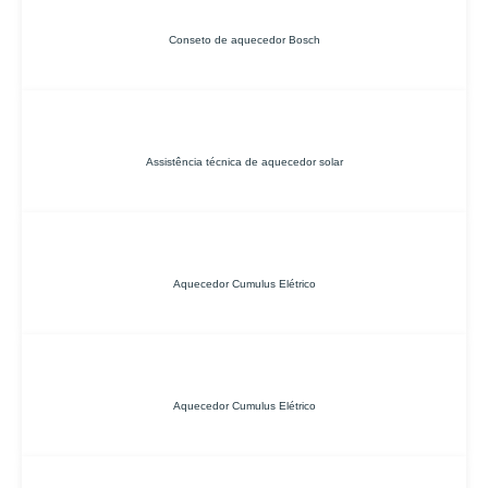
Conseto de aquecedor Bosch
Assistência técnica de aquecedor solar
Aquecedor Cumulus Elétrico
Aquecedor Cumulus Elétrico