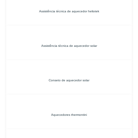
Assistência técnica de aquecedor heliotek
Assistência técnica de aquecedor solar
Conseto de aquecedor solar
Aquecedores thermontini