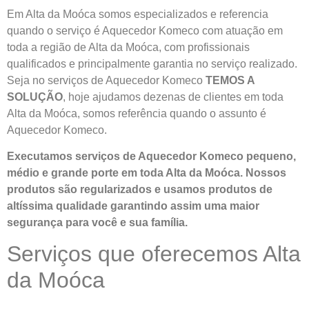
Em Alta da Moóca somos especializados e referencia
quando o serviço é Aquecedor Komeco com atuação em
toda a região de Alta da Moóca, com profissionais
qualificados e principalmente garantia no serviço realizado.
Seja no serviços de Aquecedor Komeco
TEMOS A
SOLUÇÃO
, hoje ajudamos dezenas de clientes em toda
Alta da Moóca, somos referência quando o assunto é
Aquecedor Komeco.
Executamos serviços de Aquecedor Komeco pequeno,
médio e grande porte em toda Alta da Moóca. Nossos
produtos são regularizados e usamos produtos de
altíssima qualidade
garantindo assim uma maior
segurança para você e sua
família
.
Serviços que oferecemos Alta
da Moóca