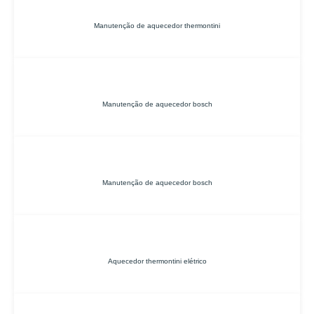
Manutenção de aquecedor thermontini
Manutenção de aquecedor bosch
Manutenção de aquecedor bosch
Aquecedor thermontini elétrico