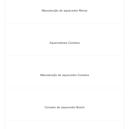
Manutenção de aquecedor Rinnai
Aquecedores Cumulus
Manutenção de aquecedor Cumulus
Conseto de aquecedor Bosch