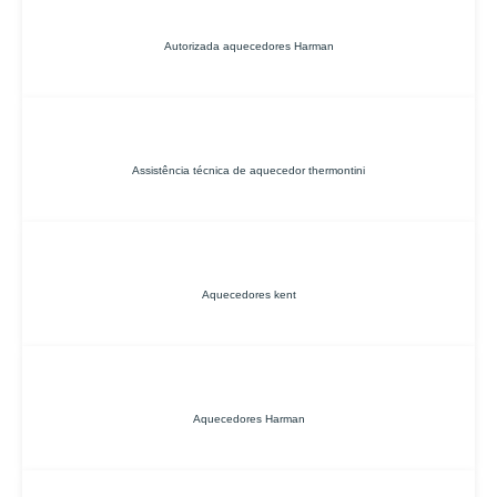
Autorizada aquecedores Harman
Assistência técnica de aquecedor thermontini
Aquecedores kent
Aquecedores Harman