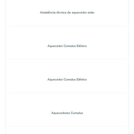
Assistência técnica de aquecedor solar
Aquecedor Cumulus Elétrico
Aquecedor Cumulus Elétrico
Aquecedores Cumulus