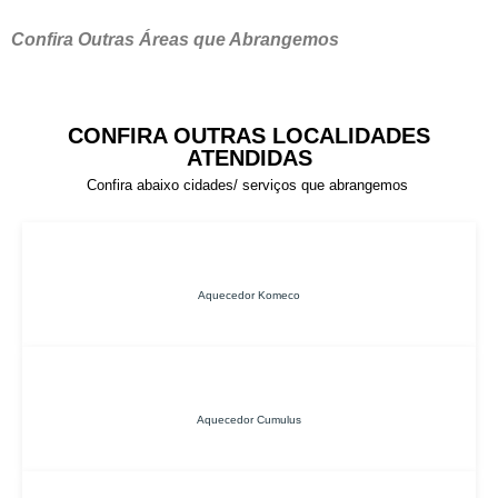
Confira Outras Áreas que Abrangemos
CONFIRA OUTRAS LOCALIDADES
ATENDIDAS
Confira abaixo cidades/ serviços que abrangemos
Aquecedor Komeco
Aquecedor Cumulus