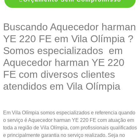
Buscando Aquecedor harman
YE 220 FE em Vila Olímpia ?
Somos especializados em
Aquecedor harman YE 220
FE com diversos clientes
atendidos em Vila Olímpia
Em Vila Olímpia somos especializados e referencia quando
o serviço é Aquecedor harman YE 220 FE com atuação em
toda a região de Vila Olímpia, com profissionais qualificados
e principalmente garantia no serviço realizado. Seja no