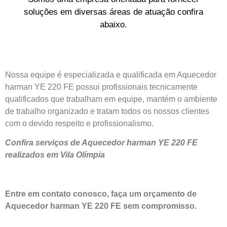
soluções em diversas áreas de atuação confira
abaixo.
Nossa equipe é especializada e qualificada em Aquecedor
harman YE 220 FE possui profissionais tecnicamente
qualificados que trabalham em equipe, mantém o ambiente
de trabalho organizado e tratam todos os nossos clientes
com o devido respeito e profissionalismo.
Confira serviços de Aquecedor harman YE 220 FE
realizados em Vila Olímpia
Entre em contato conosco, faça um orçamento de
Aquecedor harman YE 220 FE sem compromisso.