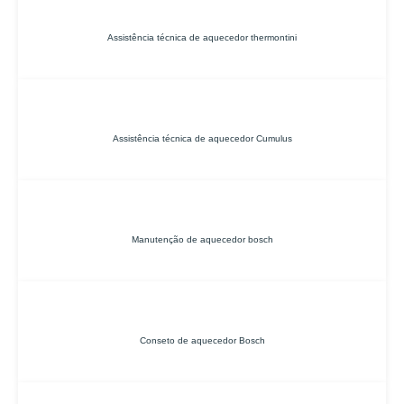
Assistência técnica de aquecedor thermontini
Assistência técnica de aquecedor Cumulus
Manutenção de aquecedor bosch
Conseto de aquecedor Bosch