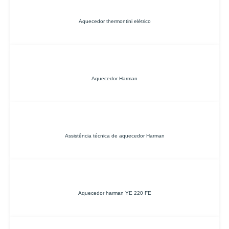
Aquecedor thermontini elétrico
Aquecedor Harman
Assistência técnica de aquecedor Harman
Aquecedor harman YE 220 FE