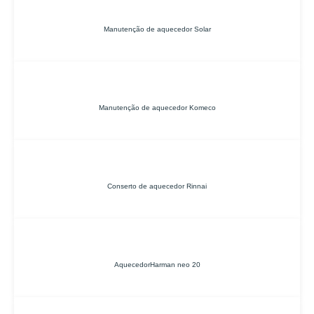
Manutenção de aquecedor Solar
Manutenção de aquecedor Komeco
Conserto de aquecedor Rinnai
AquecedorHarman neo 20