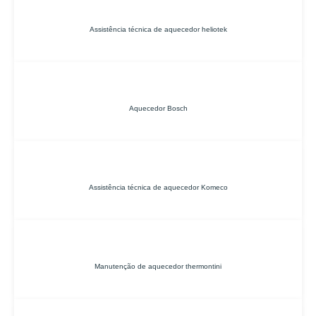
Assistência técnica de aquecedor heliotek
Aquecedor Bosch
Assistência técnica de aquecedor Komeco
Manutenção de aquecedor thermontini