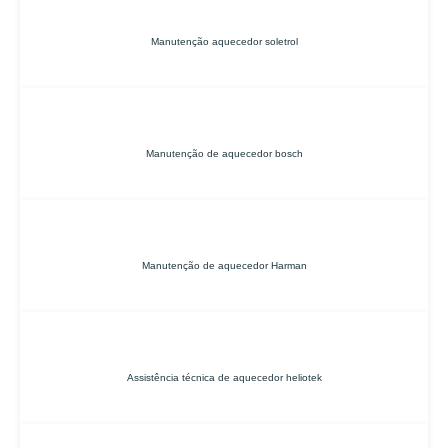
Manutenção aquecedor soletrol
Manutenção de aquecedor bosch
Manutenção de aquecedor Harman
Assistência técnica de aquecedor heliotek