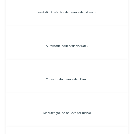
Assistência técnica de aquecedor Harman
Autorizada aquecedor heliotek
Conserto de aquecedor Rinnai
Manutenção de aquecedor Rinnai