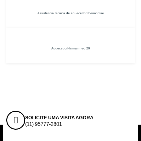
Assistência técnica de aquecedor thermontini
AquecedorHarman neo 20
SOLICITE UMA VISITA AGORA
(11) 95777-2801