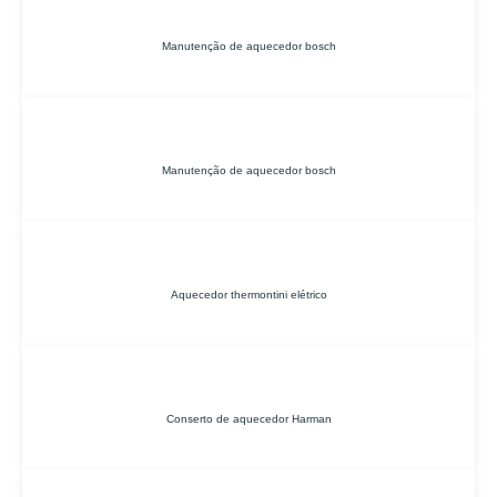
Manutenção de aquecedor bosch
Manutenção de aquecedor bosch
Aquecedor thermontini elétrico
Conserto de aquecedor Harman