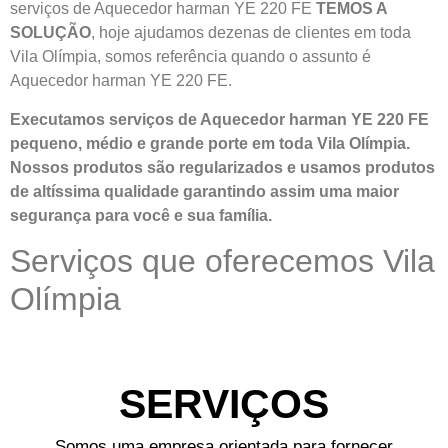
serviços de Aquecedor harman YE 220 FE
TEMOS A
SOLUÇÃO
, hoje ajudamos dezenas de clientes em toda
Vila Olímpia, somos referência quando o assunto é
Aquecedor harman YE 220 FE.
Executamos serviços de Aquecedor harman YE 220 FE
pequeno, médio e grande porte em toda Vila Olímpia.
Nossos produtos são regularizados e usamos produtos
de altíssima qualidade
garantindo assim uma maior
segurança para você e sua
família
.
Serviços que oferecemos Vila
Olímpia
SERVIÇOS
Somos uma empresa orientada para fornecer