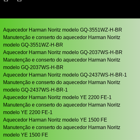
Aquecedor Harman Noritz modelo GQ-3551WZ-H-BR
Manutenção e conserto do aquecedor Harman Noritz
modelo GQ-3551WZ-H-BR
Aquecedor Harman Noritz modelo GQ-2037WS-H-BR
Manutenção e conserto do aquecedor Harman Noritz
modelo GQ-2037WS-H-BR
Aquecedor Harman Noritz modelo GQ-2437WS-H-BR-1
Manutenção e conserto do aquecedor Harman Noritz
modelo GQ-2437WS-H-BR-1
Aquecedor Harman Noritz modelo YE 2200 FE-1
Manutenção e conserto do aquecedor Harman Noritz
modelo YE 2200 FE-1
Aquecedor Harman Noritz modelo YE 1500 FE
Manutenção e conserto do aquecedor Harman Noritz
modelo YE 1500 FE