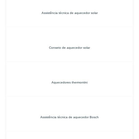
Assistência técnica de aquecedor solar
Conseto de aquecedor solar
Aquecedores thermontini
Assistência técnica de aquecedor Bosch