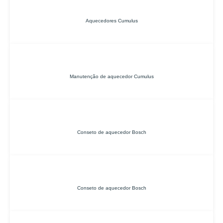
Aquecedores Cumulus
Manutenção de aquecedor Cumulus
Conseto de aquecedor Bosch
Conseto de aquecedor Bosch