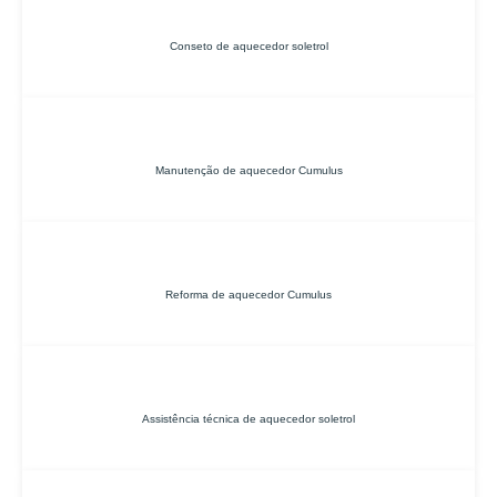
Conseto de aquecedor soletrol
Manutenção de aquecedor Cumulus
Reforma de aquecedor Cumulus
Assistência técnica de aquecedor soletrol