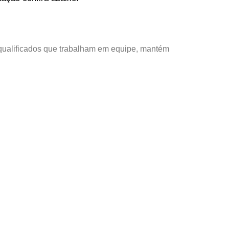
qualificados que trabalham em equipe, mantém