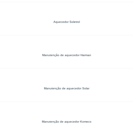
Aquecedor Soletrol
Manutenção de aquecedor Harman
Manutenção de aquecedor Solar
Manutenção de aquecedor Komeco