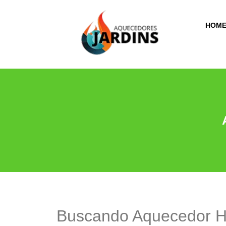
HOM
Buscando Aquecedor H