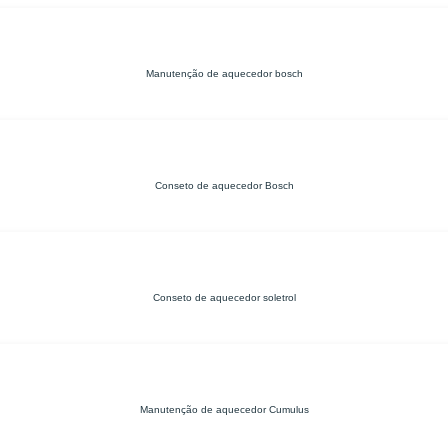
Manutenção de aquecedor bosch
Conseto de aquecedor Bosch
Conseto de aquecedor soletrol
Manutenção de aquecedor Cumulus