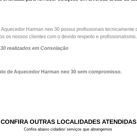
m Aquecedor Harman neo 30 possui profissionais tecnicamente 
os os nossos clientes com o devido respeito e profissionalismo.
 30 realizados em Consolação
ento de Aquecedor Harman neo 30 sem compromisso.
CONFIRA OUTRAS LOCALIDADES ATENDIDAS
Confira abaixo cidades/ serviços que abrangemos