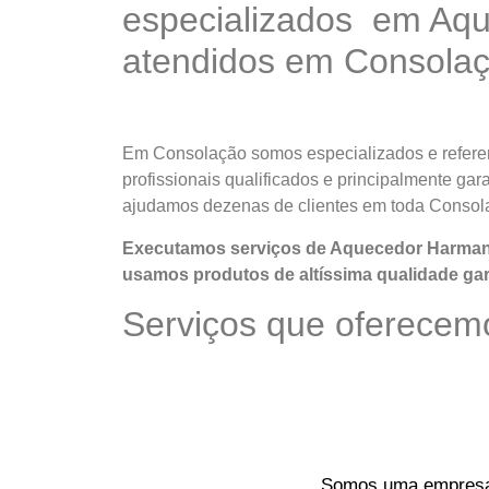
especializados em Aqu
atendidos em Consola
Em Consolação somos especializados e refere
profissionais qualificados e principalmente ga
ajudamos dezenas de clientes em toda Consol
Executamos serviços de Aquecedor Harman 
usamos produtos de altíssima qualidade
gar
Serviços que oferecem
Somos uma empresa o