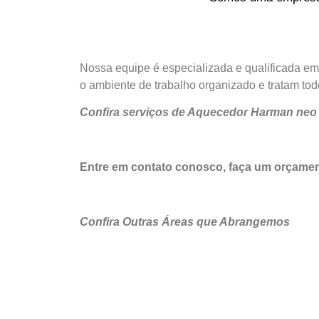
Nossa equipe é especializada e qualificada e
o ambiente de trabalho organizado e tratam tod
Confira serviços de Aquecedor Harman neo
Entre em contato conosco, faça um orçam
Confira Outras Áreas que Abrangemos