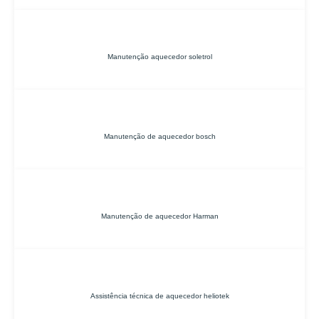
Manutenção aquecedor soletrol
Manutenção de aquecedor bosch
Manutenção de aquecedor Harman
Assistência técnica de aquecedor heliotek