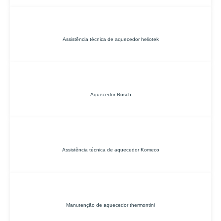
Assistência técnica de aquecedor heliotek
Aquecedor Bosch
Assistência técnica de aquecedor Komeco
Manutenção de aquecedor thermontini