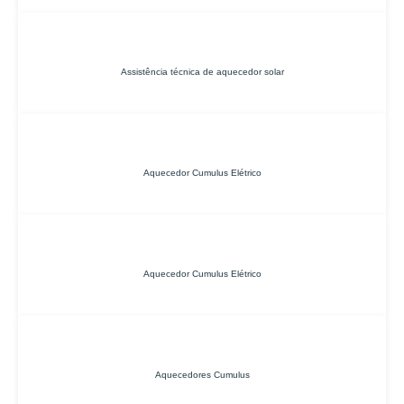
Assistência técnica de aquecedor solar
Aquecedor Cumulus Elétrico
Aquecedor Cumulus Elétrico
Aquecedores Cumulus