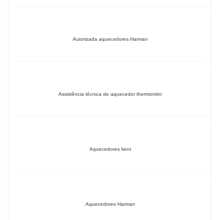
Autorizada aquecedores Harman
Assistência técnica de aquecedor thermontini
Aquecedores kent
Aquecedores Harman