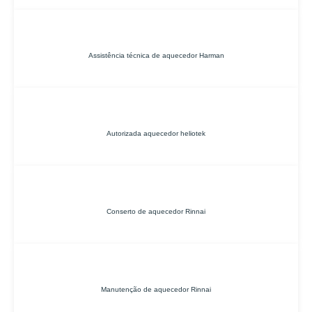
Assistência técnica de aquecedor Harman
Autorizada aquecedor heliotek
Conserto de aquecedor Rinnai
Manutenção de aquecedor Rinnai