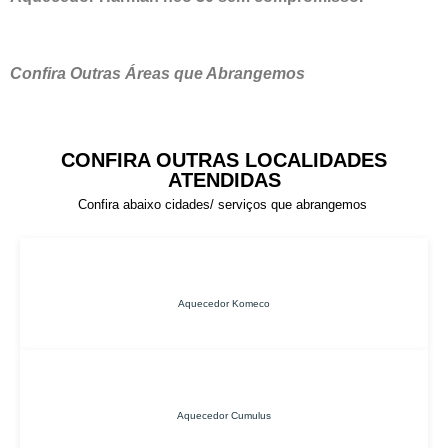
Confira Outras Áreas que Abrangemos
CONFIRA OUTRAS LOCALIDADES
ATENDIDAS
Confira abaixo cidades/ serviços que abrangemos
Aquecedor Komeco
Aquecedor Cumulus