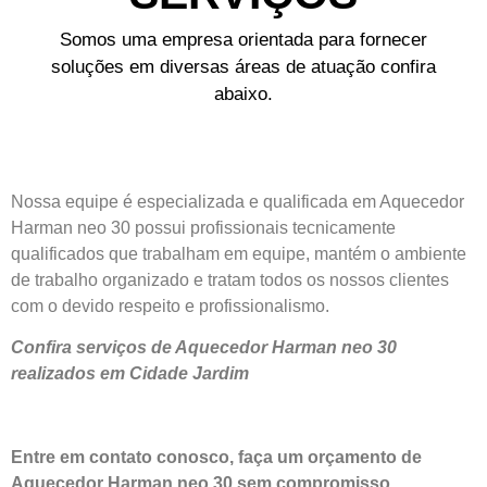
Somos uma empresa orientada para fornecer
soluções em diversas áreas de atuação confira
abaixo.
Nossa equipe é especializada e qualificada em Aquecedor
Harman neo 30 possui profissionais tecnicamente
qualificados que trabalham em equipe, mantém o ambiente
de trabalho organizado e tratam todos os nossos clientes
com o devido respeito e profissionalismo.
Confira serviços de Aquecedor Harman neo 30
realizados em Cidade Jardim
Entre em contato conosco, faça um orçamento de
Aquecedor Harman neo 30 sem compromisso.