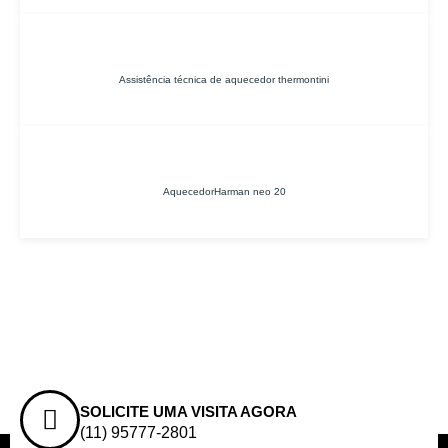
Assistência técnica de aquecedor thermontini
AquecedorHarman neo 20
SOLICITE UMA VISITA AGORA
(11) 95777-2801