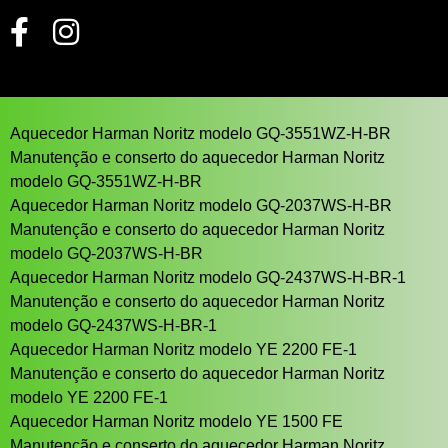
Aquecedor Harman Noritz modelo GQ-3551WZ-H-BR
Manutenção e conserto do aquecedor Harman Noritz
modelo GQ-3551WZ-H-BR
Aquecedor Harman Noritz modelo GQ-2037WS-H-BR
Manutenção e conserto do aquecedor Harman Noritz
modelo GQ-2037WS-H-BR
Aquecedor Harman Noritz modelo GQ-2437WS-H-BR-1
Manutenção e conserto do aquecedor Harman Noritz
modelo GQ-2437WS-H-BR-1
Aquecedor Harman Noritz modelo YE 2200 FE-1
Manutenção e conserto do aquecedor Harman Noritz
modelo YE 2200 FE-1
Aquecedor Harman Noritz modelo YE 1500 FE
Manutenção e conserto do aquecedor Harman Noritz