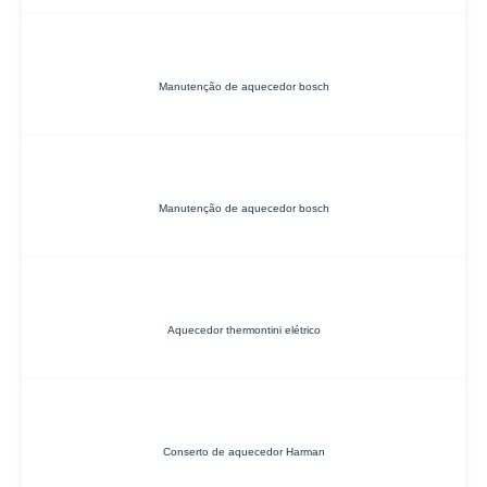
Manutenção de aquecedor bosch
Manutenção de aquecedor bosch
Aquecedor thermontini elétrico
Conserto de aquecedor Harman