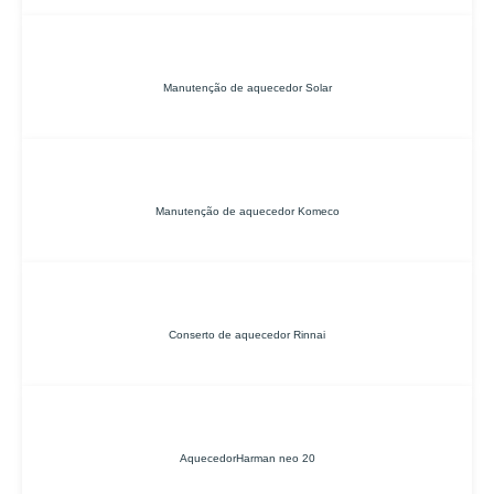
Manutenção de aquecedor Solar
Manutenção de aquecedor Komeco
Conserto de aquecedor Rinnai
AquecedorHarman neo 20