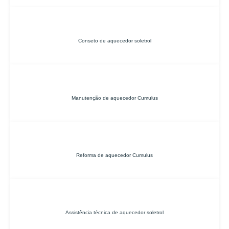
Conseto de aquecedor soletrol
Manutenção de aquecedor Cumulus
Reforma de aquecedor Cumulus
Assistência técnica de aquecedor soletrol