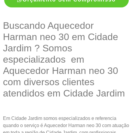
Buscando Aquecedor
Harman neo 30 em Cidade
Jardim ? Somos
especializados em
Aquecedor Harman neo 30
com diversos clientes
atendidos em Cidade Jardim
Em Cidade Jardim somos especializados e referencia
quando o serviço é Aquecedor Harman neo 30 com atuação
em toda a região de Cidade Jardim, com profissionais