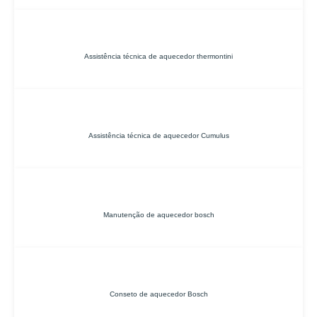
Assistência técnica de aquecedor thermontini
Assistência técnica de aquecedor Cumulus
Manutenção de aquecedor bosch
Conseto de aquecedor Bosch