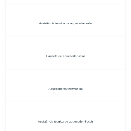
Assistência técnica de aquecedor solar
Conseto de aquecedor solar
Aquecedores thermontini
Assistência técnica de aquecedor Bosch