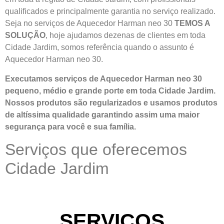
qualificados e principalmente garantia no serviço realizado.
Seja no serviços de Aquecedor Harman neo 30
TEMOS A
SOLUÇÃO
, hoje ajudamos dezenas de clientes em toda
Cidade Jardim, somos referência quando o assunto é
Aquecedor Harman neo 30.
Executamos serviços de Aquecedor Harman neo 30
pequeno, médio e grande porte em toda Cidade Jardim.
Nossos produtos são regularizados e usamos produtos
de altíssima qualidade
garantindo assim uma maior
segurança para você e sua
família
.
Serviços que oferecemos
Cidade Jardim
SERVIÇOS