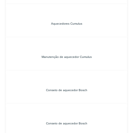
Aquecedores Cumulus
Manutenção de aquecedor Cumulus
Conseto de aquecedor Bosch
Conseto de aquecedor Bosch