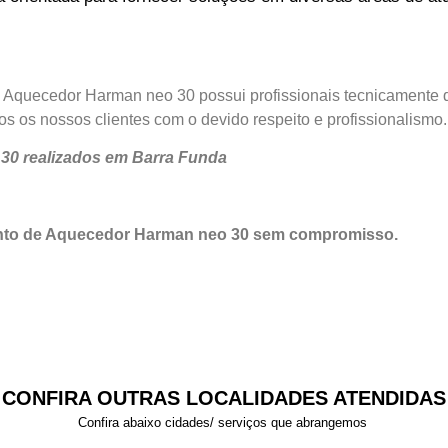
m Aquecedor Harman neo 30 possui profissionais tecnicamente 
os os nossos clientes com o devido respeito e profissionalismo.
30 realizados em Barra Funda
ento de Aquecedor Harman neo 30 sem compromisso.
CONFIRA OUTRAS LOCALIDADES ATENDIDAS
Confira abaixo cidades/ serviços que abrangemos