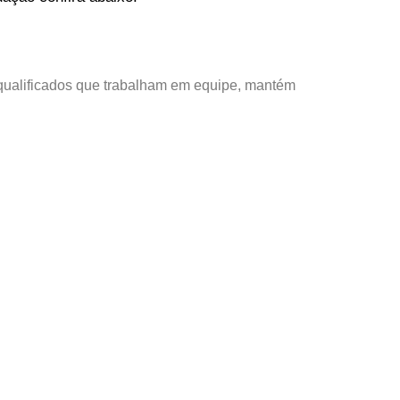
qualificados que trabalham em equipe, mantém