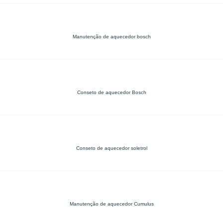
Manutenção de aquecedor bosch
Conseto de aquecedor Bosch
Conseto de aquecedor soletrol
Manutenção de aquecedor Cumulus