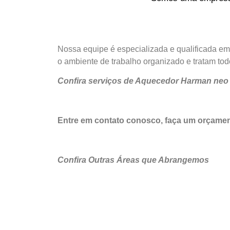
Nossa equipe é especializada e qualificada e
o ambiente de trabalho organizado e tratam tod
Confira serviços de Aquecedor Harman neo 
Entre em contato conosco, faça um orçam
Confira Outras Áreas que Abrangemos