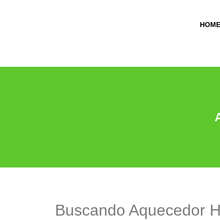
HOM
Buscando Aquecedor H