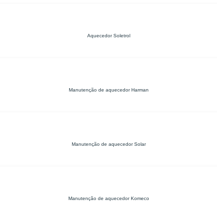
Aquecedor Soletrol
Manutenção de aquecedor Harman
Manutenção de aquecedor Solar
Manutenção de aquecedor Komeco