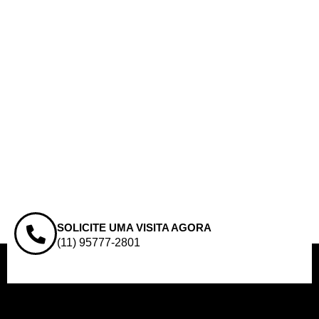
SOLICITE UMA VISITA AGORA
(11) 95777-2801