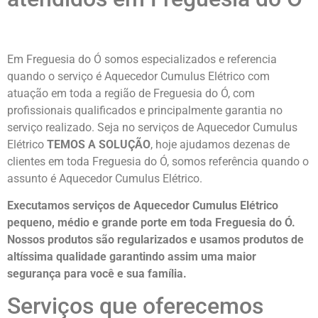
Em Freguesia do Ó somos especializados e referencia
quando o serviço é Aquecedor Cumulus Elétrico com
atuação em toda a região de Freguesia do Ó, com
profissionais qualificados e principalmente garantia no
serviço realizado. Seja no serviços de Aquecedor Cumulus
Elétrico
TEMOS A SOLUÇÃO
, hoje ajudamos dezenas de
clientes em toda Freguesia do Ó, somos referência quando o
assunto é Aquecedor Cumulus Elétrico.
Executamos serviços de Aquecedor Cumulus Elétrico
pequeno, médio e grande porte em toda Freguesia do Ó.
Nossos produtos são regularizados e usamos produtos de
altíssima qualidade
garantindo assim uma maior
segurança para você e sua
família
.
Serviços que oferecemos