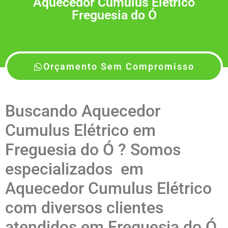
Aquecedor Cumulus Elétrico
Freguesia do Ó
Orçamento Sem Compromisso
Buscando Aquecedor
Cumulus Elétrico em
Freguesia do Ó ? Somos
especializados em
Aquecedor Cumulus Elétrico
com diversos clientes
atendidos em Freguesia do Ó