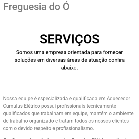
Freguesia do Ó
SERVIÇOS
Somos uma empresa orientada para fornecer
soluções em diversas áreas de atuação confira
abaixo.
Nossa equipe é especializada e qualificada em Aquecedor
Cumulus Elétrico possui profissionais tecnicamente
qualificados que trabalham em equipe, mantém o ambiente
de trabalho organizado e tratam todos os nossos clientes
com o devido respeito e profissionalismo.