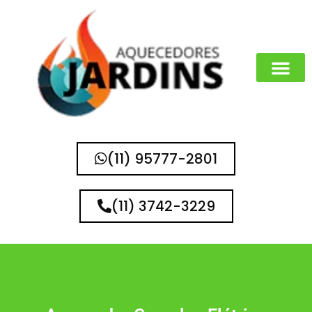
(11) 95777-2801
(11) 3742-3229