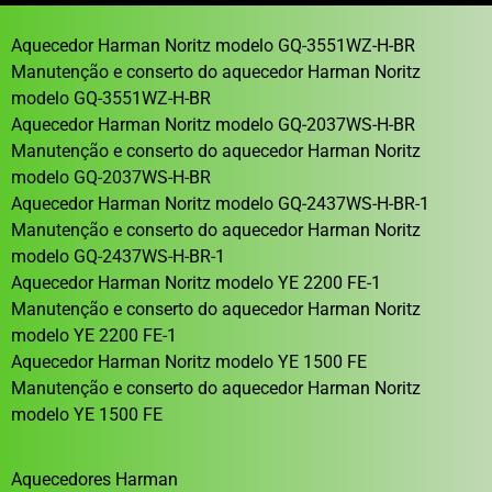
Aquecedor Harman Noritz modelo GQ-3551WZ-H-BR
Manutenção e conserto do aquecedor Harman Noritz
modelo GQ-3551WZ-H-BR
Aquecedor Harman Noritz modelo GQ-2037WS-H-BR
Manutenção e conserto do aquecedor Harman Noritz
modelo GQ-2037WS-H-BR
Aquecedor Harman Noritz modelo GQ-2437WS-H-BR-1
Manutenção e conserto do aquecedor Harman Noritz
modelo GQ-2437WS-H-BR-1
Aquecedor Harman Noritz modelo YE 2200 FE-1
Manutenção e conserto do aquecedor Harman Noritz
modelo YE 2200 FE-1
Aquecedor Harman Noritz modelo YE 1500 FE
Manutenção e conserto do aquecedor Harman Noritz
modelo YE 1500 FE
Aquecedores Harman