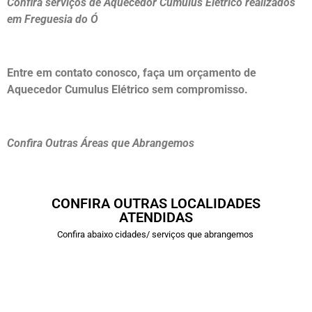
Confira serviços de Aquecedor Cumulus Elétrico realizados
em Freguesia do Ó
Entre em contato conosco, faça um orçamento de
Aquecedor Cumulus Elétrico sem compromisso.
Confira Outras Áreas que Abrangemos
CONFIRA OUTRAS LOCALIDADES
ATENDIDAS
Confira abaixo cidades/ serviços que abrangemos