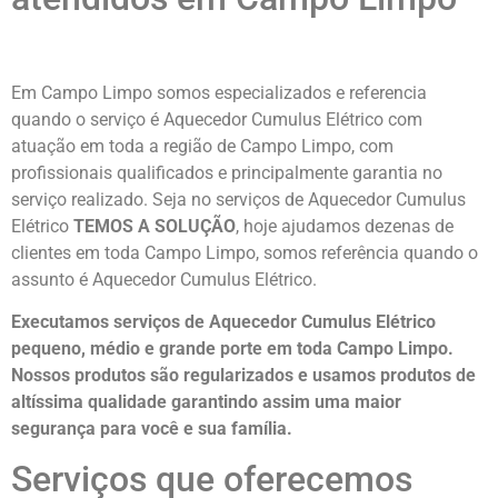
Em Campo Limpo somos especializados e referencia
quando o serviço é Aquecedor Cumulus Elétrico com
atuação em toda a região de Campo Limpo, com
profissionais qualificados e principalmente garantia no
serviço realizado. Seja no serviços de Aquecedor Cumulus
Elétrico
TEMOS A SOLUÇÃO
, hoje ajudamos dezenas de
clientes em toda Campo Limpo, somos referência quando o
assunto é Aquecedor Cumulus Elétrico.
Executamos serviços de Aquecedor Cumulus Elétrico
pequeno, médio e grande porte em toda Campo Limpo.
Nossos produtos são regularizados e usamos produtos de
altíssima qualidade
garantindo assim uma maior
segurança para você e sua
família
.
Serviços que oferecemos