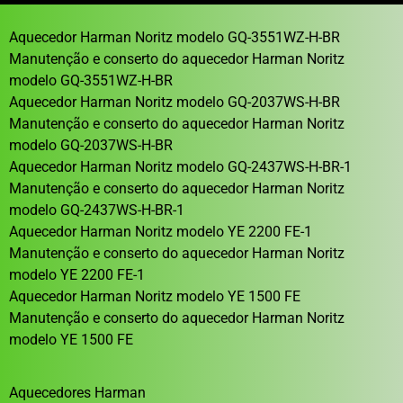
Aquecedor Harman Noritz modelo GQ-3551WZ-H-BR
Manutenção e conserto do aquecedor Harman Noritz
modelo GQ-3551WZ-H-BR
Aquecedor Harman Noritz modelo GQ-2037WS-H-BR
Manutenção e conserto do aquecedor Harman Noritz
modelo GQ-2037WS-H-BR
Aquecedor Harman Noritz modelo GQ-2437WS-H-BR-1
Manutenção e conserto do aquecedor Harman Noritz
modelo GQ-2437WS-H-BR-1
Aquecedor Harman Noritz modelo YE 2200 FE-1
Manutenção e conserto do aquecedor Harman Noritz
modelo YE 2200 FE-1
Aquecedor Harman Noritz modelo YE 1500 FE
Manutenção e conserto do aquecedor Harman Noritz
modelo YE 1500 FE
Aquecedores Harman