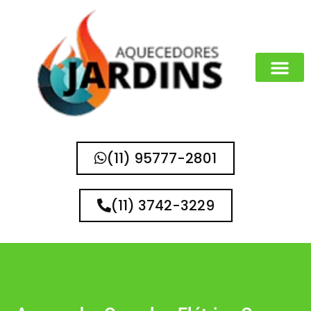
(11) 95777-2801
(11) 3742-3229