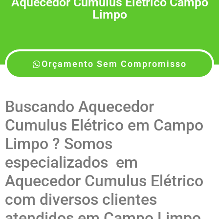
Aquecedor Cumulus Elétrico Campo
Limpo
Orçamento Sem Compromisso
Buscando Aquecedor
Cumulus Elétrico em Campo
Limpo ? Somos
especializados em
Aquecedor Cumulus Elétrico
com diversos clientes
atendidos em Campo Limpo