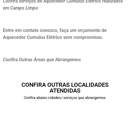
Confira serviços de Aquecedor Cumulus Elétrico realizados
em Campo Limpo
Entre em contato conosco, faça um orçamento de
Aquecedor Cumulus Elétrico sem compromisso.
Confira Outras Áreas que Abrangemos
CONFIRA OUTRAS LOCALIDADES
ATENDIDAS
Confira abaixo cidades/ serviços que abrangemos