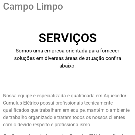
Campo Limpo
SERVIÇOS
Somos uma empresa orientada para fornecer
soluções em diversas áreas de atuação confira
abaixo.
Nossa equipe é especializada e qualificada em Aquecedor
Cumulus Elétrico possui profissionais tecnicamente
qualificados que trabalham em equipe, mantém o ambiente
de trabalho organizado e tratam todos os nossos clientes
com o devido respeito e profissionalismo.