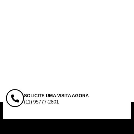
SOLICITE UMA VISITA AGORA
(11) 95777-2801