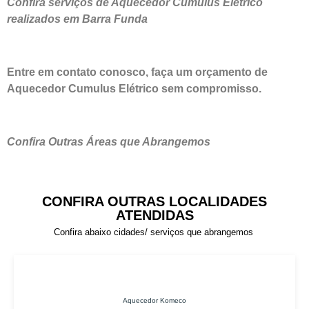
Confira serviços de Aquecedor Cumulus Elétrico
realizados em Barra Funda
Entre em contato conosco, faça um orçamento de
Aquecedor Cumulus Elétrico sem compromisso.
Confira Outras Áreas que Abrangemos
CONFIRA OUTRAS LOCALIDADES
ATENDIDAS
Confira abaixo cidades/ serviços que abrangemos
Aquecedor Komeco