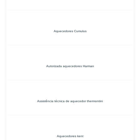
Aquecedores Cumulus
Autorizada aquecedores Harman
Assistência técnica de aquecedor thermontini
Aquecedores kent