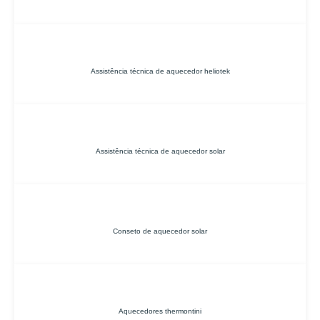
Assistência técnica de aquecedor heliotek
Assistência técnica de aquecedor solar
Conseto de aquecedor solar
Aquecedores thermontini