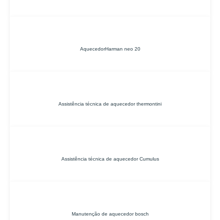
AquecedorHarman neo 20
Assistência técnica de aquecedor thermontini
Assistência técnica de aquecedor Cumulus
Manutenção de aquecedor bosch