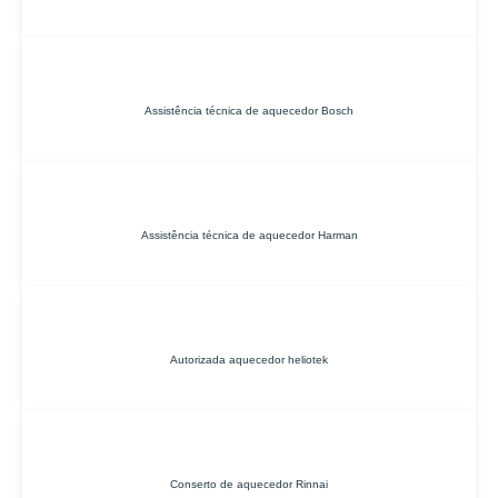
Assistência técnica de aquecedor Bosch
Assistência técnica de aquecedor Harman
Autorizada aquecedor heliotek
Conserto de aquecedor Rinnai