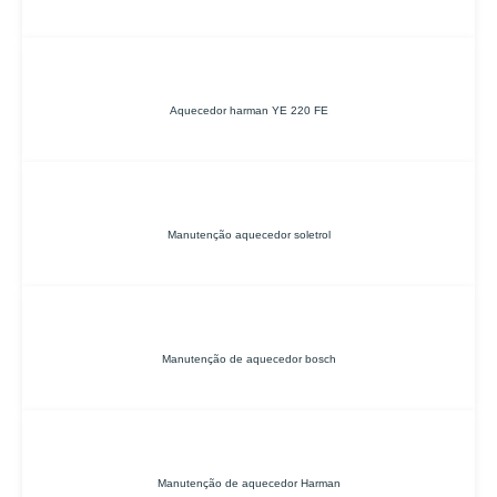
Aquecedor harman YE 220 FE
Manutenção aquecedor soletrol
Manutenção de aquecedor bosch
Manutenção de aquecedor Harman