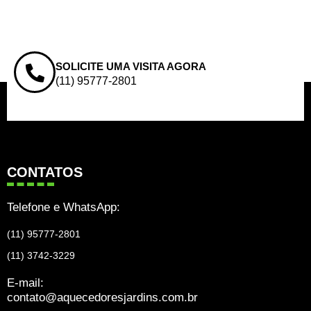
SOLICITE UMA VISITA AGORA
(11) 95777-2801
CONTATOS
Telefone e WhatsApp:
(11) 95777-2801
(11) 3742-3229
E-mail:
contato@aquecedoresjardins.com.br