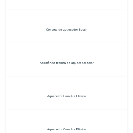
Conseto de aquecedor Bosch
Assistência técnica de aquecedor solar
Aquecedor Cumulus Elétrico
Aquecedor Cumulus Elétrico