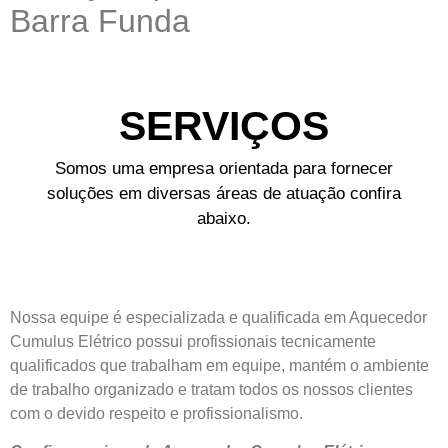
Barra Funda
SERVIÇOS
Somos uma empresa orientada para fornecer
soluções em diversas áreas de atuação confira
abaixo.
Nossa equipe é especializada e qualificada em Aquecedor
Cumulus Elétrico possui profissionais tecnicamente
qualificados que trabalham em equipe, mantém o ambiente
de trabalho organizado e tratam todos os nossos clientes
com o devido respeito e profissionalismo.