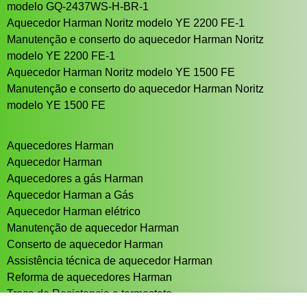
modelo GQ-2437WS-H-BR-1
Aquecedor Harman Noritz modelo YE 2200 FE-1
Manutenção e conserto do aquecedor Harman Noritz
modelo YE 2200 FE-1
Aquecedor Harman Noritz modelo YE 1500 FE
Manutenção e conserto do aquecedor Harman Noritz
modelo YE 1500 FE
Aquecedores Harman
Aquecedor Harman
Aquecedores a gás Harman
Aquecedor Harman a Gás
Aquecedor Harman elétrico
Manutenção de aquecedor Harman
Conserto de aquecedor Harman
Assistência técnica de aquecedor Harman
Reforma de aquecedores Harman
Troca de Resistencia e termostato