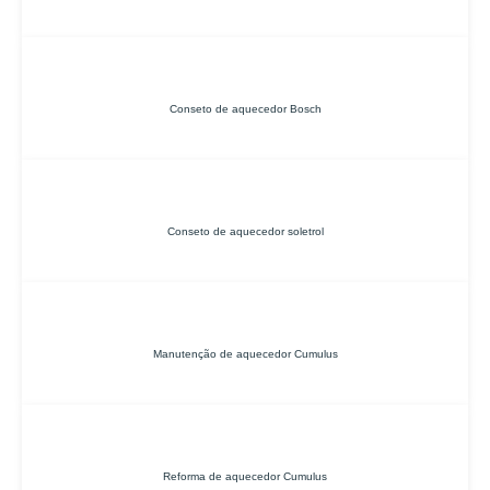
Conseto de aquecedor Bosch
Conseto de aquecedor soletrol
Manutenção de aquecedor Cumulus
Reforma de aquecedor Cumulus