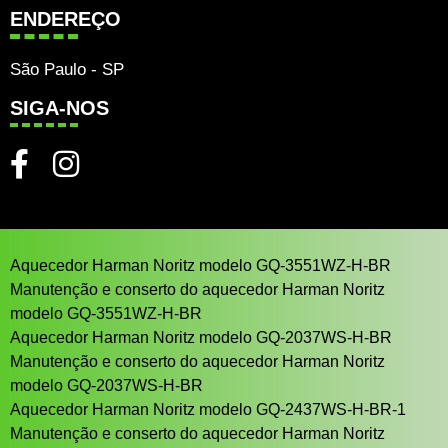
ENDEREÇO
São Paulo - SP
SIGA-NOS
Aquecedor Harman Noritz modelo GQ-3551WZ-H-BR
Manutenção e conserto do aquecedor Harman Noritz
modelo GQ-3551WZ-H-BR
Aquecedor Harman Noritz modelo GQ-2037WS-H-BR
Manutenção e conserto do aquecedor Harman Noritz
modelo GQ-2037WS-H-BR
Aquecedor Harman Noritz modelo GQ-2437WS-H-BR-1
Manutenção e conserto do aquecedor Harman Noritz