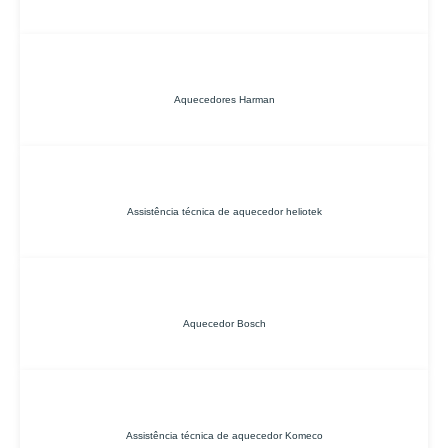
Aquecedores Harman
Assistência técnica de aquecedor heliotek
Aquecedor Bosch
Assistência técnica de aquecedor Komeco