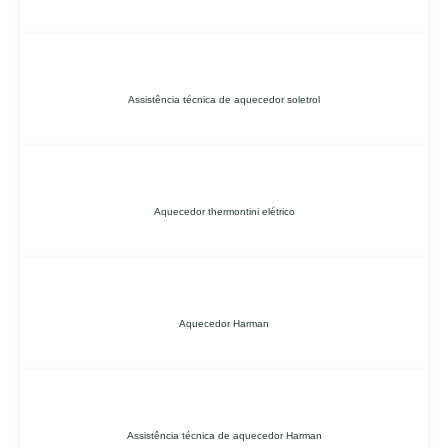
Assistência técnica de aquecedor soletrol
Aquecedor thermontini elétrico
Aquecedor Harman
Assistência técnica de aquecedor Harman