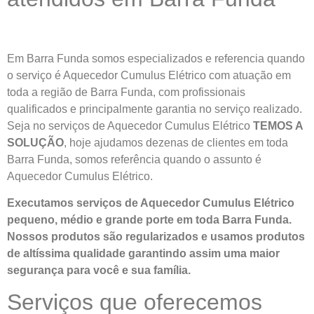
Em Barra Funda somos especializados e referencia quando
o serviço é Aquecedor Cumulus Elétrico com atuação em
toda a região de Barra Funda, com profissionais
qualificados e principalmente garantia no serviço realizado.
Seja no serviços de Aquecedor Cumulus Elétrico
TEMOS A
SOLUÇÃO
, hoje ajudamos dezenas de clientes em toda
Barra Funda, somos referência quando o assunto é
Aquecedor Cumulus Elétrico.
Executamos serviços de Aquecedor Cumulus Elétrico
pequeno, médio e grande porte em toda Barra Funda.
Nossos produtos são regularizados e usamos produtos
de altíssima qualidade
garantindo assim uma maior
segurança para você e sua
família
.
Serviços que oferecemos