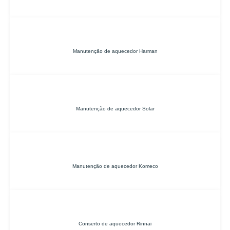
Manutenção de aquecedor Harman
Manutenção de aquecedor Solar
Manutenção de aquecedor Komeco
Conserto de aquecedor Rinnai