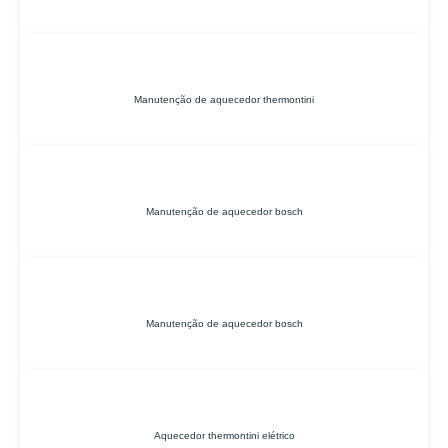
Manutenção de aquecedor thermontini
Manutenção de aquecedor bosch
Manutenção de aquecedor bosch
Aquecedor thermontini elétrico