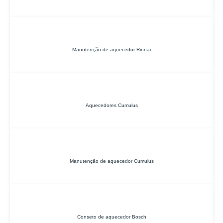
Manutenção de aquecedor Rinnai
Aquecedores Cumulus
Manutenção de aquecedor Cumulus
Conseto de aquecedor Bosch