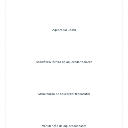
Aquecedor Bosch
Assistência técnica de aquecedor Komeco
Manutenção de aquecedor thermontini
Manutenção de aquecedor bosch