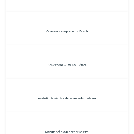
Conseto de aquecedor Bosch
Aquecedor Cumulus Elétrico
Assistência técnica de aquecedor heliotek
Manutenção aquecedor soletrol