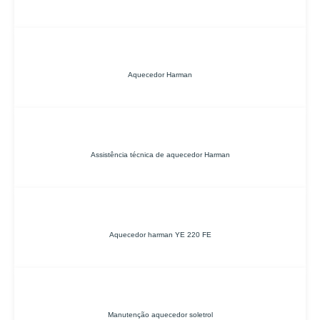
Aquecedor Harman
Assistência técnica de aquecedor Harman
Aquecedor harman YE 220 FE
Manutenção aquecedor soletrol