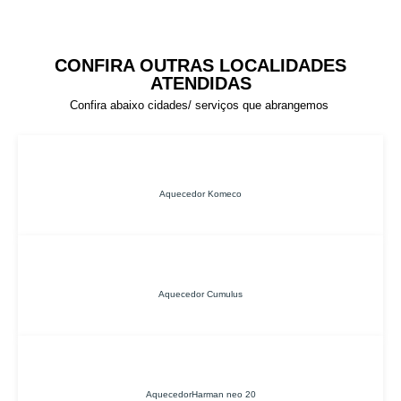
CONFIRA OUTRAS LOCALIDADES
ATENDIDAS
Confira abaixo cidades/ serviços que abrangemos
Aquecedor Komeco
Aquecedor Cumulus
AquecedorHarman neo 20