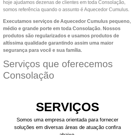
hoje ajudamos dezenas de clientes em toda Consolação,
somos referência quando o assunto é Aquecedor Cumulus.
Executamos serviços de Aquecedor Cumulus pequeno,
médio e grande porte em toda Consolação. Nossos
produtos são regularizados e usamos produtos de
altíssima qualidade
garantindo assim uma maior
segurança para você e sua
família
.
Serviços que oferecemos
Consolação
SERVIÇOS
Somos uma empresa orientada para fornecer
soluções em diversas áreas de atuação confira
abaixo.