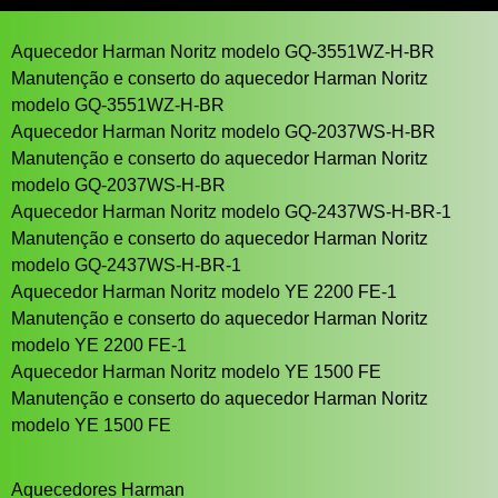
Aquecedor Harman Noritz modelo GQ-3551WZ-H-BR
Manutenção e conserto do aquecedor Harman Noritz
modelo GQ-3551WZ-H-BR
Aquecedor Harman Noritz modelo GQ-2037WS-H-BR
Manutenção e conserto do aquecedor Harman Noritz
modelo GQ-2037WS-H-BR
Aquecedor Harman Noritz modelo GQ-2437WS-H-BR-1
Manutenção e conserto do aquecedor Harman Noritz
modelo GQ-2437WS-H-BR-1
Aquecedor Harman Noritz modelo YE 2200 FE-1
Manutenção e conserto do aquecedor Harman Noritz
modelo YE 2200 FE-1
Aquecedor Harman Noritz modelo YE 1500 FE
Manutenção e conserto do aquecedor Harman Noritz
modelo YE 1500 FE
Aquecedores Harman