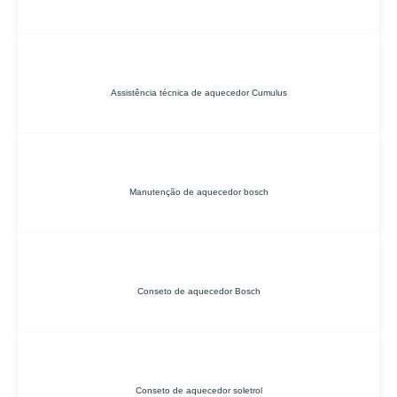
Assistência técnica de aquecedor Cumulus
Manutenção de aquecedor bosch
Conseto de aquecedor Bosch
Conseto de aquecedor soletrol