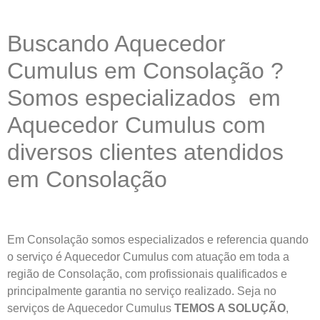
Buscando Aquecedor
Cumulus em Consolação ?
Somos especializados em
Aquecedor Cumulus com
diversos clientes atendidos
em Consolação
Em Consolação somos especializados e referencia quando
o serviço é Aquecedor Cumulus com atuação em toda a
região de Consolação, com profissionais qualificados e
principalmente garantia no serviço realizado. Seja no
serviços de Aquecedor Cumulus
TEMOS A SOLUÇÃO
,