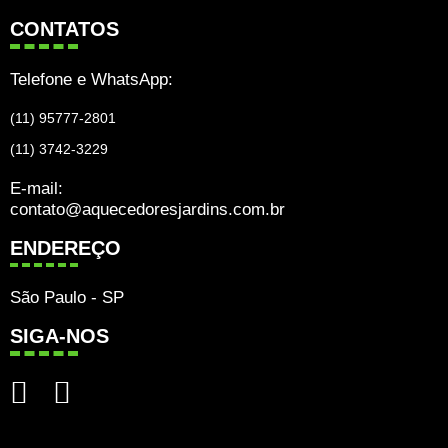
CONTATOS
Telefone e WhatsApp:
(11) 95777-2801
(11) 3742-3229
E-mail:
contato@aquecedoresjardins.com.br
ENDEREÇO
São Paulo - SP
SIGA-NOS