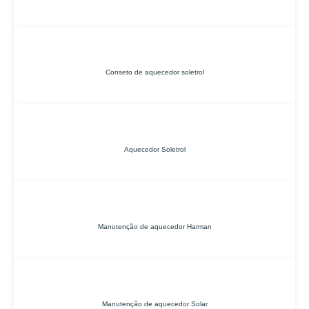
Conseto de aquecedor soletrol
Aquecedor Soletrol
Manutenção de aquecedor Harman
Manutenção de aquecedor Solar