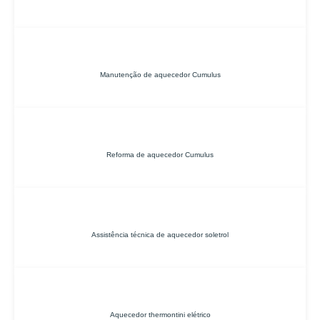
Manutenção de aquecedor Cumulus
Reforma de aquecedor Cumulus
Assistência técnica de aquecedor soletrol
Aquecedor thermontini elétrico