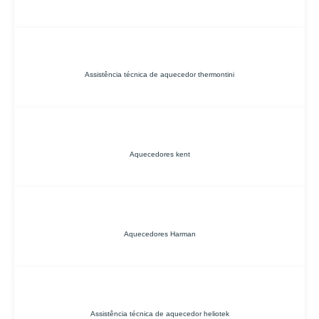
Assistência técnica de aquecedor thermontini
Aquecedores kent
Aquecedores Harman
Assistência técnica de aquecedor heliotek