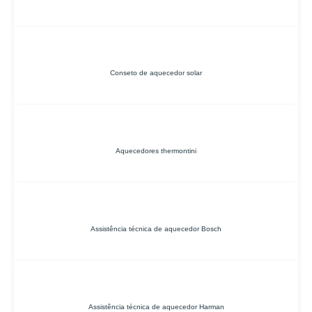
Conseto de aquecedor solar
Aquecedores thermontini
Assistência técnica de aquecedor Bosch
Assistência técnica de aquecedor Harman