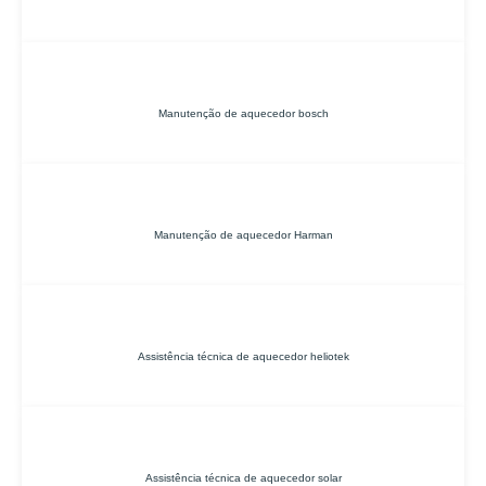
Manutenção de aquecedor bosch
Manutenção de aquecedor Harman
Assistência técnica de aquecedor heliotek
Assistência técnica de aquecedor solar