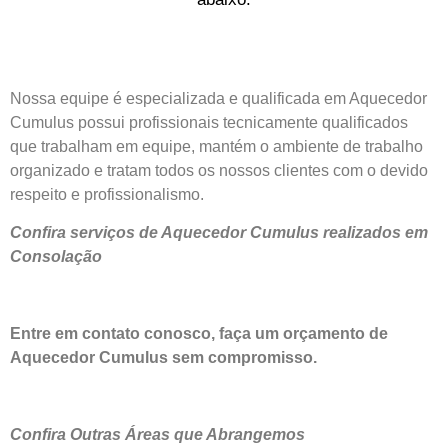
Nossa equipe é especializada e qualificada em Aquecedor
Cumulus possui profissionais tecnicamente qualificados
que trabalham em equipe, mantém o ambiente de trabalho
organizado e tratam todos os nossos clientes com o devido
respeito e profissionalismo.
Confira serviços de Aquecedor Cumulus realizados em
Consolação
Entre em contato conosco, faça um orçamento de
Aquecedor Cumulus sem compromisso.
Confira Outras Áreas que Abrangemos