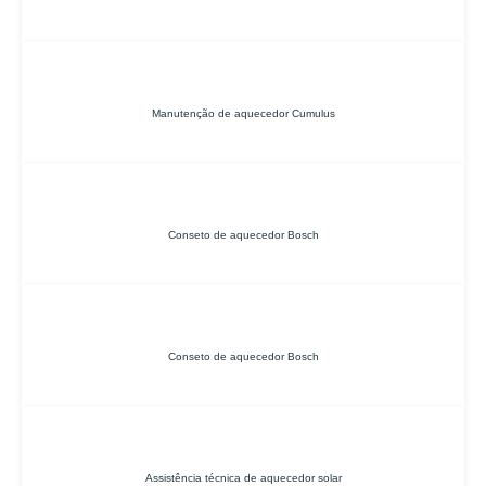
Manutenção de aquecedor Cumulus
Conseto de aquecedor Bosch
Conseto de aquecedor Bosch
Assistência técnica de aquecedor solar