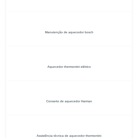
Manutenção de aquecedor bosch
Aquecedor thermontini elétrico
Conserto de aquecedor Harman
Assistência técnica de aquecedor thermontini