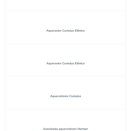
Aquecedor Cumulus Elétrico
Aquecedor Cumulus Elétrico
Aquecedores Cumulus
Autorizada aquecedores Harman