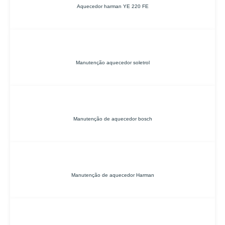
Aquecedor harman YE 220 FE
Manutenção aquecedor soletrol
Manutenção de aquecedor bosch
Manutenção de aquecedor Harman