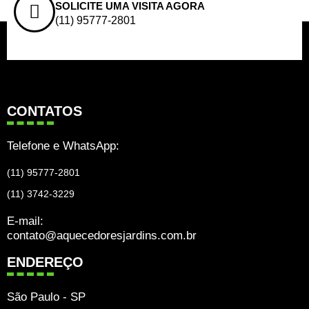
SOLICITE UMA VISITA AGORA
(11) 95777-2801
CONTATOS
Telefone e WhatsApp:
(11) 95777-2801
(11) 3742-3229
E-mail:
contato@aquecedoresjardins.com.br
ENDEREÇO
São Paulo - SP