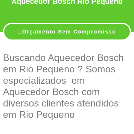
Aquecedor Bosch Rio Pequeno
Orçamento Sem Compromisso
Buscando Aquecedor Bosch
em Rio Pequeno ? Somos
especializados em
Aquecedor Bosch com
diversos clientes atendidos
em Rio Pequeno