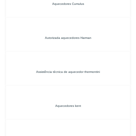
Aquecedores Cumulus
Autorizada aquecedores Harman
Assistência técnica de aquecedor thermontini
Aquecedores kent