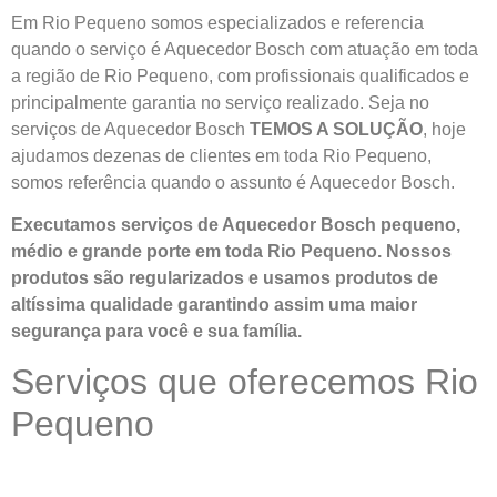
Em Rio Pequeno somos especializados e referencia
quando o serviço é Aquecedor Bosch com atuação em toda
a região de Rio Pequeno, com profissionais qualificados e
principalmente garantia no serviço realizado. Seja no
serviços de Aquecedor Bosch
TEMOS A SOLUÇÃO
, hoje
ajudamos dezenas de clientes em toda Rio Pequeno,
somos referência quando o assunto é Aquecedor Bosch.
Executamos serviços de Aquecedor Bosch pequeno,
médio e grande porte em toda Rio Pequeno. Nossos
produtos são regularizados e usamos produtos de
altíssima qualidade
garantindo assim uma maior
segurança para você e sua
família
.
Serviços que oferecemos Rio
Pequeno