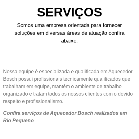
SERVIÇOS
Somos uma empresa orientada para fornecer
soluções em diversas áreas de atuação confira
abaixo.
Nossa equipe é especializada e qualificada em Aquecedor
Bosch possui profissionais tecnicamente qualificados que
trabalham em equipe, mantém o ambiente de trabalho
organizado e tratam todos os nossos clientes com o devido
respeito e profissionalismo.
Confira serviços de Aquecedor Bosch realizados em
Rio Pequeno