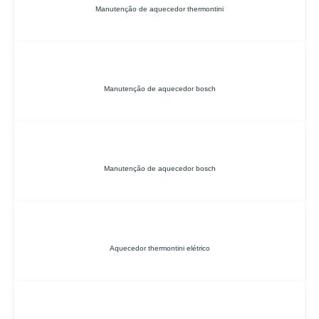
Manutenção de aquecedor thermontini
Manutenção de aquecedor bosch
Manutenção de aquecedor bosch
Aquecedor thermontini elétrico