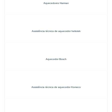
Aquecedores Harman
Assistência técnica de aquecedor heliotek
Aquecedor Bosch
Assistência técnica de aquecedor Komeco