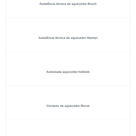
Assistência técnica de aquecedor Bosch
Assistência técnica de aquecedor Harman
Autorizada aquecedor heliotek
Conserto de aquecedor Rinnai