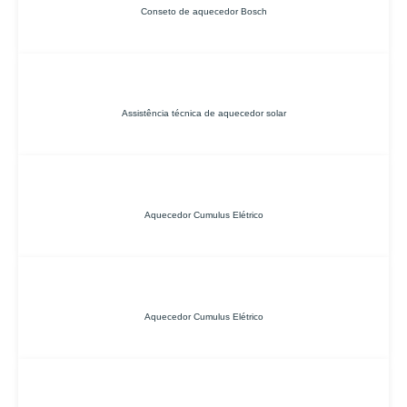
Conseto de aquecedor Bosch
Assistência técnica de aquecedor solar
Aquecedor Cumulus Elétrico
Aquecedor Cumulus Elétrico