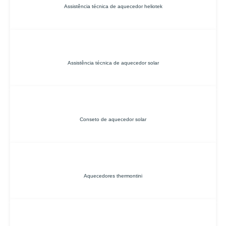
Assistência técnica de aquecedor heliotek
Assistência técnica de aquecedor solar
Conseto de aquecedor solar
Aquecedores thermontini