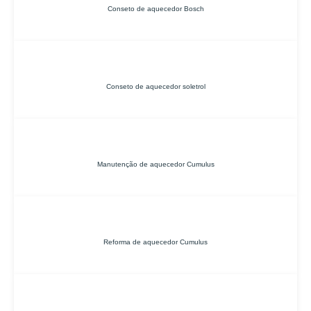
Conseto de aquecedor Bosch
Conseto de aquecedor soletrol
Manutenção de aquecedor Cumulus
Reforma de aquecedor Cumulus