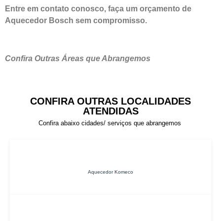
Entre em contato conosco, faça um orçamento de
Aquecedor Bosch sem compromisso.
Confira Outras Áreas que Abrangemos
CONFIRA OUTRAS LOCALIDADES
ATENDIDAS
Confira abaixo cidades/ serviços que abrangemos
Aquecedor Komeco