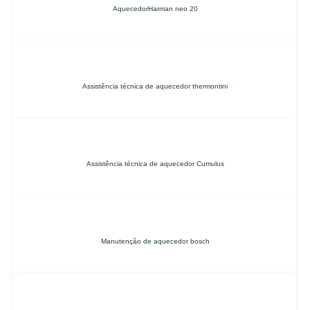
AquecedorHarman neo 20
Assistência técnica de aquecedor thermontini
Assistência técnica de aquecedor Cumulus
Manutenção de aquecedor bosch