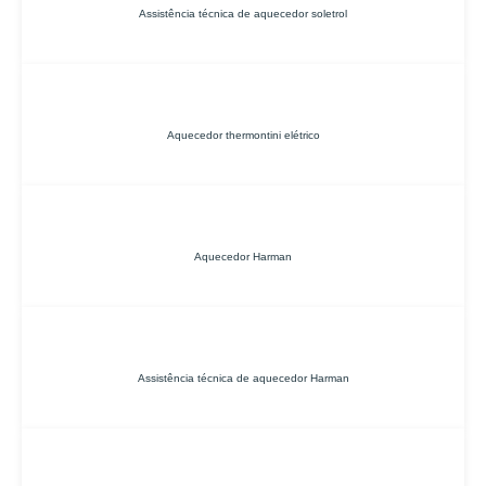
Assistência técnica de aquecedor soletrol
Aquecedor thermontini elétrico
Aquecedor Harman
Assistência técnica de aquecedor Harman