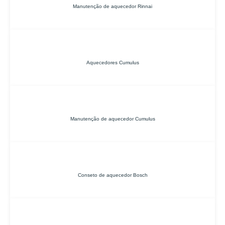
Manutenção de aquecedor Rinnai
Aquecedores Cumulus
Manutenção de aquecedor Cumulus
Conseto de aquecedor Bosch