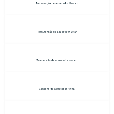
Manutenção de aquecedor Harman
Manutenção de aquecedor Solar
Manutenção de aquecedor Komeco
Conserto de aquecedor Rinnai