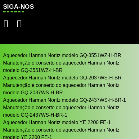
SIGA-NOS
Aquecedor Harman Noritz modelo GQ-3551WZ-H-BR
Manutenção e conserto do aquecedor Harman Noritz
modelo GQ-3551WZ-H-BR
Aquecedor Harman Noritz modelo GQ-2037WS-H-BR
Manutenção e conserto do aquecedor Harman Noritz
modelo GQ-2037WS-H-BR
Aquecedor Harman Noritz modelo GQ-2437WS-H-BR-1
Manutenção e conserto do aquecedor Harman Noritz
modelo GQ-2437WS-H-BR-1
Aquecedor Harman Noritz modelo YE 2200 FE-1
Manutenção e conserto do aquecedor Harman Noritz
modelo YE 2200 FE-1