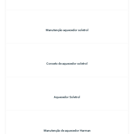
Manutenção aquecedor soletrol
Conseto de aquecedor soletrol
Aquecedor Soletrol
Manutenção de aquecedor Harman