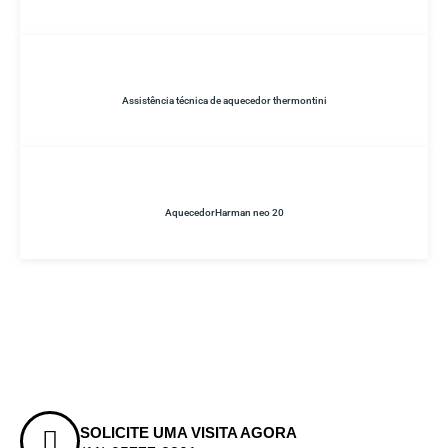
Assistência técnica de aquecedor thermontini
AquecedorHarman neo 20
SOLICITE UMA VISITA AGORA