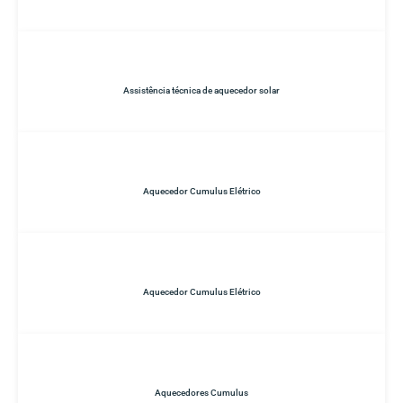
Assistência técnica de aquecedor solar
Aquecedor Cumulus Elétrico
Aquecedor Cumulus Elétrico
Aquecedores Cumulus