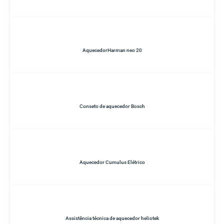
AquecedorHarman neo 20
Conseto de aquecedor Bosch
Aquecedor Cumulus Elétrico
Assistência técnica de aquecedor heliotek