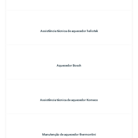
Assistência técnica de aquecedor heliotek
Aquecedor Bosch
Assistência técnica de aquecedor Komeco
Manutenção de aquecedor thermontini