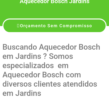
Aquecedor Bosch Jardins
Orçamento Sem Compromisso
Buscando Aquecedor Bosch
em Jardins ? Somos
especializados em
Aquecedor Bosch com
diversos clientes atendidos
em Jardins