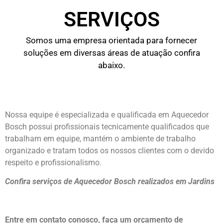
SERVIÇOS
Somos uma empresa orientada para fornecer
soluções em diversas áreas de atuação confira
abaixo.
Nossa equipe é especializada e qualificada em Aquecedor
Bosch possui profissionais tecnicamente qualificados que
trabalham em equipe, mantém o ambiente de trabalho
organizado e tratam todos os nossos clientes com o devido
respeito e profissionalismo.
Confira serviços de Aquecedor Bosch realizados em Jardins
Entre em contato conosco, faça um orçamento de