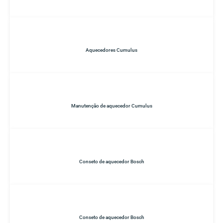
Aquecedores Cumulus
Manutenção de aquecedor Cumulus
Conseto de aquecedor Bosch
Conseto de aquecedor Bosch