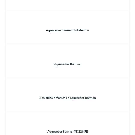
Aquecedor thermontini elétrico
Aquecedor Harman
Assistência técnica de aquecedor Harman
Aquecedor harman YE 220 FE