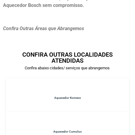
Aquecedor Bosch sem compromisso.
Confira Outras Áreas que Abrangemos
CONFIRA OUTRAS LOCALIDADES
ATENDIDAS
Confira abaixo cidades/ serviços que abrangemos
Aquecedor Komeco
Aquecedor Cumulus