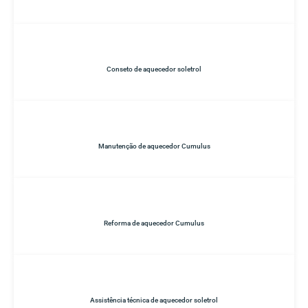
Conseto de aquecedor soletrol
Manutenção de aquecedor Cumulus
Reforma de aquecedor Cumulus
Assistência técnica de aquecedor soletrol