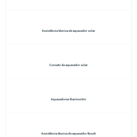
Assistência técnica de aquecedor solar
Conseto de aquecedor solar
Aquecedores thermontini
Assistência técnica de aquecedor Bosch