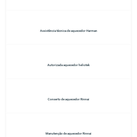
Assistência técnica de aquecedor Harman
Autorizada aquecedor heliotek
Conserto de aquecedor Rinnai
Manutenção de aquecedor Rinnai