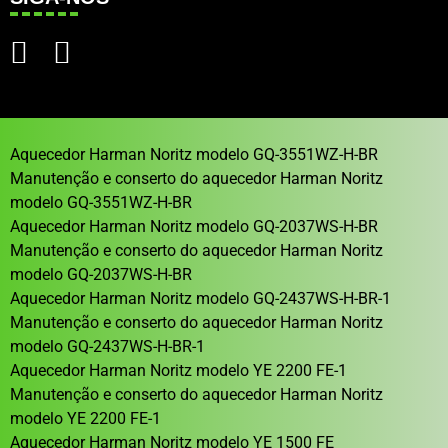
Aquecedor Harman Noritz modelo GQ-3551WZ-H-BR
Manutenção e conserto do aquecedor Harman Noritz
modelo GQ-3551WZ-H-BR
Aquecedor Harman Noritz modelo GQ-2037WS-H-BR
Manutenção e conserto do aquecedor Harman Noritz
modelo GQ-2037WS-H-BR
Aquecedor Harman Noritz modelo GQ-2437WS-H-BR-1
Manutenção e conserto do aquecedor Harman Noritz
modelo GQ-2437WS-H-BR-1
Aquecedor Harman Noritz modelo YE 2200 FE-1
Manutenção e conserto do aquecedor Harman Noritz
modelo YE 2200 FE-1
Aquecedor Harman Noritz modelo YE 1500 FE