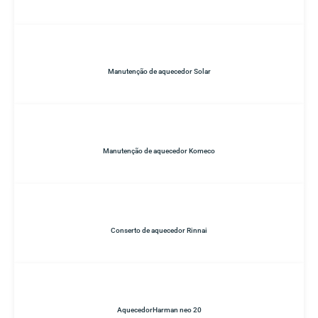
Manutenção de aquecedor Solar
Manutenção de aquecedor Komeco
Conserto de aquecedor Rinnai
AquecedorHarman neo 20