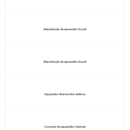
Manutenção de aquecedor bosch
Manutenção de aquecedor bosch
Aquecedor thermontini elétrico
Conserto de aquecedor Harman