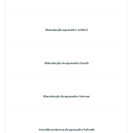
Manutenção aquecedor soletrol
Manutenção de aquecedor bosch
Manutenção de aquecedor Harman
Assistência técnica de aquecedor heliotek