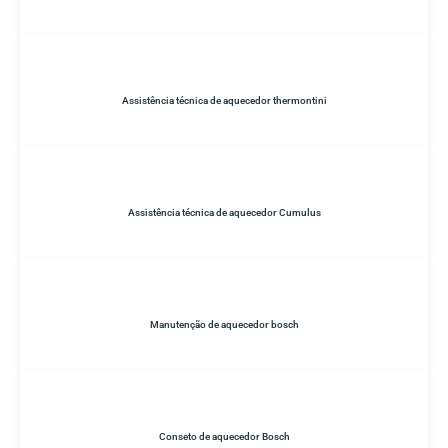
Assistência técnica de aquecedor thermontini
Assistência técnica de aquecedor Cumulus
Manutenção de aquecedor bosch
Conseto de aquecedor Bosch