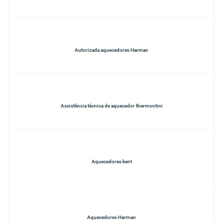
Autorizada aquecedores Harman
Assistência técnica de aquecedor thermontini
Aquecedores kent
Aquecedores Harman