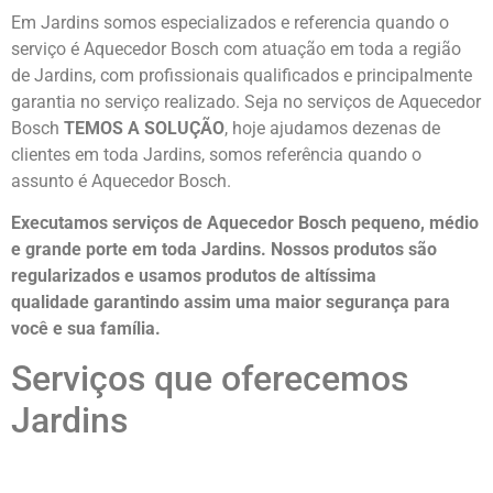
Em Jardins somos especializados e referencia quando o
serviço é Aquecedor Bosch com atuação em toda a região
de Jardins, com profissionais qualificados e principalmente
garantia no serviço realizado. Seja no serviços de Aquecedor
Bosch
TEMOS A SOLUÇÃO
, hoje ajudamos dezenas de
clientes em toda Jardins, somos referência quando o
assunto é Aquecedor Bosch.
Executamos serviços de Aquecedor Bosch pequeno, médio
e grande porte em toda Jardins. Nossos produtos são
regularizados e usamos produtos de altíssima
qualidade
garantindo assim uma maior segurança para
você e sua
família
.
Serviços que oferecemos
Jardins