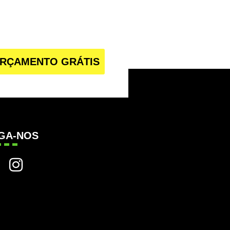
RÇAMENTO GRÁTIS
IGA-NOS