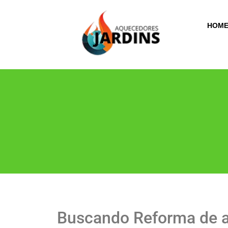
HOM
Buscando Reforma de 