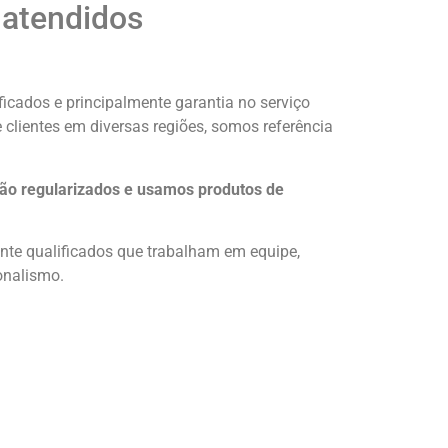
 atendidos
icados e principalmente garantia no serviço
 clientes em diversas regiões, somos referência
ão regularizados e usamos produtos de
nte qualificados que trabalham em equipe,
onalismo.