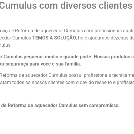
Cumulus com diversos clientes
rviço é Reforma de aquecedor Cumulus com profissionais qualif
uecedor Cumulus
TEMOS A SOLUÇÃO
, hoje ajudamos dezenas de
ulus.
 Cumulus pequeno, médio e grande porte. Nossos produtos s
or segurança para você e sua
família
.
 Reforma de aquecedor Cumulus possui profissionais tecnicame
atam todos os nossos clientes com o devido respeito e profissi
to de Reforma de aquecedor Cumulus sem compromisso.