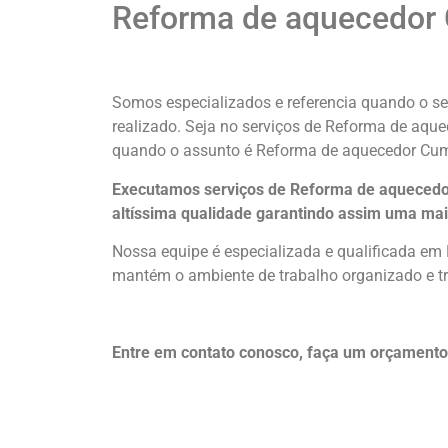
Reforma de aquecedor 
Somos especializados e referencia quando o se
realizado. Seja no serviços de Reforma de aq
quando o assunto é Reforma de aquecedor Cum
Executamos serviços de Reforma de aquecedor
altíssima qualidade
garantindo assim uma mai
Nossa equipe é especializada e qualificada em
mantém o ambiente de trabalho organizado e tr
Entre em contato conosco, faça um orçamen