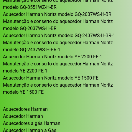
Manutenção e conserto do aquecedor Harman Noritz
modelo GQ-3551WZ-H-BR
Aquecedor Harman Noritz modelo GQ-2037WS-H-BR
Manutenção e conserto do aquecedor Harman Noritz
modelo GQ-2037WS-H-BR
Aquecedor Harman Noritz modelo GQ-2437WS-H-BR-1
Manutenção e conserto do aquecedor Harman Noritz
modelo GQ-2437WS-H-BR-1
Aquecedor Harman Noritz modelo YE 2200 FE-1
Manutenção e conserto do aquecedor Harman Noritz
modelo YE 2200 FE-1
Aquecedor Harman Noritz modelo YE 1500 FE
Manutenção e conserto do aquecedor Harman Noritz
modelo YE 1500 FE
Aquecedores Harman
Aquecedor Harman
Aquecedores a gás Harman
Aquecedor Harman a Gás