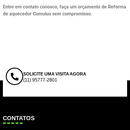
Entre em contato conosco, faça um orçamento de Reforma
de aquecedor Cumulus sem compromisso.
SOLICITE UMA VISITA AGORA
(11) 95777-2801
CONTATOS