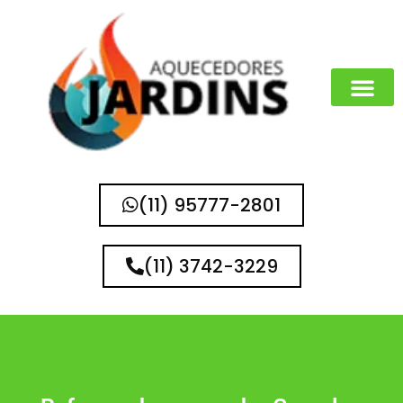
(11) 95777-2801
(11) 3742-3229