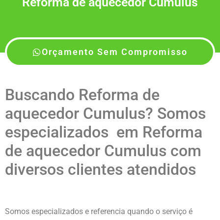
Reforma de aquecedor Cumulus
Orçamento Sem Compromisso
Buscando Reforma de
aquecedor Cumulus? Somos
especializados em Reforma
de aquecedor Cumulus com
diversos clientes atendidos
Somos especializados e referencia quando o serviço é