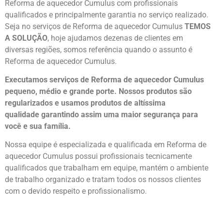
Reforma de aquecedor Cumulus com profissionais
qualificados e principalmente garantia no serviço realizado.
Seja no serviços de Reforma de aquecedor Cumulus
TEMOS
A SOLUÇÃO
, hoje ajudamos dezenas de clientes em
diversas regiões, somos referência quando o assunto é
Reforma de aquecedor Cumulus.
Executamos serviços de Reforma de aquecedor Cumulus
pequeno, médio e grande porte. Nossos produtos são
regularizados e usamos produtos de altíssima
qualidade
garantindo assim uma maior segurança para
você e sua
família
.
Nossa equipe é especializada e qualificada em Reforma de
aquecedor Cumulus possui profissionais tecnicamente
qualificados que trabalham em equipe, mantém o ambiente
de trabalho organizado e tratam todos os nossos clientes
com o devido respeito e profissionalismo.