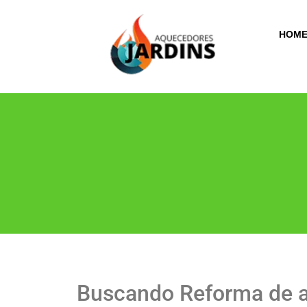
HOM
Buscando Reforma de 