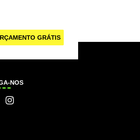
RÇAMENTO GRÁTIS
IGA-NOS