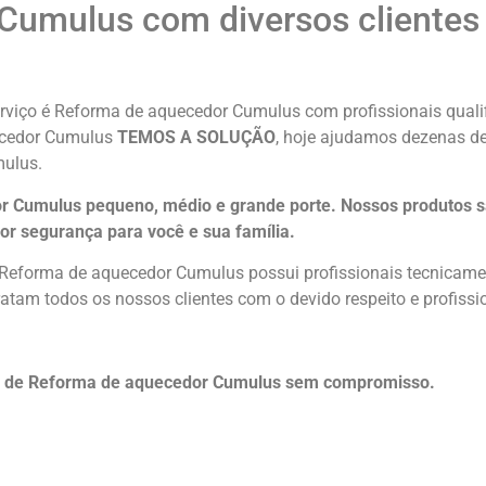
Cumulus com diversos clientes
rviço é Reforma de aquecedor Cumulus com profissionais qualif
uecedor Cumulus
TEMOS A SOLUÇÃO
, hoje ajudamos dezenas de
ulus.
 Cumulus pequeno, médio e grande porte. Nossos produtos s
or segurança para você e sua
família
.
 Reforma de aquecedor Cumulus possui profissionais tecnicame
atam todos os nossos clientes com o devido respeito e profissi
to de Reforma de aquecedor Cumulus sem compromisso.