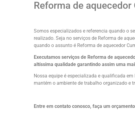
Reforma de aquecedor 
Somos especializados e referencia quando o se
realizado. Seja no serviços de Reforma de aq
quando o assunto é Reforma de aquecedor Cum
Executamos serviços de Reforma de aquecedor
altíssima qualidade
garantindo assim uma mai
Nossa equipe é especializada e qualificada em
mantém o ambiente de trabalho organizado e tr
Entre em contato conosco, faça um orçamen