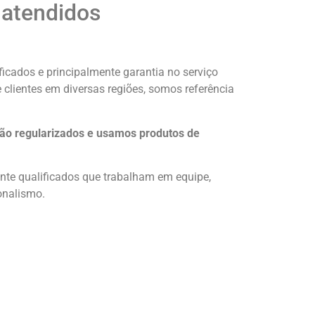
 atendidos
icados e principalmente garantia no serviço
 clientes em diversas regiões, somos referência
ão regularizados e usamos produtos de
nte qualificados que trabalham em equipe,
onalismo.