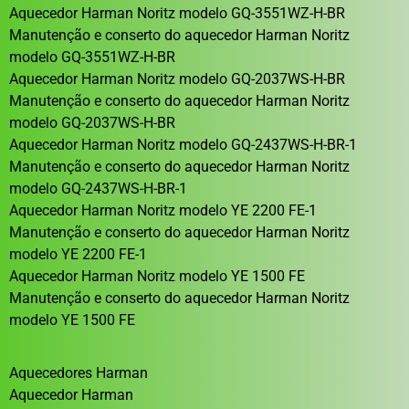
Aquecedor Harman Noritz modelo GQ-3551WZ-H-BR
Manutenção e conserto do aquecedor Harman Noritz
modelo GQ-3551WZ-H-BR
Aquecedor Harman Noritz modelo GQ-2037WS-H-BR
Manutenção e conserto do aquecedor Harman Noritz
modelo GQ-2037WS-H-BR
Aquecedor Harman Noritz modelo GQ-2437WS-H-BR-1
Manutenção e conserto do aquecedor Harman Noritz
modelo GQ-2437WS-H-BR-1
Aquecedor Harman Noritz modelo YE 2200 FE-1
Manutenção e conserto do aquecedor Harman Noritz
modelo YE 2200 FE-1
Aquecedor Harman Noritz modelo YE 1500 FE
Manutenção e conserto do aquecedor Harman Noritz
modelo YE 1500 FE
Aquecedores Harman
Aquecedor Harman