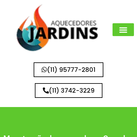
(11) 95777-2801
(11) 3742-3229