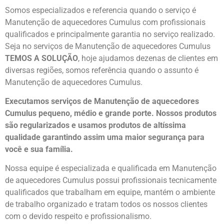
Somos especializados e referencia quando o serviço é
Manutenção de aquecedores Cumulus com profissionais
qualificados e principalmente garantia no serviço realizado.
Seja no serviços de Manutenção de aquecedores Cumulus
TEMOS A SOLUÇÃO
, hoje ajudamos dezenas de clientes em
diversas regiões, somos referência quando o assunto é
Manutenção de aquecedores Cumulus.
Executamos serviços de Manutenção de aquecedores
Cumulus pequeno, médio e grande porte. Nossos produtos
são regularizados e usamos produtos de altíssima
qualidade
garantindo assim uma maior segurança para
você e sua
família
.
Nossa equipe é especializada e qualificada em Manutenção
de aquecedores Cumulus possui profissionais tecnicamente
qualificados que trabalham em equipe, mantém o ambiente
de trabalho organizado e tratam todos os nossos clientes
com o devido respeito e profissionalismo.