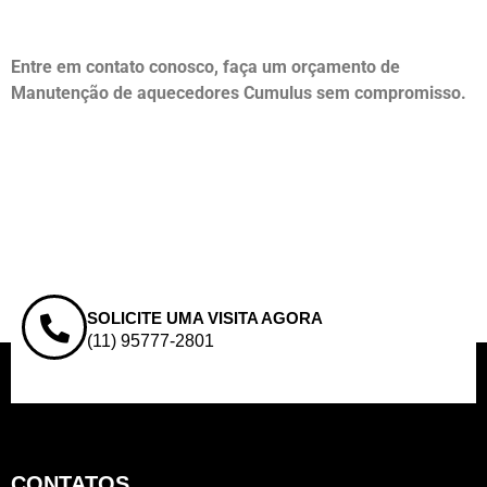
Entre em contato conosco, faça um orçamento de
Manutenção de aquecedores Cumulus sem compromisso.
SOLICITE UMA VISITA AGORA
(11) 95777-2801
CONTATOS