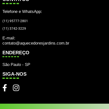
Telefone e WhatsApp:
(11) 95777-2801
(11) 3742-3229
E-mail:
contato@aquecedoresjardins.com.br
ENDEREÇO
São Paulo - SP
SIGA-NOS