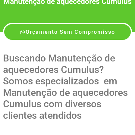
Manutenção de aquecedores Cumulus
Orçamento Sem Compromisso
Buscando Manutenção de
aquecedores Cumulus?
Somos especializados em
Manutenção de aquecedores
Cumulus com diversos
clientes atendidos