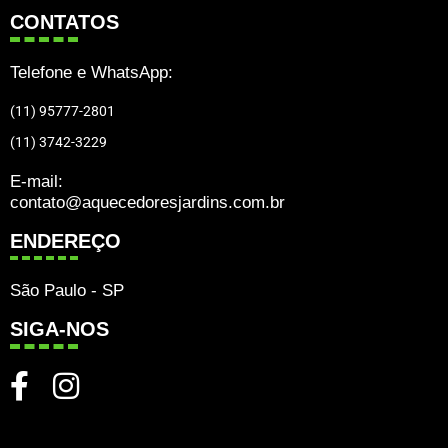
CONTATOS
Telefone e WhatsApp:
(11) 95777-2801
(11) 3742-3229
E-mail:
contato@aquecedoresjardins.com.br
ENDEREÇO
São Paulo - SP
SIGA-NOS