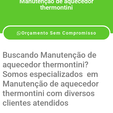
Manutenção de aquecedor
thermontini
Orçamento Sem Compromisso
Buscando Manutenção de
aquecedor thermontini?
Somos especializados em
Manutenção de aquecedor
thermontini com diversos
clientes atendidos