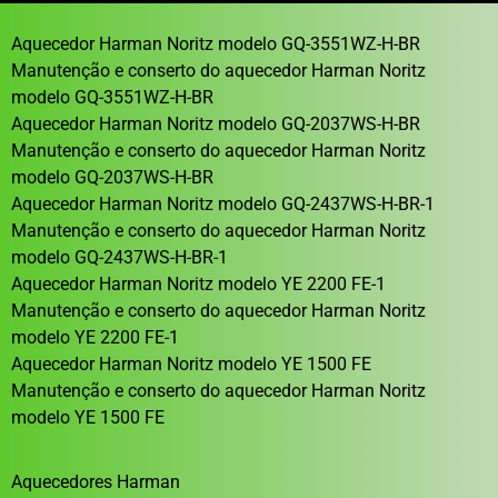
Aquecedor Harman Noritz modelo GQ-3551WZ-H-BR
Manutenção e conserto do aquecedor Harman Noritz
modelo GQ-3551WZ-H-BR
Aquecedor Harman Noritz modelo GQ-2037WS-H-BR
Manutenção e conserto do aquecedor Harman Noritz
modelo GQ-2037WS-H-BR
Aquecedor Harman Noritz modelo GQ-2437WS-H-BR-1
Manutenção e conserto do aquecedor Harman Noritz
modelo GQ-2437WS-H-BR-1
Aquecedor Harman Noritz modelo YE 2200 FE-1
Manutenção e conserto do aquecedor Harman Noritz
modelo YE 2200 FE-1
Aquecedor Harman Noritz modelo YE 1500 FE
Manutenção e conserto do aquecedor Harman Noritz
modelo YE 1500 FE
Aquecedores Harman