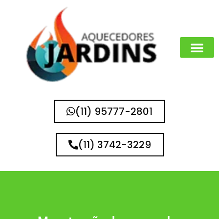
(11) 95777-2801
(11) 3742-3229