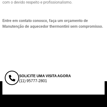
com o devido respeito e profissionalismo.
Entre em contato conosco, faça um orçamento de
Manutenção de aquecedor thermontini sem compromisso.
SOLICITE UMA VISITA AGORA
(11) 95777-2801