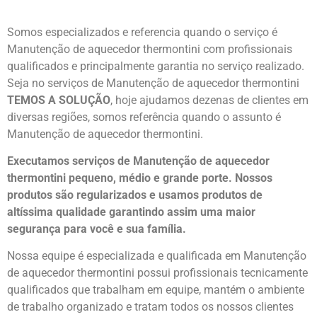
Somos especializados e referencia quando o serviço é
Manutenção de aquecedor thermontini com profissionais
qualificados e principalmente garantia no serviço realizado.
Seja no serviços de Manutenção de aquecedor thermontini
TEMOS A SOLUÇÃO
, hoje ajudamos dezenas de clientes em
diversas regiões, somos referência quando o assunto é
Manutenção de aquecedor thermontini.
Executamos serviços de Manutenção de aquecedor
thermontini pequeno, médio e grande porte. Nossos
produtos são regularizados e usamos produtos de
altíssima qualidade
garantindo assim uma maior
segurança para você e sua
família
.
Nossa equipe é especializada e qualificada em Manutenção
de aquecedor thermontini possui profissionais tecnicamente
qualificados que trabalham em equipe, mantém o ambiente
de trabalho organizado e tratam todos os nossos clientes