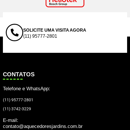
SOLICITE UMA VISITA AGORA
(11) 95777-2801
CONTATOS
Telefone e WhatsApp:
(11) 95777-2801
(11) 3742-3229
E-mail:
contato@aquecedoresjardins.com.br