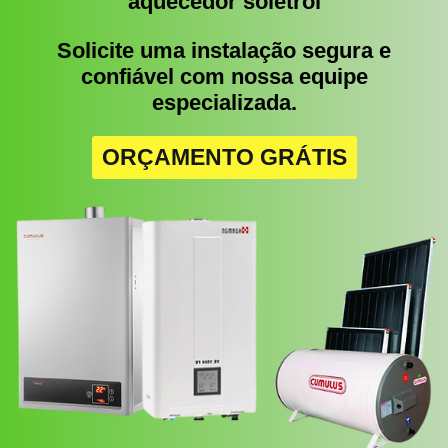
aquecedor soletrol
Solicite uma instalação segura e
confiável com nossa equipe
especializada.
ORÇAMENTO GRÁTIS