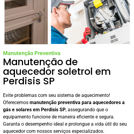
Manutenção Preventiva
Manutenção de
aquecedor soletrol em
Perdisis SP
Evite problemas com seu sistema de aquecimento!
Oferecemos
manutenção preventiva para aquecedores a
gás e solares em Perdisis SP
, assegurando que o
equipamento funcione de maneira eficiente e segura.
Garanta o desempenho ideal e prolongue a vida útil do seu
aquecedor com nossos serviços especializados.