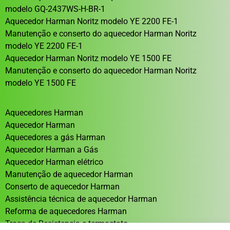
modelo GQ-2437WS-H-BR-1
Aquecedor Harman Noritz modelo YE 2200 FE-1
Manutenção e conserto do aquecedor Harman Noritz
modelo YE 2200 FE-1
Aquecedor Harman Noritz modelo YE 1500 FE
Manutenção e conserto do aquecedor Harman Noritz
modelo YE 1500 FE
Aquecedores Harman
Aquecedor Harman
Aquecedores a gás Harman
Aquecedor Harman a Gás
Aquecedor Harman elétrico
Manutenção de aquecedor Harman
Conserto de aquecedor Harman
Assistência técnica de aquecedor Harman
Reforma de aquecedores Harman
Troca de Resistencia e termostato