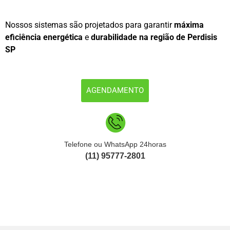
Nossos sistemas são projetados para garantir
máxima
eficiência energética
e
durabilidade na região de Perdisis
SP
AGENDAMENTO
Telefone ou WhatsApp 24horas
(11) 95777-2801