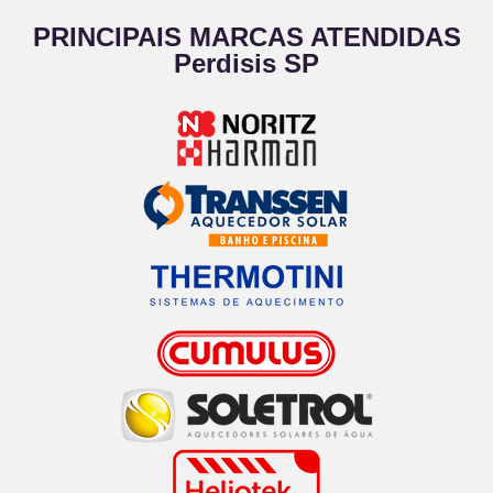
PRINCIPAIS MARCAS ATENDIDAS
Perdisis SP