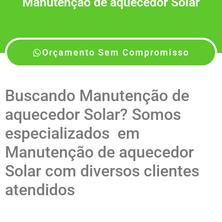
Manutenção de aquecedor Solar
Orçamento Sem Compromisso
Buscando Manutenção de
aquecedor Solar? Somos
especializados em
Manutenção de aquecedor
Solar com diversos clientes
atendidos