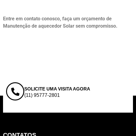
Entre em contato conosco, faça um orçamento de
Manutenção de aquecedor Solar sem compromisso.
SOLICITE UMA VISITA AGORA
(11) 95777-2801
CONTATOS