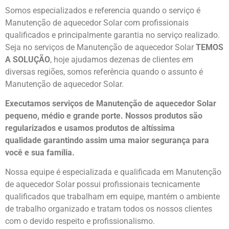
Somos especializados e referencia quando o serviço é
Manutenção de aquecedor Solar com profissionais
qualificados e principalmente garantia no serviço realizado.
Seja no serviços de Manutenção de aquecedor Solar
TEMOS
A SOLUÇÃO
, hoje ajudamos dezenas de clientes em
diversas regiões, somos referência quando o assunto é
Manutenção de aquecedor Solar.
Executamos serviços de Manutenção de aquecedor Solar
pequeno, médio e grande porte. Nossos produtos são
regularizados e usamos produtos de altíssima
qualidade
garantindo assim uma maior segurança para
você e sua
família
.
Nossa equipe é especializada e qualificada em Manutenção
de aquecedor Solar possui profissionais tecnicamente
qualificados que trabalham em equipe, mantém o ambiente
de trabalho organizado e tratam todos os nossos clientes
com o devido respeito e profissionalismo.