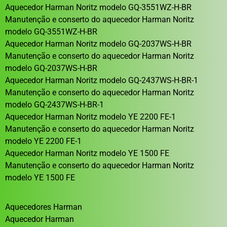
Aquecedor Harman Noritz modelo GQ-3551WZ-H-BR
Manutenção e conserto do aquecedor Harman Noritz
modelo GQ-3551WZ-H-BR
Aquecedor Harman Noritz modelo GQ-2037WS-H-BR
Manutenção e conserto do aquecedor Harman Noritz
modelo GQ-2037WS-H-BR
Aquecedor Harman Noritz modelo GQ-2437WS-H-BR-1
Manutenção e conserto do aquecedor Harman Noritz
modelo GQ-2437WS-H-BR-1
Aquecedor Harman Noritz modelo YE 2200 FE-1
Manutenção e conserto do aquecedor Harman Noritz
modelo YE 2200 FE-1
Aquecedor Harman Noritz modelo YE 1500 FE
Manutenção e conserto do aquecedor Harman Noritz
modelo YE 1500 FE
Aquecedores Harman
Aquecedor Harman