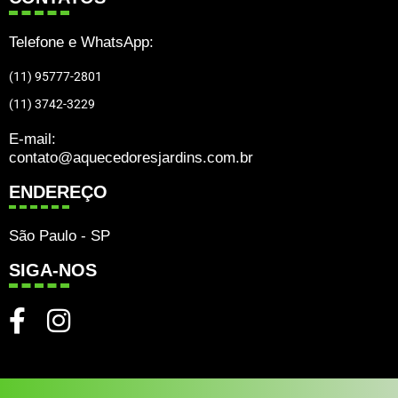
Telefone e WhatsApp:
(11) 95777-2801
(11) 3742-3229
E-mail:
contato@aquecedoresjardins.com.br
ENDEREÇO
São Paulo - SP
SIGA-NOS