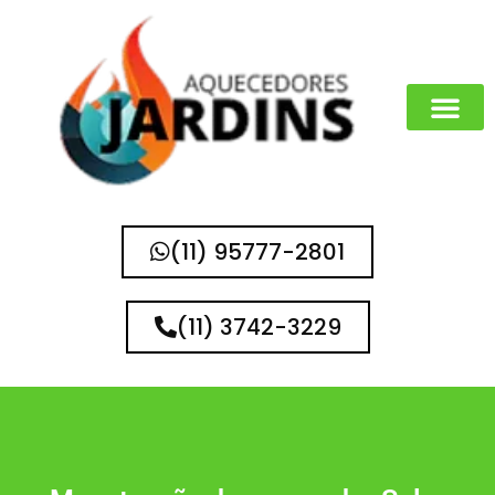
(11) 95777-2801
(11) 3742-3229