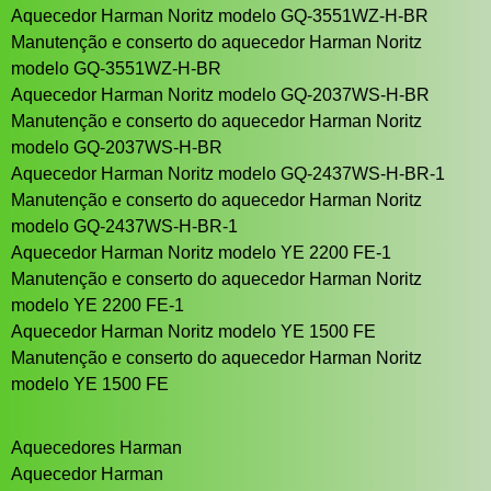
Aquecedor Harman Noritz modelo GQ-3551WZ-H-BR
Manutenção e conserto do aquecedor Harman Noritz
modelo GQ-3551WZ-H-BR
Aquecedor Harman Noritz modelo GQ-2037WS-H-BR
Manutenção e conserto do aquecedor Harman Noritz
modelo GQ-2037WS-H-BR
Aquecedor Harman Noritz modelo GQ-2437WS-H-BR-1
Manutenção e conserto do aquecedor Harman Noritz
modelo GQ-2437WS-H-BR-1
Aquecedor Harman Noritz modelo YE 2200 FE-1
Manutenção e conserto do aquecedor Harman Noritz
modelo YE 2200 FE-1
Aquecedor Harman Noritz modelo YE 1500 FE
Manutenção e conserto do aquecedor Harman Noritz
modelo YE 1500 FE
Aquecedores Harman
Aquecedor Harman