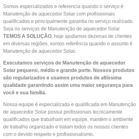
Somos especializados e referencia quando o serviço é
Manutenção de aquecedor Solar com profissionais
qualificados e principalmente garantia no serviço realizado.
Seja no serviços de Manutenção de aquecedor Solar
TEMOS A SOLUÇÃO
, hoje ajudamos dezenas de clientes
em diversas regiões, somos referência quando o assunto é
Manutenção de aquecedor Solar.
Executamos serviços de Manutenção de aquecedor
Solar pequeno, médio e grande porte. Nossos produtos
são regularizados e usamos produtos de altíssima
qualidade
garantindo assim uma maior segurança para
você e sua
família
.
Nossa equipe é especializada e qualificada em Manutenção
de aquecedor Solar possui profissionais tecnicamente
qualificados que trabalham em equipe, mantém o ambiente
de trabalho organizado e tratam todos os nossos clientes
com o devido respeito e profissionalismo.