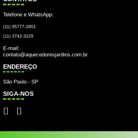
Telefone e WhatsApp:
(11) 95777-2801
(11) 3742-3229
E-mail:
contato@aquecedoresjardins.com.br
ENDEREÇO
São Paulo - SP
SIGA-NOS