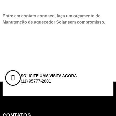
Entre em contato conosco, faça um orçamento de
Manutenção de aquecedor Solar sem compromisso.
SOLICITE UMA VISITA AGORA
(11) 95777-2801
CONTATOS