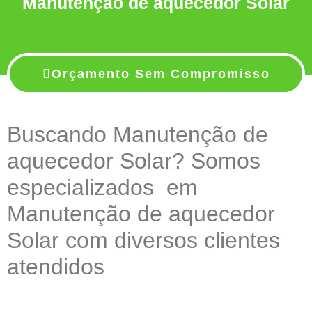
Manutenção de aquecedor Solar
Orçamento Sem Compromisso
Buscando Manutenção de
aquecedor Solar? Somos
especializados em
Manutenção de aquecedor
Solar com diversos clientes
atendidos