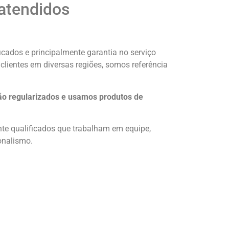
atendidos
cados e principalmente garantia no serviço
clientes em diversas regiões, somos referência
ão regularizados e usamos produtos de
te qualificados que trabalham em equipe,
onalismo.