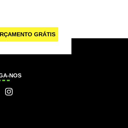
RÇAMENTO GRÁTIS
IGA-NOS