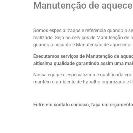
Manutenção de aqueced
Somos especializados e referencia quando o se
realizado. Seja no serviços de Manutenção de 
quando o assunto é Manutenção de aquecedor 
Executamos serviços de Manutenção de aquece
altíssima qualidade
garantindo assim uma mai
Nossa equipe é especializada e qualificada em
mantém o ambiente de trabalho organizado e tr
Entre em contato conosco, faça um orçament