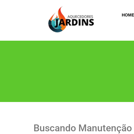
HOM
Buscando Manutenção 