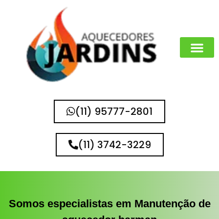
(11) 95777-2801
(11) 3742-3229
Somos especialistas em Manutenção de