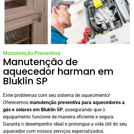
Manutenção Preventiva
Manutenção de
aquecedor harman em
Bluklin SP
Evite problemas com seu sistema de aquecimento!
Oferecemos
manutenção preventiva para aquecedores a
gás e solares em Bluklin SP
, assegurando que o
equipamento funcione de maneira eficiente e segura.
Garanta o desempenho ideal e prolongue a vida útil do seu
aquecedor com nossos serviços especializados.