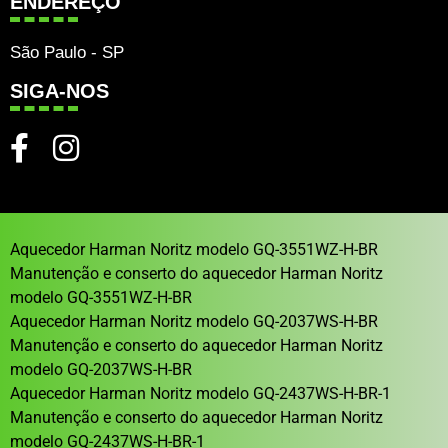
ENDEREÇO
São Paulo - SP
SIGA-NOS
Aquecedor Harman Noritz modelo GQ-3551WZ-H-BR
Manutenção e conserto do aquecedor Harman Noritz
modelo GQ-3551WZ-H-BR
Aquecedor Harman Noritz modelo GQ-2037WS-H-BR
Manutenção e conserto do aquecedor Harman Noritz
modelo GQ-2037WS-H-BR
Aquecedor Harman Noritz modelo GQ-2437WS-H-BR-1
Manutenção e conserto do aquecedor Harman Noritz
modelo GQ-2437WS-H-BR-1