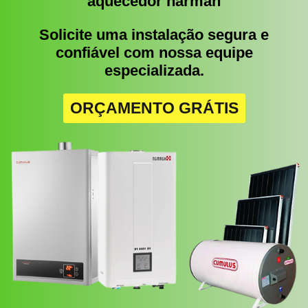
aquecedor harman
Solicite uma instalação segura e
confiável com nossa equipe
especializada.
ORÇAMENTO GRÁTIS