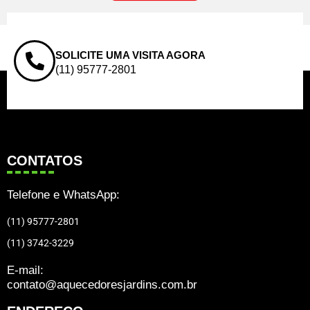
SOLICITE UMA VISITA AGORA
(11) 95777-2801
CONTATOS
Telefone e WhatsApp:
(11) 95777-2801
(11) 3742-3229
E-mail:
contato@aquecedoresjardins.com.br