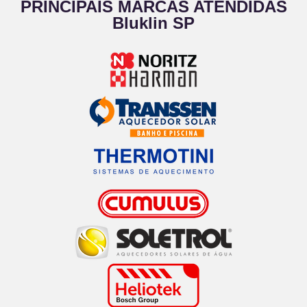
PRINCIPAIS MARCAS ATENDIDAS
Bluklin SP