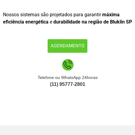
Nossos sistemas são projetados para garantir
máxima
eficiência energética
e
durabilidade na região de Bluklin SP
AGENDAMENTO
Telefone ou WhatsApp 24horas
(11) 95777-2801