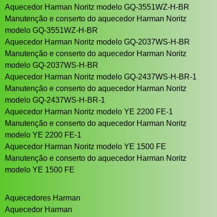
Aquecedor Harman Noritz modelo GQ-3551WZ-H-BR
Manutenção e conserto do aquecedor Harman Noritz
modelo GQ-3551WZ-H-BR
Aquecedor Harman Noritz modelo GQ-2037WS-H-BR
Manutenção e conserto do aquecedor Harman Noritz
modelo GQ-2037WS-H-BR
Aquecedor Harman Noritz modelo GQ-2437WS-H-BR-1
Manutenção e conserto do aquecedor Harman Noritz
modelo GQ-2437WS-H-BR-1
Aquecedor Harman Noritz modelo YE 2200 FE-1
Manutenção e conserto do aquecedor Harman Noritz
modelo YE 2200 FE-1
Aquecedor Harman Noritz modelo YE 1500 FE
Manutenção e conserto do aquecedor Harman Noritz
modelo YE 1500 FE
Aquecedores Harman
Aquecedor Harman