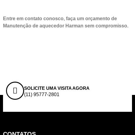
Entre em contato conosco, faça um orçamento de
Manutenção de aquecedor Harman sem compromisso.
SOLICITE UMA VISITA AGORA
(11) 95777-2801
CONTATOS