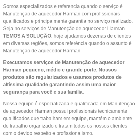
Somos especializados e referencia quando o serviço é
Manutenção de aquecedor Harman com profissionais
qualificados e principalmente garantia no serviço realizado.
Seja no serviços de Manutenção de aquecedor Harman
TEMOS A SOLUÇÃO
, hoje ajudamos dezenas de clientes
em diversas regiões, somos referência quando o assunto é
Manutenção de aquecedor Harman.
Executamos serviços de Manutenção de aquecedor
Harman pequeno, médio e grande porte. Nossos
produtos são regularizados e usamos produtos de
altíssima qualidade
garantindo assim uma maior
segurança para você e sua
família
.
Nossa equipe é especializada e qualificada em Manutenção
de aquecedor Harman possui profissionais tecnicamente
qualificados que trabalham em equipe, mantém o ambiente
de trabalho organizado e tratam todos os nossos clientes
com o devido respeito e profissionalismo.