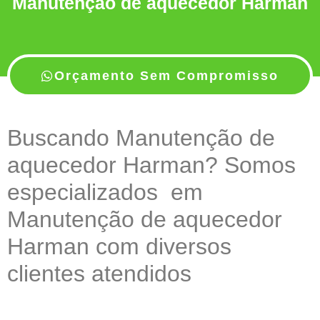
Manutenção de aquecedor Harman
Orçamento Sem Compromisso
Buscando Manutenção de
aquecedor Harman? Somos
especializados em
Manutenção de aquecedor
Harman com diversos
clientes atendidos