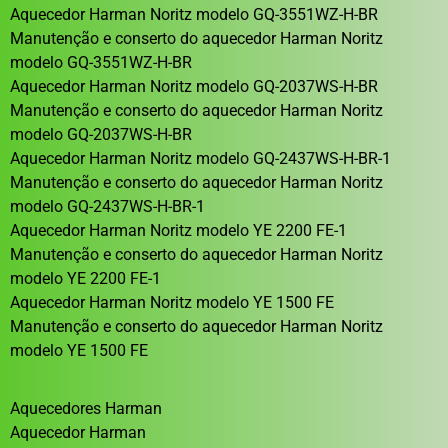
Aquecedor Harman Noritz modelo GQ-3551WZ-H-BR
Manutenção e conserto do aquecedor Harman Noritz
modelo GQ-3551WZ-H-BR
Aquecedor Harman Noritz modelo GQ-2037WS-H-BR
Manutenção e conserto do aquecedor Harman Noritz
modelo GQ-2037WS-H-BR
Aquecedor Harman Noritz modelo GQ-2437WS-H-BR-1
Manutenção e conserto do aquecedor Harman Noritz
modelo GQ-2437WS-H-BR-1
Aquecedor Harman Noritz modelo YE 2200 FE-1
Manutenção e conserto do aquecedor Harman Noritz
modelo YE 2200 FE-1
Aquecedor Harman Noritz modelo YE 1500 FE
Manutenção e conserto do aquecedor Harman Noritz
modelo YE 1500 FE
Aquecedores Harman
Aquecedor Harman