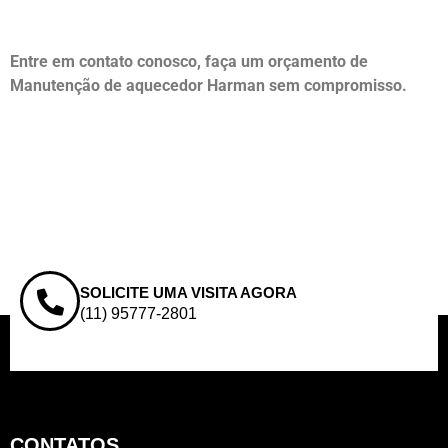
Entre em contato conosco, faça um orçamento de
Manutenção de aquecedor Harman sem compromisso.
SOLICITE UMA VISITA AGORA
(11) 95777-2801
CONTATOS