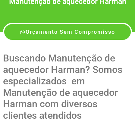
Manutenção de aquecedor Harman
Orçamento Sem Compromisso
Buscando Manutenção de
aquecedor Harman? Somos
especializados em
Manutenção de aquecedor
Harman com diversos
clientes atendidos