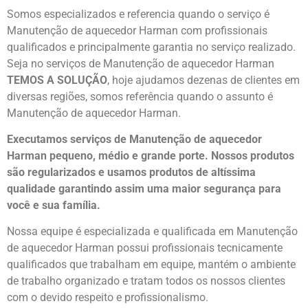
Somos especializados e referencia quando o serviço é
Manutenção de aquecedor Harman com profissionais
qualificados e principalmente garantia no serviço realizado.
Seja no serviços de Manutenção de aquecedor Harman
TEMOS A SOLUÇÃO
, hoje ajudamos dezenas de clientes em
diversas regiões, somos referência quando o assunto é
Manutenção de aquecedor Harman.
Executamos serviços de Manutenção de aquecedor
Harman pequeno, médio e grande porte. Nossos produtos
são regularizados e usamos produtos de altíssima
qualidade
garantindo assim uma maior segurança para
você e sua
família
.
Nossa equipe é especializada e qualificada em Manutenção
de aquecedor Harman possui profissionais tecnicamente
qualificados que trabalham em equipe, mantém o ambiente
de trabalho organizado e tratam todos os nossos clientes
com o devido respeito e profissionalismo.