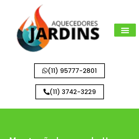
(11) 95777-2801
(11) 3742-3229