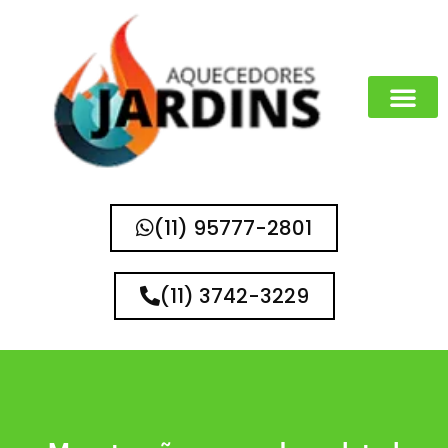
(11) 95777-2801
(11) 3742-3229