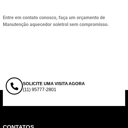
Entre em contato conosco, faça um orçamento de
Manutenção aquecedor soletrol sem compromisso.
SOLICITE UMA VISITA AGORA
(11) 95777-2801
CONTATOS