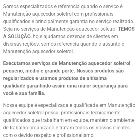
Somos especializados e referencia quando o serviço é
Manutenção aquecedor soletrol com profissionais
qualificados e principalmente garantia no serviço realizado.
Seja no serviços de Manutenção aquecedor soletrol
TEMOS
A SOLUÇÃO
, hoje ajudamos dezenas de clientes em
diversas regiões, somos referência quando o assunto é
Manutenção aquecedor soletrol.
Executamos serviços de Manutenção aquecedor soletrol
pequeno, médio e grande porte. Nossos produtos são
regularizados e usamos produtos de altíssima
qualidade
garantindo assim uma maior segurança para
você e sua
família
.
Nossa equipe é especializada e qualificada em Manutenção
aquecedor soletrol possui profissionais tecnicamente
qualificados que trabalham em equipe, mantém o ambiente
de trabalho organizado e tratam todos os nossos clientes
com o devido respeito e profissionalismo.