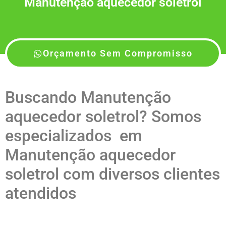
Manutenção aquecedor soletrol
Orçamento Sem Compromisso
Buscando Manutenção
aquecedor soletrol? Somos
especializados em
Manutenção aquecedor
soletrol com diversos clientes
atendidos