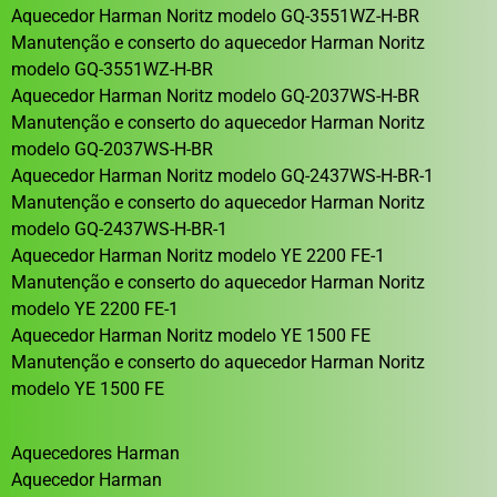
Aquecedor Harman Noritz modelo GQ-3551WZ-H-BR
Manutenção e conserto do aquecedor Harman Noritz
modelo GQ-3551WZ-H-BR
Aquecedor Harman Noritz modelo GQ-2037WS-H-BR
Manutenção e conserto do aquecedor Harman Noritz
modelo GQ-2037WS-H-BR
Aquecedor Harman Noritz modelo GQ-2437WS-H-BR-1
Manutenção e conserto do aquecedor Harman Noritz
modelo GQ-2437WS-H-BR-1
Aquecedor Harman Noritz modelo YE 2200 FE-1
Manutenção e conserto do aquecedor Harman Noritz
modelo YE 2200 FE-1
Aquecedor Harman Noritz modelo YE 1500 FE
Manutenção e conserto do aquecedor Harman Noritz
modelo YE 1500 FE
Aquecedores Harman
Aquecedor Harman