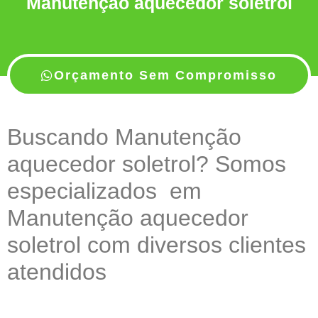
Manutenção aquecedor soletrol
Orçamento Sem Compromisso
Buscando Manutenção
aquecedor soletrol? Somos
especializados em
Manutenção aquecedor
soletrol com diversos clientes
atendidos