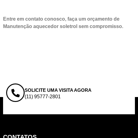
Entre em contato conosco, faça um orçamento de
Manutenção aquecedor soletrol sem compromisso.
SOLICITE UMA VISITA AGORA
(11) 95777-2801
CONTATOS