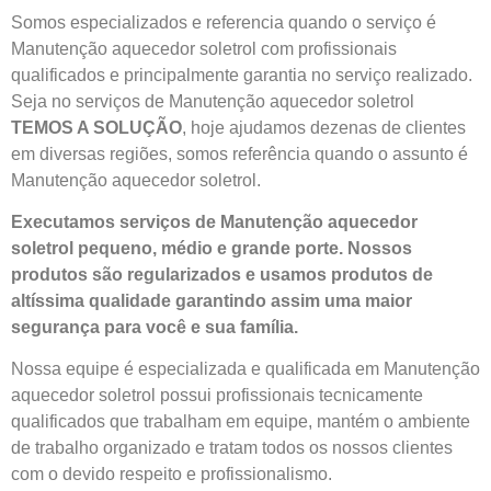
Somos especializados e referencia quando o serviço é
Manutenção aquecedor soletrol com profissionais
qualificados e principalmente garantia no serviço realizado.
Seja no serviços de Manutenção aquecedor soletrol
TEMOS A SOLUÇÃO
, hoje ajudamos dezenas de clientes
em diversas regiões, somos referência quando o assunto é
Manutenção aquecedor soletrol.
Executamos serviços de Manutenção aquecedor
soletrol pequeno, médio e grande porte. Nossos
produtos são regularizados e usamos produtos de
altíssima qualidade
garantindo assim uma maior
segurança para você e sua
família
.
Nossa equipe é especializada e qualificada em Manutenção
aquecedor soletrol possui profissionais tecnicamente
qualificados que trabalham em equipe, mantém o ambiente
de trabalho organizado e tratam todos os nossos clientes
com o devido respeito e profissionalismo.