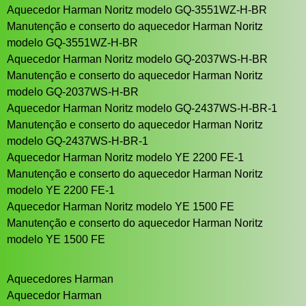
Aquecedor Harman Noritz modelo GQ-3551WZ-H-BR
Manutenção e conserto do aquecedor Harman Noritz
modelo GQ-3551WZ-H-BR
Aquecedor Harman Noritz modelo GQ-2037WS-H-BR
Manutenção e conserto do aquecedor Harman Noritz
modelo GQ-2037WS-H-BR
Aquecedor Harman Noritz modelo GQ-2437WS-H-BR-1
Manutenção e conserto do aquecedor Harman Noritz
modelo GQ-2437WS-H-BR-1
Aquecedor Harman Noritz modelo YE 2200 FE-1
Manutenção e conserto do aquecedor Harman Noritz
modelo YE 2200 FE-1
Aquecedor Harman Noritz modelo YE 1500 FE
Manutenção e conserto do aquecedor Harman Noritz
modelo YE 1500 FE
Aquecedores Harman
Aquecedor Harman