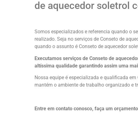
de aquecedor soletrol 
Somos especializados e referencia quando o ser
realizado. Seja no serviços de Conseto de aque
quando o assunto é Conseto de aquecedor solet
Executamos serviços de Conseto de aquecedor
altíssima qualidade
garantindo assim uma mai
Nossa equipe é especializada e qualificada em 
mantém o ambiente de trabalho organizado e tr
Entre em contato conosco, faça um orçamento