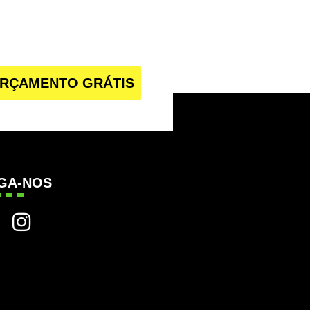
RÇAMENTO GRÁTIS
IGA-NOS