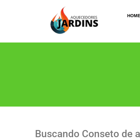
HOM
Buscando Conseto de a