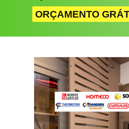
ORÇAMENTO GRÁT