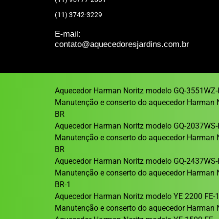
(11) 3742-3229
E-mail:
contato@aquecedoresjardins.com.br
Aquecedor Harman Noritz modelo GQ-3551WZ-
Manutenção e conserto do aquecedor Harman 
BR
Aquecedor Harman Noritz modelo GQ-2037WS-
Manutenção e conserto do aquecedor Harman 
BR
Aquecedor Harman Noritz modelo GQ-2437WS-
Manutenção e conserto do aquecedor Harman 
BR-1
Aquecedor Harman Noritz modelo YE 2200 FE-
Manutenção e conserto do aquecedor Harman N