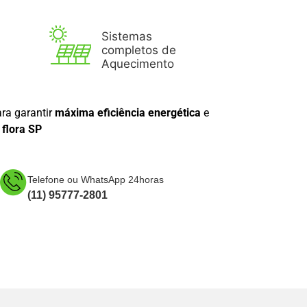
Sistemas
completos de
Aquecimento
ra garantir
máxima eficiência energética
e
 flora SP
Telefone ou WhatsApp 24horas
(11) 95777-2801