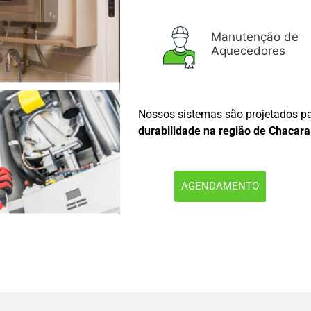
Manutenção de
Aquecedores
Nossos sistemas são projetados pa
durabilidade na região de Chacara
AGENDAMENTO