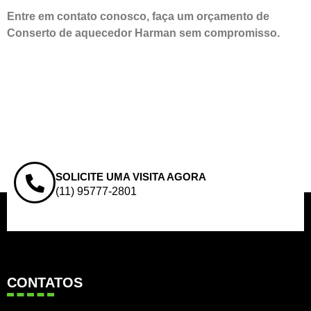
Entre em contato conosco, faça um orçamento de
Conserto de aquecedor Harman sem compromisso.
SOLICITE UMA VISITA AGORA
(11) 95777-2801
CONTATOS