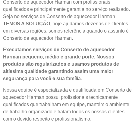
Conserto de aquecedor Harman com profissionais
qualificados e principalmente garantia no serviço realizado.
Seja no serviços de Conserto de aquecedor Harman
TEMOS A SOLUÇÃO
, hoje ajudamos dezenas de clientes
em diversas regiões, somos referência quando o assunto é
Conserto de aquecedor Harman.
Executamos serviços de Conserto de aquecedor
Harman pequeno, médio e grande porte. Nossos
produtos são regularizados e usamos produtos de
altíssima qualidade
garantindo assim uma maior
segurança para você e sua
família
.
Nossa equipe é especializada e qualificada em Conserto de
aquecedor Harman possui profissionais tecnicamente
qualificados que trabalham em equipe, mantém o ambiente
de trabalho organizado e tratam todos os nossos clientes
com o devido respeito e profissionalismo.