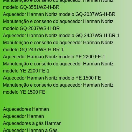
Manutenção e conserto do aquecedor Harman Noritz
modelo GQ-3551WZ-H-BR
Aquecedor Harman Noritz modelo GQ-2037WS-H-BR
Manutenção e conserto do aquecedor Harman Noritz
modelo GQ-2037WS-H-BR
Aquecedor Harman Noritz modelo GQ-2437WS-H-BR-1
Manutenção e conserto do aquecedor Harman Noritz
modelo GQ-2437WS-H-BR-1
Aquecedor Harman Noritz modelo YE 2200 FE-1
Manutenção e conserto do aquecedor Harman Noritz
modelo YE 2200 FE-1
Aquecedor Harman Noritz modelo YE 1500 FE
Manutenção e conserto do aquecedor Harman Noritz
modelo YE 1500 FE
Aquecedores Harman
Aquecedor Harman
Aquecedores a gás Harman
Aquecedor Harman a Gás