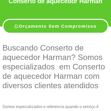
Conserto de aquecedor Harman
Orçamento Sem Compromisso
Buscando Conserto de
aquecedor Harman? Somos
especializados em Conserto
de aquecedor Harman com
diversos clientes atendidos
Somos especializados e referencia quando o serviço é