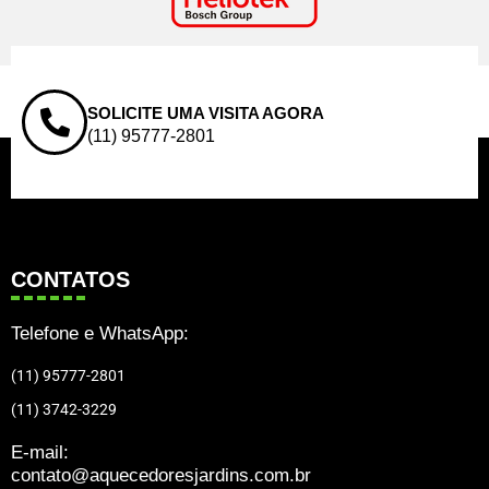
SOLICITE UMA VISITA AGORA
(11) 95777-2801
CONTATOS
Telefone e WhatsApp:
(11) 95777-2801
(11) 3742-3229
E-mail:
contato@aquecedoresjardins.com.br