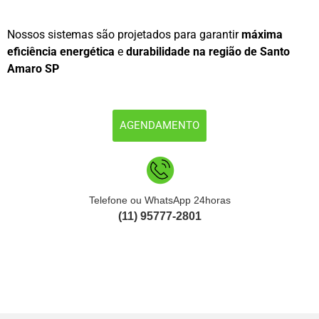
Nossos sistemas são projetados para garantir
máxima
eficiência energética
e
durabilidade na região de Santo
Amaro SP
AGENDAMENTO
Telefone ou WhatsApp 24horas
(11) 95777-2801