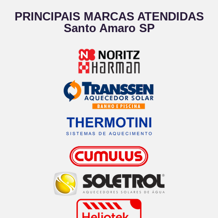
PRINCIPAIS MARCAS ATENDIDAS
Santo Amaro SP