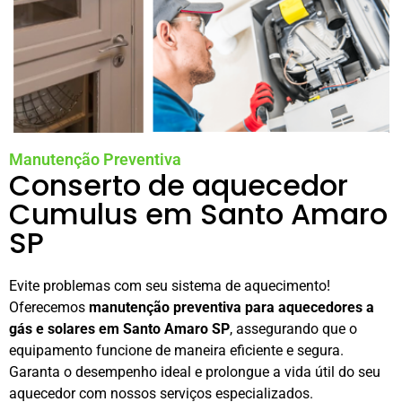
Manutenção Preventiva
Conserto de aquecedor
Cumulus em Santo Amaro
SP
Evite problemas com seu sistema de aquecimento!
Oferecemos
manutenção preventiva para aquecedores a
gás e solares em Santo Amaro SP
, assegurando que o
equipamento funcione de maneira eficiente e segura.
Garanta o desempenho ideal e prolongue a vida útil do seu
aquecedor com nossos serviços especializados.