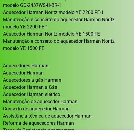
modelo GQ-2437WS-H-BR-1
Aquecedor Harman Noritz modelo YE 2200 FE-1
Manutenção e conserto do aquecedor Harman Noritz
modelo YE 2200 FE-1
Aquecedor Harman Noritz modelo YE 1500 FE
Manutenção e conserto do aquecedor Harman Noritz
modelo YE 1500 FE
Aquecedores Harman
Aquecedor Harman
Aquecedores a gás Harman
Aquecedor Harman a Gás
Aquecedor Harman elétrico
Manutenção de aquecedor Harman
Conserto de aquecedor Harman
Assistência técnica de aquecedor Harman
Reforma de aquecedores Harman
Troca de Resistencia e termostato