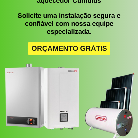
aquecedor Cumulus
Solicite uma instalação segura e
confiável com nossa equipe
especializada.
ORÇAMENTO GRÁTIS