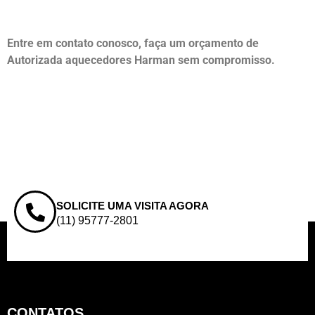
Entre em contato conosco, faça um orçamento de
Autorizada aquecedores Harman sem compromisso.
SOLICITE UMA VISITA AGORA
(11) 95777-2801
CONTATOS