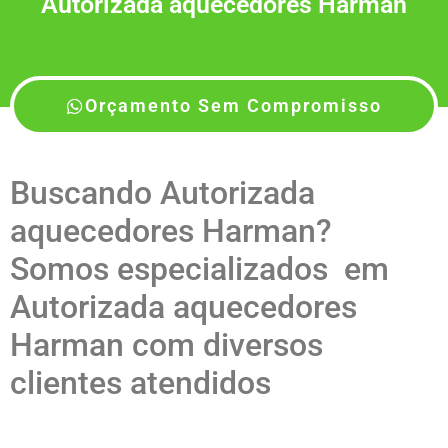
Autorizada aquecedores Harman
Orçamento Sem Compromisso
Buscando Autorizada
aquecedores Harman?
Somos especializados em
Autorizada aquecedores
Harman com diversos
clientes atendidos