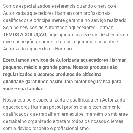
Somos especializados e referencia quando o serviço é
Autorizada aquecedores Harman com profissionais
qualificados e principalmente garantia no serviço realizado.
Seja no serviços de Autorizada aquecedores Harman
TEMOS A SOLUÇÃO
, hoje ajudamos dezenas de clientes em
diversas regiões, somos referência quando o assunto é
Autorizada aquecedores Harman.
Executamos serviços de Autorizada aquecedores Harman
pequeno, médio e grande porte. Nossos produtos são
regularizados e usamos produtos de altíssima
qualidade
garantindo assim uma maior segurança para
você e sua
família
.
Nossa equipe é especializada e qualificada em Autorizada
aquecedores Harman possui profissionais tecnicamente
qualificados que trabalham em equipe, mantém o ambiente
de trabalho organizado e tratam todos os nossos clientes
com o devido respeito e profissionalismo.