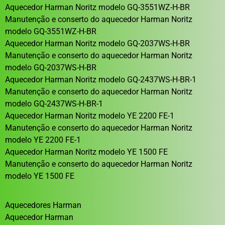
Aquecedor Harman Noritz modelo GQ-3551WZ-H-BR
Manutenção e conserto do aquecedor Harman Noritz
modelo GQ-3551WZ-H-BR
Aquecedor Harman Noritz modelo GQ-2037WS-H-BR
Manutenção e conserto do aquecedor Harman Noritz
modelo GQ-2037WS-H-BR
Aquecedor Harman Noritz modelo GQ-2437WS-H-BR-1
Manutenção e conserto do aquecedor Harman Noritz
modelo GQ-2437WS-H-BR-1
Aquecedor Harman Noritz modelo YE 2200 FE-1
Manutenção e conserto do aquecedor Harman Noritz
modelo YE 2200 FE-1
Aquecedor Harman Noritz modelo YE 1500 FE
Manutenção e conserto do aquecedor Harman Noritz
modelo YE 1500 FE
Aquecedores Harman
Aquecedor Harman