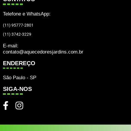
Telefone e WhatsApp:
(11) 95777-2801
(11) 3742-3229
E-mail:
contato@aquecedoresjardins.com.br
ENDEREÇO
São Paulo - SP
SIGA-NOS