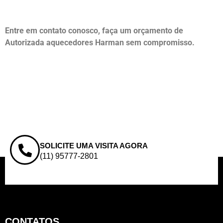
Entre em contato conosco, faça um orçamento de
Autorizada aquecedores Harman sem compromisso.
SOLICITE UMA VISITA AGORA
(11) 95777-2801
CONTATOS