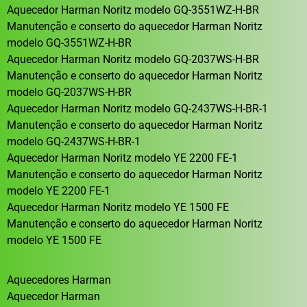
Aquecedor Harman Noritz modelo GQ-3551WZ-H-BR
Manutenção e conserto do aquecedor Harman Noritz
modelo GQ-3551WZ-H-BR
Aquecedor Harman Noritz modelo GQ-2037WS-H-BR
Manutenção e conserto do aquecedor Harman Noritz
modelo GQ-2037WS-H-BR
Aquecedor Harman Noritz modelo GQ-2437WS-H-BR-1
Manutenção e conserto do aquecedor Harman Noritz
modelo GQ-2437WS-H-BR-1
Aquecedor Harman Noritz modelo YE 2200 FE-1
Manutenção e conserto do aquecedor Harman Noritz
modelo YE 2200 FE-1
Aquecedor Harman Noritz modelo YE 1500 FE
Manutenção e conserto do aquecedor Harman Noritz
modelo YE 1500 FE
Aquecedores Harman
Aquecedor Harman