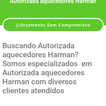
Autorizada aquecedores Harman
Orçamento Sem Compromisso
Buscando Autorizada
aquecedores Harman?
Somos especializados em
Autorizada aquecedores
Harman com diversos
clientes atendidos