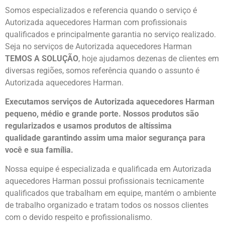
Somos especializados e referencia quando o serviço é
Autorizada aquecedores Harman com profissionais
qualificados e principalmente garantia no serviço realizado.
Seja no serviços de Autorizada aquecedores Harman
TEMOS A SOLUÇÃO
, hoje ajudamos dezenas de clientes em
diversas regiões, somos referência quando o assunto é
Autorizada aquecedores Harman.
Executamos serviços de Autorizada aquecedores Harman
pequeno, médio e grande porte. Nossos produtos são
regularizados e usamos produtos de altíssima
qualidade
garantindo assim uma maior segurança para
você e sua
família
.
Nossa equipe é especializada e qualificada em Autorizada
aquecedores Harman possui profissionais tecnicamente
qualificados que trabalham em equipe, mantém o ambiente
de trabalho organizado e tratam todos os nossos clientes
com o devido respeito e profissionalismo.