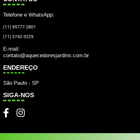
Telefone e WhatsApp:
(11) 95777-2801
(11) 3742-3229
E-mail:
contato@aquecedoresjardins.com.br
ENDEREÇO
São Paulo - SP
SIGA-NOS