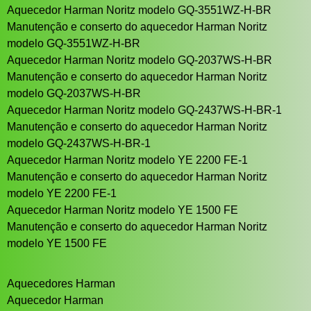
Aquecedor Harman Noritz modelo GQ-3551WZ-H-BR
Manutenção e conserto do aquecedor Harman Noritz
modelo GQ-3551WZ-H-BR
Aquecedor Harman Noritz modelo GQ-2037WS-H-BR
Manutenção e conserto do aquecedor Harman Noritz
modelo GQ-2037WS-H-BR
Aquecedor Harman Noritz modelo GQ-2437WS-H-BR-1
Manutenção e conserto do aquecedor Harman Noritz
modelo GQ-2437WS-H-BR-1
Aquecedor Harman Noritz modelo YE 2200 FE-1
Manutenção e conserto do aquecedor Harman Noritz
modelo YE 2200 FE-1
Aquecedor Harman Noritz modelo YE 1500 FE
Manutenção e conserto do aquecedor Harman Noritz
modelo YE 1500 FE
Aquecedores Harman
Aquecedor Harman