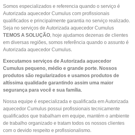
Somos especializados e referencia quando o serviço é
Autorizada aquecedor Cumulus com profissionais
qualificados e principalmente garantia no serviço realizado.
Seja no serviços de Autorizada aquecedor Cumulus
TEMOS A SOLUÇÃO
, hoje ajudamos dezenas de clientes
em diversas regiões, somos referência quando o assunto é
Autorizada aquecedor Cumulus.
Executamos serviços de Autorizada aquecedor
Cumulus pequeno, médio e grande porte. Nossos
produtos são regularizados e usamos produtos de
altíssima qualidade
garantindo assim uma maior
segurança para você e sua
família
.
Nossa equipe é especializada e qualificada em Autorizada
aquecedor Cumulus possui profissionais tecnicamente
qualificados que trabalham em equipe, mantém o ambiente
de trabalho organizado e tratam todos os nossos clientes
com o devido respeito e profissionalismo.