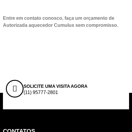
Entre em contato conosco, faça um orçamento de
Autorizada aquecedor Cumulus sem compromisso.
SOLICITE UMA VISITA AGORA
(11) 95777-2801
CONTATOS