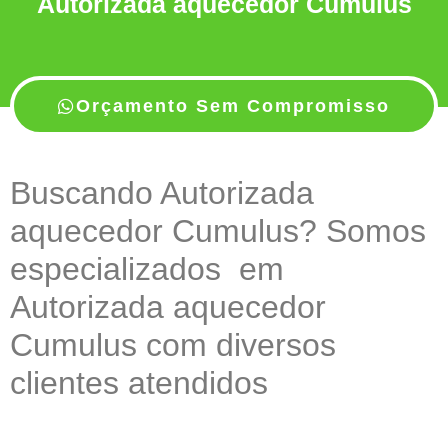
Autorizada aquecedor Cumulus
Orçamento Sem Compromisso
Buscando Autorizada
aquecedor Cumulus? Somos
especializados em
Autorizada aquecedor
Cumulus com diversos
clientes atendidos