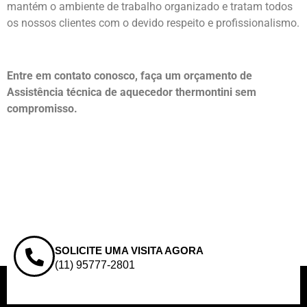
mantém o ambiente de trabalho organizado e tratam todos
os nossos clientes com o devido respeito e profissionalismo.
Entre em contato conosco, faça um orçamento de
Assistência técnica de aquecedor thermontini sem
compromisso.
SOLICITE UMA VISITA AGORA
(11) 95777-2801