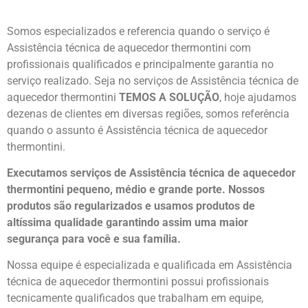
Somos especializados e referencia quando o serviço é
Assistência técnica de aquecedor thermontini com
profissionais qualificados e principalmente garantia no
serviço realizado. Seja no serviços de Assistência técnica de
aquecedor thermontini
TEMOS A SOLUÇÃO
, hoje ajudamos
dezenas de clientes em diversas regiões, somos referência
quando o assunto é Assistência técnica de aquecedor
thermontini.
Executamos serviços de Assistência técnica de aquecedor
thermontini pequeno, médio e grande porte. Nossos
produtos são regularizados e usamos produtos de
altíssima qualidade
garantindo assim uma maior
segurança para você e sua
família
.
Nossa equipe é especializada e qualificada em Assistência
técnica de aquecedor thermontini possui profissionais
tecnicamente qualificados que trabalham em equipe,