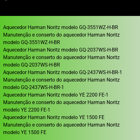
Aquecedor Harman Noritz modelo GQ-3551WZ-H-BR
Manutenção e conserto do aquecedor Harman Noritz
modelo GQ-3551WZ-H-BR
Aquecedor Harman Noritz modelo GQ-2037WS-H-BR
Manutenção e conserto do aquecedor Harman Noritz
modelo GQ-2037WS-H-BR
Aquecedor Harman Noritz modelo GQ-2437WS-H-BR-1
Manutenção e conserto do aquecedor Harman Noritz
modelo GQ-2437WS-H-BR-1
Aquecedor Harman Noritz modelo YE 2200 FE-1
Manutenção e conserto do aquecedor Harman Noritz
modelo YE 2200 FE-1
Aquecedor Harman Noritz modelo YE 1500 FE
Manutenção e conserto do aquecedor Harman Noritz
modelo YE 1500 FE