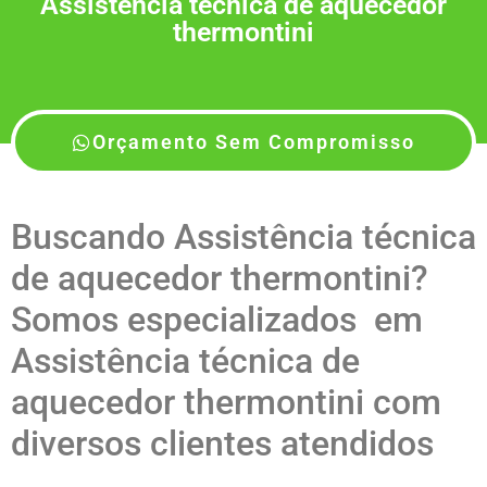
Assistência técnica de aquecedor
thermontini
Orçamento Sem Compromisso
Buscando Assistência técnica
de aquecedor thermontini?
Somos especializados em
Assistência técnica de
aquecedor thermontini com
diversos clientes atendidos