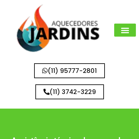
(11) 95777-2801
(11) 3742-3229