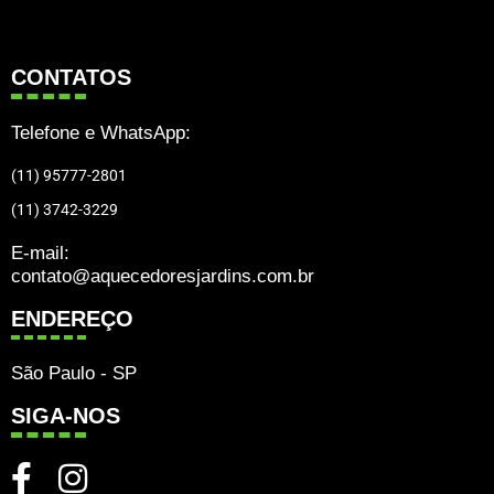
CONTATOS
Telefone e WhatsApp:
(11) 95777-2801
(11) 3742-3229
E-mail:
contato@aquecedoresjardins.com.br
ENDEREÇO
São Paulo - SP
SIGA-NOS