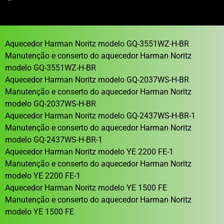
Aquecedor Harman Noritz modelo GQ-3551WZ-H-BR
Manutenção e conserto do aquecedor Harman Noritz
modelo GQ-3551WZ-H-BR
Aquecedor Harman Noritz modelo GQ-2037WS-H-BR
Manutenção e conserto do aquecedor Harman Noritz
modelo GQ-2037WS-H-BR
Aquecedor Harman Noritz modelo GQ-2437WS-H-BR-1
Manutenção e conserto do aquecedor Harman Noritz
modelo GQ-2437WS-H-BR-1
Aquecedor Harman Noritz modelo YE 2200 FE-1
Manutenção e conserto do aquecedor Harman Noritz
modelo YE 2200 FE-1
Aquecedor Harman Noritz modelo YE 1500 FE
Manutenção e conserto do aquecedor Harman Noritz
modelo YE 1500 FE