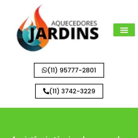
(11) 95777-2801
(11) 3742-3229