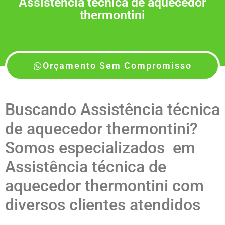
Assistência técnica de aquecedor
thermontini
Orçamento Sem Compromisso
Buscando Assistência técnica
de aquecedor thermontini?
Somos especializados em
Assistência técnica de
aquecedor thermontini com
diversos clientes atendidos