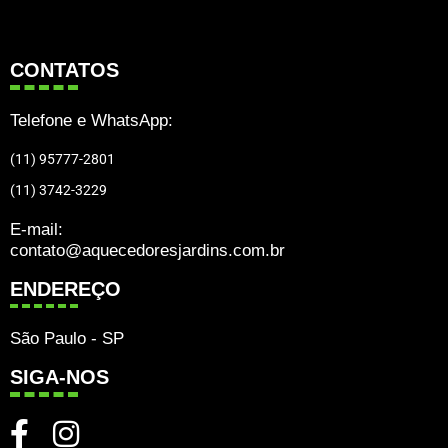
CONTATOS
Telefone e WhatsApp:
(11) 95777-2801
(11) 3742-3229
E-mail:
contato@aquecedoresjardins.com.br
ENDEREÇO
São Paulo - SP
SIGA-NOS