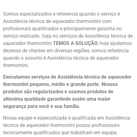
Somos especializados e referencia quando o serviço é
Assistência técnica de aquecedor thermontini com
profissionais qualificados e principalmente garantia no
serviço realizado. Seja no serviços de Assistência técnica de
aquecedor thermontini
TEMOS A SOLUÇÃO
, hoje ajudamos
dezenas de clientes em diversas regiões, somos referência
quando o assunto é Assistência técnica de aquecedor
thermontini.
Executamos serviços de Assistência técnica de aquecedor
thermontini pequeno, médio e grande porte. Nossos
produtos são regularizados e usamos produtos de
altíssima qualidade
garantindo assim uma maior
segurança para você e sua
família
.
Nossa equipe é especializada e qualificada em Assistência
técnica de aquecedor thermontini possui profissionais
tecnicamente qualificados que trabalham em equipe,