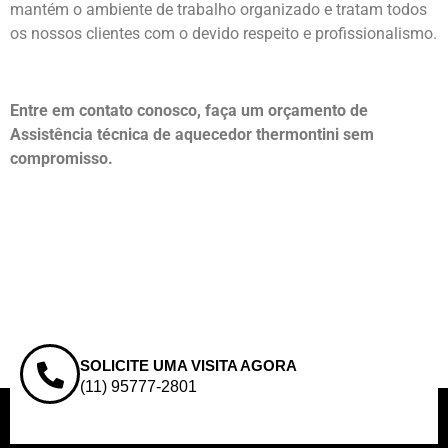
mantém o ambiente de trabalho organizado e tratam todos
os nossos clientes com o devido respeito e profissionalismo.
Entre em contato conosco, faça um orçamento de
Assistência técnica de aquecedor thermontini sem
compromisso.
SOLICITE UMA VISITA AGORA
(11) 95777-2801