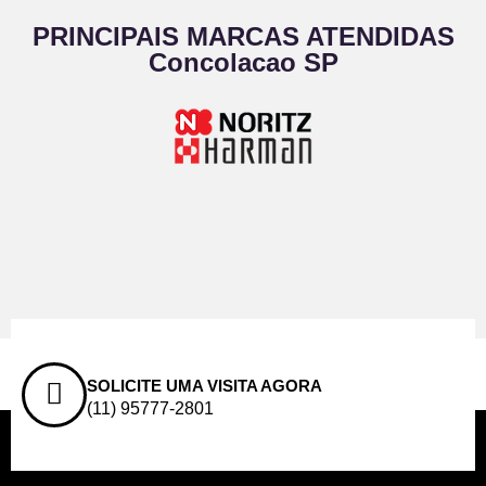
PRINCIPAIS MARCAS ATENDIDAS
Concolacao SP
SOLICITE UMA VISITA AGORA
(11) 95777-2801