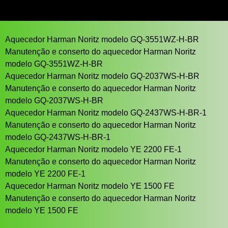
Aquecedor Harman Noritz modelo GQ-3551WZ-H-BR
Manutenção e conserto do aquecedor Harman Noritz
modelo GQ-3551WZ-H-BR
Aquecedor Harman Noritz modelo GQ-2037WS-H-BR
Manutenção e conserto do aquecedor Harman Noritz
modelo GQ-2037WS-H-BR
Aquecedor Harman Noritz modelo GQ-2437WS-H-BR-1
Manutenção e conserto do aquecedor Harman Noritz
modelo GQ-2437WS-H-BR-1
Aquecedor Harman Noritz modelo YE 2200 FE-1
Manutenção e conserto do aquecedor Harman Noritz
modelo YE 2200 FE-1
Aquecedor Harman Noritz modelo YE 1500 FE
Manutenção e conserto do aquecedor Harman Noritz
modelo YE 1500 FE