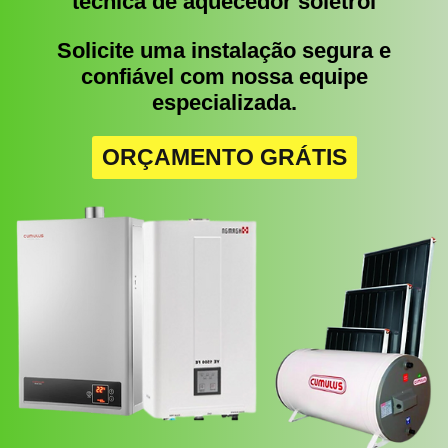
técnica de aquecedor soletrol
Solicite uma instalação segura e
confiável com nossa equipe
especializada.
ORÇAMENTO GRÁTIS