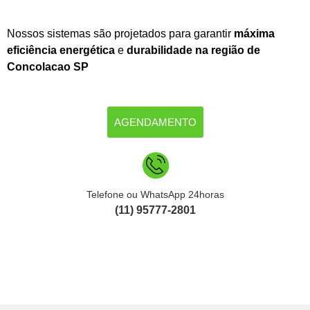
Nossos sistemas são projetados para garantir
máxima
eficiência energética
e
durabilidade na região de
Concolacao SP
AGENDAMENTO
Telefone ou WhatsApp 24horas
(11) 95777-2801