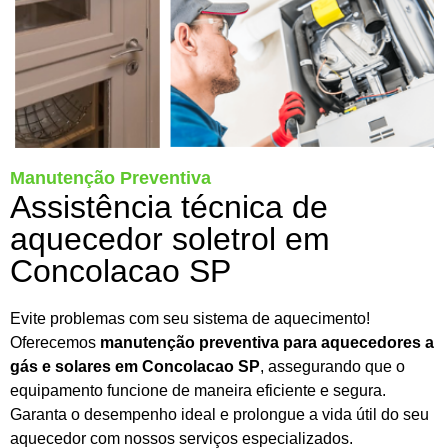
Manutenção Preventiva
Assistência técnica de
aquecedor soletrol em
Concolacao SP
Evite problemas com seu sistema de aquecimento!
Oferecemos
manutenção preventiva para aquecedores a
gás e solares em Concolacao SP
, assegurando que o
equipamento funcione de maneira eficiente e segura.
Garanta o desempenho ideal e prolongue a vida útil do seu
aquecedor com nossos serviços especializados.